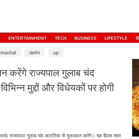
S
ENTERTAINMENT
TECH
BUSINESS
LIFESTYLE
धर
imachal
delhi
up
न करेंगे राज्यपाल गुलाब चंद
िभिन्न मुद्दों और विधेयकों पर होगी
र्च) राज्यपाल गुलाब चंद कटारिया से मुलाकात करेंगे। यह बैठक शाम