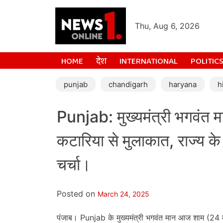
Thu, Aug 6, 2026
HOME
देश
INTERNATIONAL
POLITIC
punjab
chandigarh
haryana
h
Punjab: मुख्यमंत्री भगवंत मा
कटारिया से मुलाकात, राज्य के व
चर्चा।
Posted on
March 24, 2025
पंजाब। Punjab के मुख्यमंत्री भगवंत मान आज शाम (24 मा