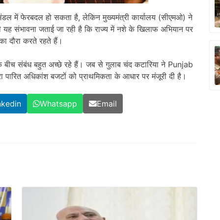
डल में फेरबदल हो सकता है, लेकिन मुख्यमंत्री कार्यालय (सीएमओ) ने
 यह संभावना जताई जा रही है कि राज्य में नशे के खिलाफ अभियान पर
ं का दौरा करते रहते हैं।
 बीच संबंध बहुत अच्छे रहे हैं। जब से गुलाब चंद कटारिया ने Punjab
ारा पारित अधिकांश बजटों को प्राथमिकता के आधार पर मंजूरी दी है।
nkedin
Whatsapp
Email