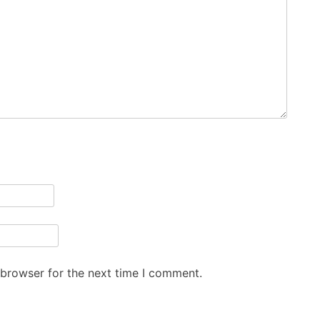
 browser for the next time I comment.