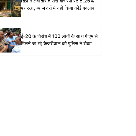
RBI ने लगातार तीसरी बार रेपो रेट 5.25%
पर रखा, ब्याज दरों में नहीं किया कोई बदलाव
ई-20 के विरोध में 100 लोगों के साथ पीएम से
मिलने जा रहे केजरीवाल को पुलिस ने रोका