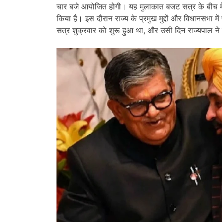
चार बजे आयोजित होगी। यह मुलाकात बजट सत्र के बीच में हो
किया है। इस दौरान राज्य के प्रमुख मुद्दों और विधानसभा
सत्र शुक्रवार को शुरू हुआ था, और उसी दिन राज्यपाल ने 