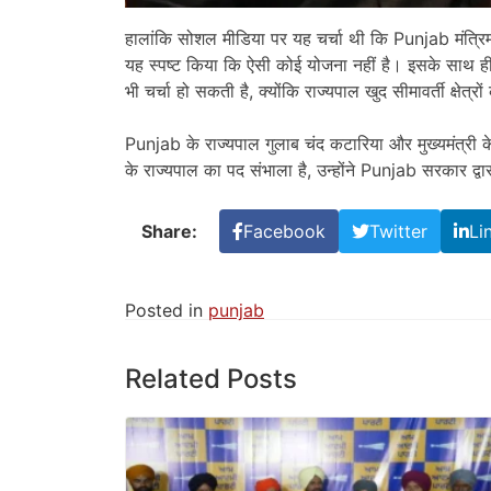
हालांकि सोशल मीडिया पर यह चर्चा थी कि Punjab मंत्रिमं
यह स्पष्ट किया कि ऐसी कोई योजना नहीं है। इसके साथ ही
भी चर्चा हो सकती है, क्योंकि राज्यपाल खुद सीमावर्ती क्षेत्रो
Punjab के राज्यपाल गुलाब चंद कटारिया और मुख्यमंत्री के
के राज्यपाल का पद संभाला है, उन्होंने Punjab सरकार द्व
Share:
Facebook
Twitter
Li
Posted in
punjab
Related Posts