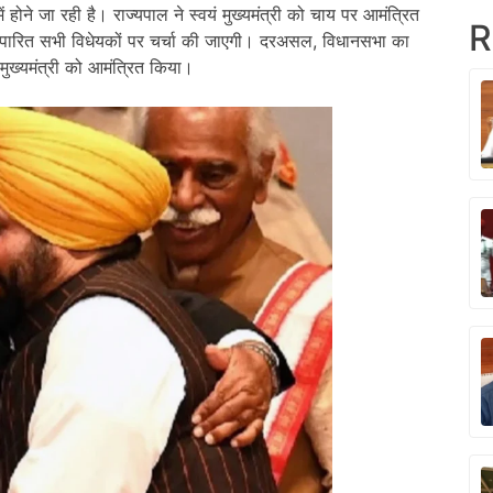
ने जा रही है। राज्यपाल ने स्वयं मुख्यमंत्री को चाय पर आमंत्रित
R
 में पारित सभी विधेयकों पर चर्चा की जाएगी। दरअसल, विधानसभा का
मुख्यमंत्री को आमंत्रित किया।