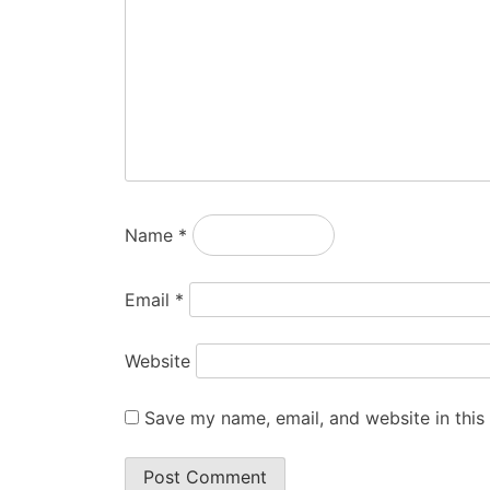
Name
*
Email
*
Website
Save my name, email, and website in this