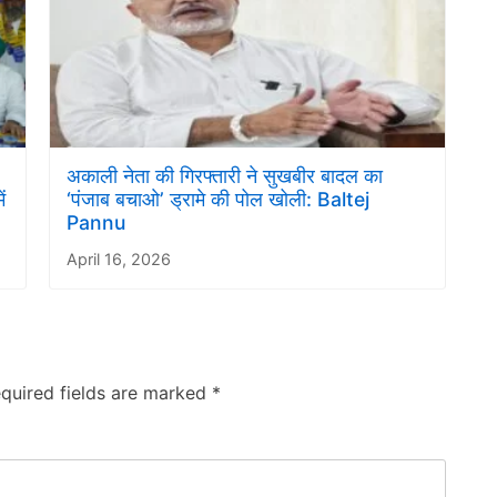
अकाली नेता की गिरफ्तारी ने सुखबीर बादल का
ं
‘पंजाब बचाओ’ ड्रामे की पोल खोली: Baltej
Pannu
April 16, 2026
quired fields are marked
*