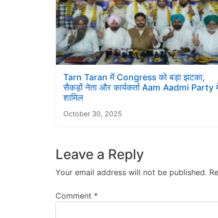
Tarn Taran में Congress को बड़ा झटका,
सैकड़ों नेता और कार्यकर्ता Aam Aadmi Party मे
शामिल
October 30, 2025
Leave a Reply
Your email address will not be published.
Re
Comment
*