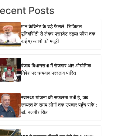
ecent Posts
मान कैबिनेट के बड़े फैसले, डिजिटल
यूनिवर्सिटी से लेकर प्राइवेट स्कूल फीस तक
कई प्रस्तावों को मंजूरी
पंजाब विधानसभा में रोजगार और औद्योगिक
निवेश पर धन्यवाद प्रस्ताव पारित
स्वास्थ्य योजना की सफलता तभी है, जब
ज़रूरत के समय लोगों तक उपचार पहुँच सके :
डॉ. बलबीर सिंह