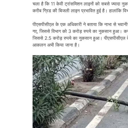
चला है कि 11 केवी ट्रांसमिशन लाइनों को सबसे ज्यादा न
करीब ग्रिड की बिजली लाइन प्रभावित हुई है। हालांकि वि
पीएसपीसीएल के एक अधिकारी ने बताया कि नाभा से भवानीग
गए, जिससे विभाग को 3 करोड़ रुपये का नुकसान हुआ। करीब
जिससे 2.5 करोड़ रुपये का नुकसान हुआ। पीएसपीसीएल के व
आकलन अभी किया जाना है।