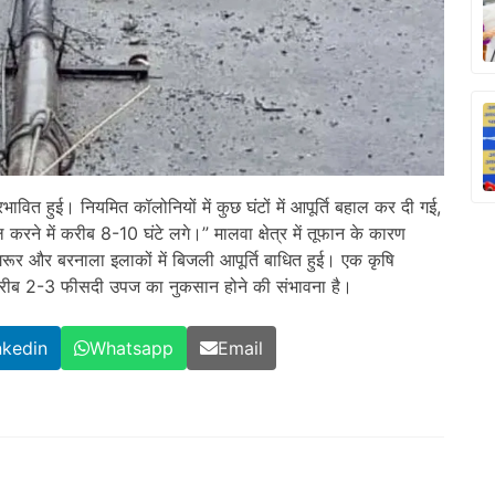
भावित हुई। नियमित कॉलोनियों में कुछ घंटों में आपूर्ति बहाल कर दी गई,
करने में करीब 8-10 घंटे लगे।” मालवा क्षेत्र में तूफान के कारण
रूर और बरनाला इलाकों में बिजली आपूर्ति बाधित हुई। एक कृषि
ो करीब 2-3 फीसदी उपज का नुकसान होने की संभावना है।
nkedin
Whatsapp
Email