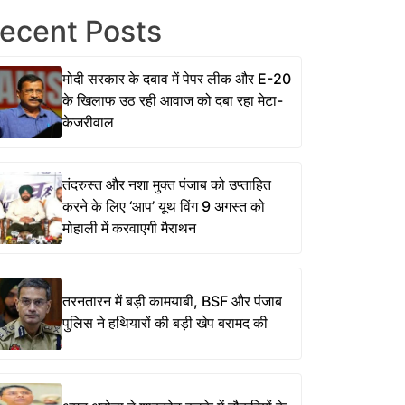
ecent Posts
मोदी सरकार के दबाव में पेपर लीक और E-20
के खिलाफ उठ रही आवाज को दबा रहा मेटा-
केजरीवाल
तंदरुस्त और नशा मुक्त पंजाब को उप्ताहित
करने के लिए ‘आप’ यूथ विंग 9 अगस्त को
मोहाली में करवाएगी मैराथन
तरनतारन में बड़ी कामयाबी, BSF और पंजाब
पुलिस ने हथियारों की बड़ी खेप बरामद की