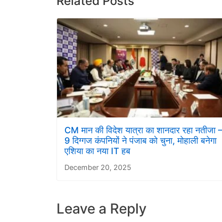
Related Posts
CM मान की विदेश यात्रा का शानदार रहा नतीजा 
9 दिग्गज कंपनियों ने पंजाब को चुना, मोहाली बनेगा
एशिया का नया IT हब
December 20, 2025
Leave a Reply