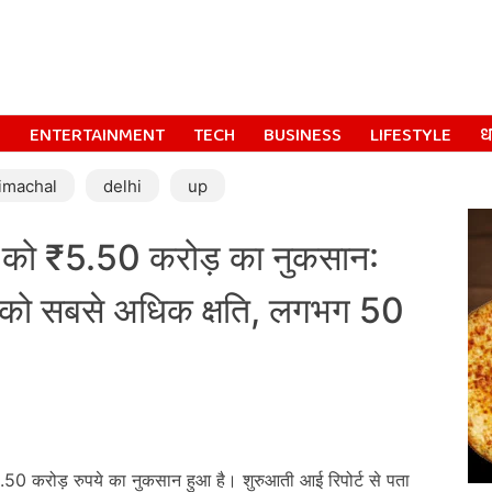
S
ENTERTAINMENT
TECH
BUSINESS
LIFESTYLE
धर
imachal
delhi
up
म को ₹5.50 करोड़ का नुकसान:
ं को सबसे अधिक क्षति, लगभग 50
.50 करोड़ रुपये का नुकसान हुआ है। शुरुआती आई रिपोर्ट से पता