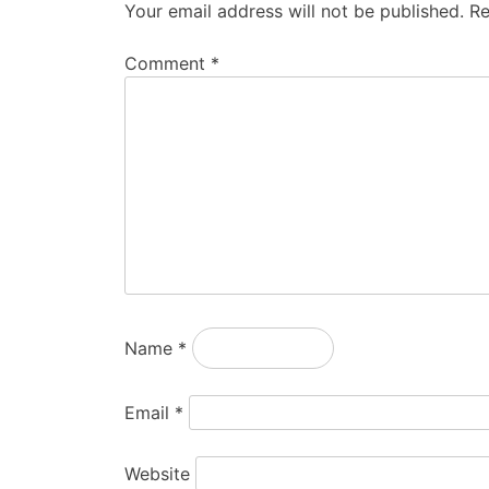
Your email address will not be published.
Re
Comment
*
Name
*
Email
*
Website