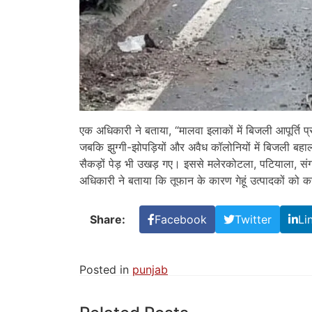
एक अधिकारी ने बताया, “मालवा इलाकों में बिजली आपूर्ति प्र
जबकि झुग्गी-झोपड़ियों और अवैध कॉलोनियों में बिजली बहाल 
सैकड़ों पेड़ भी उखड़ गए। इससे मलेरकोटला, पटियाला, संग
अधिकारी ने बताया कि तूफान के कारण गेहूं उत्पादकों क
Share:
Facebook
Twitter
Li
Posted in
punjab