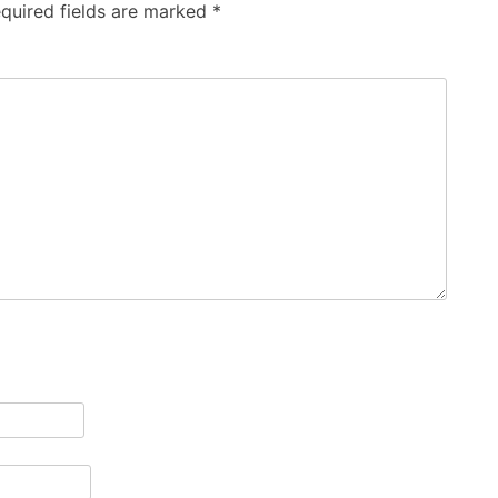
quired fields are marked
*