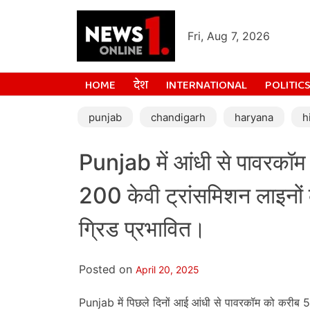
Fri, Aug 7, 2026
HOME
देश
INTERNATIONAL
POLITIC
punjab
chandigarh
haryana
h
Punjab में आंधी से पावरकॉ
200 केवी ट्रांसमिशन लाइनो
ग्रिड प्रभावित।
Posted on
April 20, 2025
Punjab में पिछले दिनों आई आंधी से पावरकॉम को करीब 5