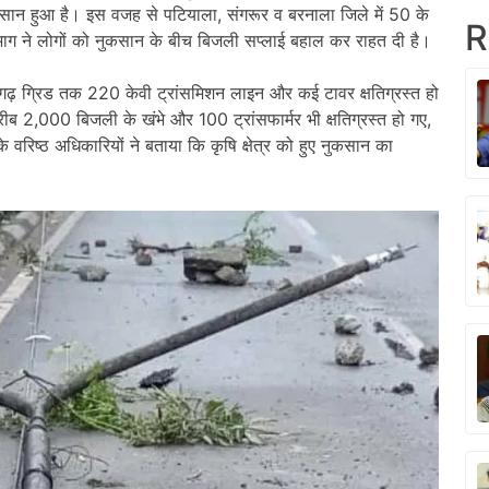
ुकसान हुआ है। इस वजह से पटियाला, संगरूर व बरनाला जिले में 50 के
R
भाग ने लोगों को नुकसान के बीच बिजली सप्लाई बहाल कर राहत दी है।
ढ़ ग्रिड तक 220 केवी ट्रांसमिशन लाइन और कई टावर क्षतिग्रस्त हो
 2,000 बिजली के खंभे और 100 ट्रांसफार्मर भी क्षतिग्रस्त हो गए,
रिष्ठ अधिकारियों ने बताया कि कृषि क्षेत्र को हुए नुकसान का