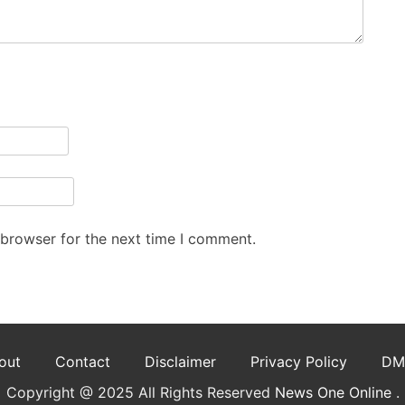
 browser for the next time I comment.
out
Contact
Disclaimer
Privacy Policy
DM
Copyright @ 2025 All Rights Reserved
News One Online
.