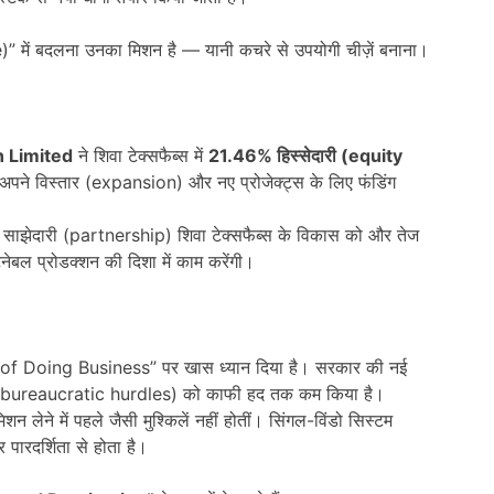
)” में बदलना उनका मिशन है — यानी कचरे से उपयोगी चीज़ें बनाना।
 Limited
ने शिवा टेक्सफैब्स में
21.46%
हिस्सेदारी (
equity
पने विस्तार (expansion) और नए प्रोजेक्ट्स के लिए फंडिंग
ह साझेदारी (partnership) शिवा टेक्सफैब्स के विकास को और तेज
ेनेबल प्रोडक्शन की दिशा में काम करेंगी।
ase of Doing Business” पर खास ध्यान दिया है। सरकार की नई
(bureaucratic hurdles) को काफी हद तक कम किया है।
 लेने में पहले जैसी मुश्किलें नहीं होतीं। सिंगल-विंडो सिस्टम
रदर्शिता से होता है।