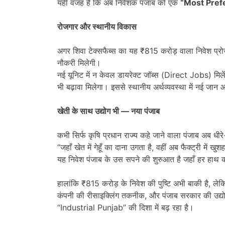
यही वजह है कि अब निवेशक पंजाब को एक
“Most Pref
रोजगार और स्थानीय विकास
अगर शिवा टेक्सफैब्स का यह ₹815 करोड़ वाला निवेश प्रोजेक
नौकरी मिलेगी।
नई यूनिट में न केवल डायरेक्ट जॉब्स (Direct Jobs) मिलेंगी
भी बढ़ावा मिलेगा। इससे स्थानीय अर्थव्यवस्था में नई जान
खेती के साथ उद्योग भी
—
नया पंजाब
कभी सिर्फ कृषि प्रधान राज्य कहे जाने वाला पंजाब अब धीरे-ध
“जहाँ खेत में गेहूँ का दाना उगता है, वहीं अब फैक्ट्री में 
यह निवेश पंजाब के उस सपने की शुरुआत है जहाँ हर हाथ 
हालांकि ₹815 करोड़ के निवेश की पुष्टि अभी बाकी है, ले
कंपनी की रीसाइक्लिंग तकनीक, और पंजाब सरकार की उद्योग-
“Industrial Punjab” की दिशा में बढ़ रहा है।