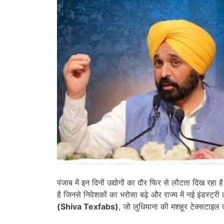
पंजाब में इन दिनों उद्योगों का दौर फिर से लौटता दिख रहा
है जिनसे निवेशकों का भरोसा बढ़े और राज्य में नई इंडस्ट्
(
Shiva Texfabs)
, जो लुधियाना की मशहूर टेक्सटाइल 