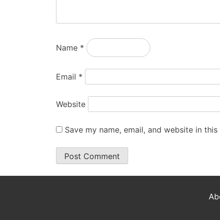
Name
*
Email
*
Website
Save my name, email, and website in this
Ab