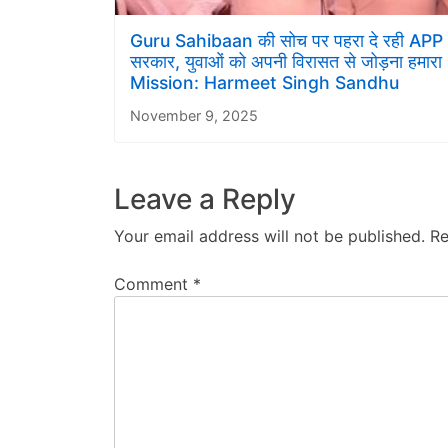
Guru Sahibaan की सोच पर पहरा दे रही APP
सरकार, युवाओं को अपनी विरासत से जोड़ना हमारा
Mission: Harmeet Singh Sandhu
November 9, 2025
Leave a Reply
Your email address will not be published.
Re
Comment
*