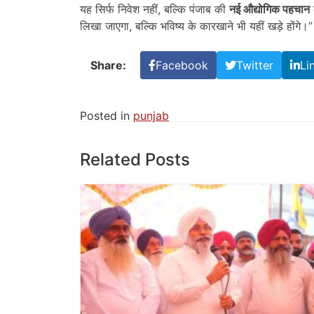
यह सिर्फ निवेश नहीं, बल्कि पंजाब की
नई औद्योगिक पहचान
लिखा जाएगा, बल्कि भविष्य के कारखाने भी यहीं खड़े होंगे।”
Share:
Facebook
Twitter
Li
Posted in
punjab
Related Posts