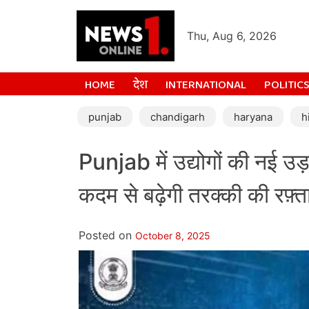
Thu, Aug 6, 2026
HOME
देश
INTERNATIONAL
POLITIC
punjab
chandigarh
haryana
h
Punjab में उद्योगों की नई 
कदम से बढ़ेगी तरक्की की रफ़्त
Posted on
October 8, 2025