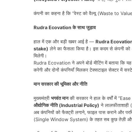
कंपनी का कहना है कि “वेस्ट को वैल्यू (Waste to Value
Rudra Ecovation
के साथ जुड़ाव
हाल में एक और बड़ी खबर आई है —
Rudra Ecovation
stake)
लेने का फैसला किया है। इस कदम से कंपनी को अ
मिलेगी।
Rudra Ecovation ने अपने बोर्ड मीटिंग में बताया कि य
करेगी और दोनों कंपनियाँ मिलकर टेक्सटाइल सेक्टर में सस्ट
मान सरकार की भूमिका और नीति
मुख्यमंत्री
भगवंत मान
की सरकार ने हाल के वर्षों में “E
औद्योगिक नीति (
Industrial Policy)
ने लालफीताशाही 
अब कंपनियों को फैक्ट्री लगाने, फाइल पास कराने और परमिशन
(Single Window System) के तहत सब कुछ तेज़ी और पा