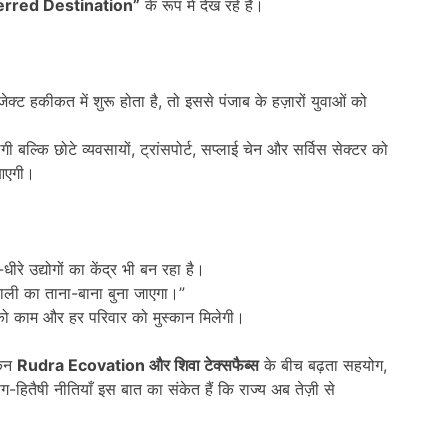
erred Destination”
के रूप में देख रहे हैं।
्ट हकीकत में शुरू होता है, तो इससे पंजाब के हज़ारों युवाओं को
 बल्कि छोटे व्यवसायों, ट्रांसपोर्ट, सप्लाई चेन और सर्विस सेक्टर को
 आएगी।
ीरे उद्योगों का केंद्र भी बन रहा है।
खुशहाली का ताना-बाना बुना जाएगा।”
को काम और हर परिवार को मुस्कान मिलेगी।
किन
Rudra Ecovation
और शिवा टेक्सफैब्स
के बीच बढ़ता सहयोग,
हितैषी नीतियाँ इस बात का संकेत हैं कि राज्य अब तेज़ी से