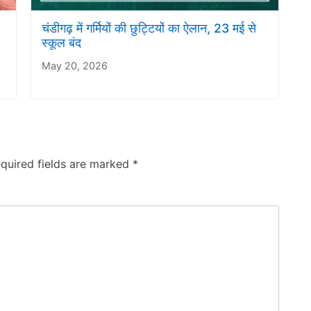
चंडीगढ़ में गर्मियों की छुट्टियों का ऐलान, 23 मई से
स्कूल बंद
May 20, 2026
quired fields are marked
*