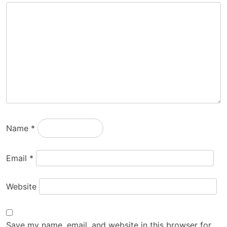
Name
*
Email
*
Website
Save my name, email, and website in this browser for