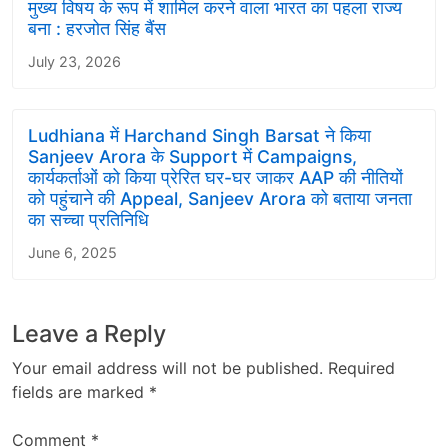
मुख्य विषय के रूप में शामिल करने वाला भारत का पहला राज्य
बना : हरजोत सिंह बैंस
July 23, 2026
Ludhiana में Harchand Singh Barsat ने किया
Sanjeev Arora के Support में Campaigns,
कार्यकर्ताओं को किया प्रेरित घर-घर जाकर AAP की नीतियों
को पहुंचाने की Appeal, Sanjeev Arora को बताया जनता
का सच्चा प्रतिनिधि
June 6, 2025
Leave a Reply
Your email address will not be published.
Required
fields are marked
*
Comment
*