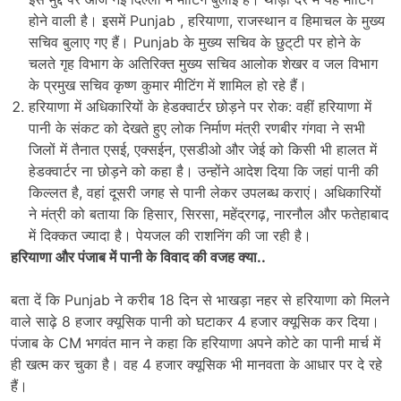
होने वाली है। इसमें Punjab , हरियाणा, राजस्थान व हिमाचल के मुख्य
सचिव बुलाए गए हैं। Punjab के मुख्य सचिव के छुट्‌टी पर होने के
चलते गृह विभाग के अतिरिक्त मुख्य सचिव आलोक शेखर व जल विभाग
के प्रमुख सचिव कृष्ण कुमार मीटिंग में शामिल हो रहे हैं।
हरियाणा में अधिकारियों के हेडक्वार्टर छोड़ने पर रोक: वहीं हरियाणा में
पानी के संकट को देखते हुए लोक निर्माण मंत्री रणबीर गंगवा ने सभी
जिलों में तैनात एसई, एक्सईन, एसडीओ और जेई को किसी भी हालत में
हेडक्वार्टर ना छोड़ने को कहा है। उन्होंने आदेश दिया कि जहां पानी की
किल्लत है, वहां दूसरी जगह से पानी लेकर उपलब्ध कराएं। अधिकारियों
ने मंत्री को बताया कि हिसार, सिरसा, महेंद्रगढ़, नारनौल और फतेहाबाद
में दिक्कत ज्यादा है। पेयजल की राशनिंग की जा रही है।
हरियाणा और पंजाब में पानी के विवाद की वजह क्या..
बता दें कि Punjab ने करीब 18 दिन से भाखड़ा नहर से हरियाणा को मिलने
वाले साढ़े 8 हजार क्यूसिक पानी को घटाकर 4 हजार क्यूसिक कर दिया।
पंजाब के CM भगवंत मान ने कहा कि हरियाणा अपने कोटे का पानी मार्च में
ही खत्म कर चुका है। वह 4 हजार क्यूसिक भी मानवता के आधार पर दे रहे
हैं।