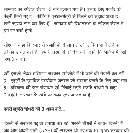
सोमवार को स्पेशल सेशन 12 बजे बुलाया गया है। इसके लिए गवर्नर की
मंजूरी मिली गई है। मीटिंग में प्रधानमंत्री से मिलने का सुझाव आया है।
सभी सुझाव नोट कर लिए हैं। सोमवार को विधानसभा के स्पेशल सेशन में
इस पर चर्चा होगी।
सीएम ने कहा कि प्यार से पंजाबियों से जान ले लो, लेकिन पानी लेने का
तरीका उचित नहीं है। हमारी तरफ से कोशिश की जाएगी कि भविष्य में ऐसी
स्थिति न बने।
वहीं इसको लेकर हरियाणा सरकार हाईकोर्ट में भी जाने की तैयारी कर रही
है। सूत्रों के मुताबिक एडवोकेट जनरल को ड्राफ्ट बनाने के लिए कहा गया
है। हरियाणा की जल संसाधन एवं सिंचाई मंत्री श्रुति चौधरी ने कहा
Punjab सरकार के रवैये पर कड़ा एतराज जताया है।
मंत्री श्रुति चौधरी की 3 अहम बातें…
दिल्ली से सरकार गई तो तमाशा कर रहे: श्रुति चौधरी ने कहा- दिल्ली में
जब आम आदमी पार्टी (AAP) की सरकार थी तब तक Punjab सरकार की