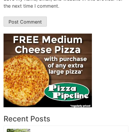
the next time I comment.
Recent Posts