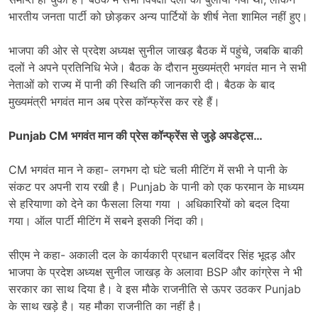
भारतीय जनता पार्टी को छोड़कर अन्य पार्टियों के शीर्ष नेता शामिल नहीं हुए।
भाजपा की ओर से प्रदेश अध्यक्ष सुनील जाखड़ बैठक में पहुंचे, जबकि बाकी
दलों ने अपने प्रतिनिधि भेजे। बैठक के दौरान मुख्यमंत्री भगवंत मान ने सभी
नेताओं को राज्य में पानी की स्थिति की जानकारी दी। बैठक के बाद
मुख्यमंत्री भगवंत मान अब प्रेस कॉन्फ्रेंस कर रहे हैं।
Punjab CM भगवंत मान की प्रेस कॉन्फ्रेंस से जुड़े अपडेट्स…
CM भगवंत मान ने कहा- लगभग दो घंटे चली मीटिंग में सभी ने पानी के
संकट पर अपनी राय रखी है। Punjab के पानी को एक फरमान के माध्यम
से हरियाणा को देने का फैसला लिया गया । अधिकारियों को बदल दिया
गया। ऑल पार्टी मीटिंग में सबने इसकी निंदा की।
सीएम ने कहा- अकाली दल के कार्यकारी प्रधान बलविंदर सिंह भूदड़ और
भाजपा के प्रदेश अध्यक्ष सुनील जाखड़ के अलावा BSP और कांग्रेस ने भी
सरकार का साथ दिया है। वे इस मौके राजनीति से ऊपर उठकर Punjab
के साथ खड़े है। यह मौका राजनीति का नहीं है।