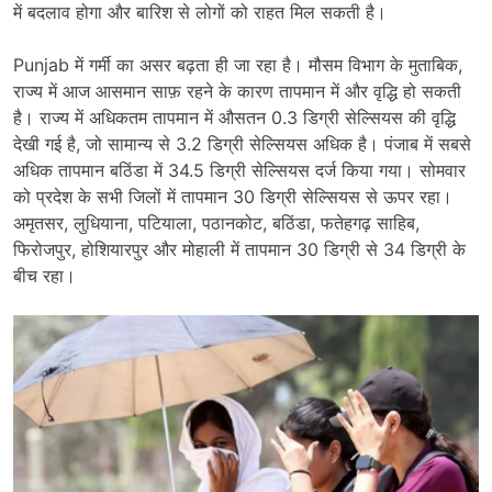
में बदलाव होगा और बारिश से लोगों को राहत मिल सकती है।
Punjab में गर्मी का असर बढ़ता ही जा रहा है। मौसम विभाग के मुताबिक,
राज्य में आज आसमान साफ़ रहने के कारण तापमान में और वृद्धि हो सकती
है। राज्य में अधिकतम तापमान में औसतन 0.3 डिग्री सेल्सियस की वृद्धि
देखी गई है, जो सामान्य से 3.2 डिग्री सेल्सियस अधिक है। पंजाब में सबसे
अधिक तापमान बठिंडा में 34.5 डिग्री सेल्सियस दर्ज किया गया। सोमवार
को प्रदेश के सभी जिलों में तापमान 30 डिग्री सेल्सियस से ऊपर रहा।
अमृतसर, लुधियाना, पटियाला, पठानकोट, बठिंडा, फतेहगढ़ साहिब,
फिरोजपुर, होशियारपुर और मोहाली में तापमान 30 डिग्री से 34 डिग्री के
बीच रहा।