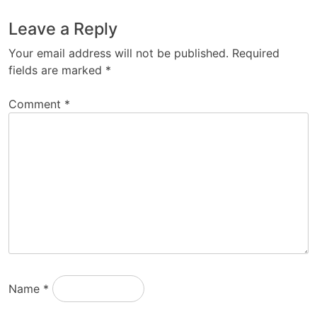
Leave a Reply
Your email address will not be published.
Required
fields are marked
*
Comment
*
Name
*