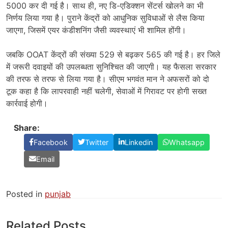
5000 कर दी गई है। साथ ही, नए डि-एडिक्शन सेंटर्स खोलने का भी
निर्णय लिया गया है। पुराने केंद्रों को आधुनिक सुविधाओं से लैस किया
जाएगा, जिसमें एयर कंडीशनिंग जैसी व्यवस्थाएं भी शामिल होंगी।
जबकि OOAT केंद्रों की संख्या 529 से बढ़कर 565 की गई है। हर जिले
में जरूरी दवाइयों की उपलब्धता सुनिश्चित की जाएगी। यह फैसला सरकार
की तरफ से तरफ से लिया गया है। सीएम भगवंत मान ने अफसरों को दो
टूक कहा है कि लापरवाही नहीं चलेगी, सेवाओं में गिरावट पर होगी सख्त
कार्रवाई होगी।
Share:
Facebook
Twitter
Linkedin
Whatsapp
Email
Posted in
punjab
Related Posts