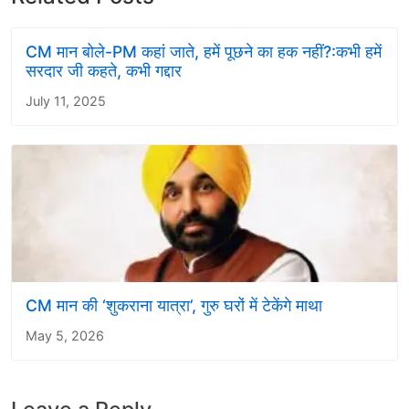
CM मान बोले-PM कहां जाते, हमें पूछने का हक नहीं?:कभी हमें
सरदार जी कहते, कभी गद्दार
July 11, 2025
CM मान की ‘शुकराना यात्रा’, गुरु घरों में टेकेंगे माथा
May 5, 2026