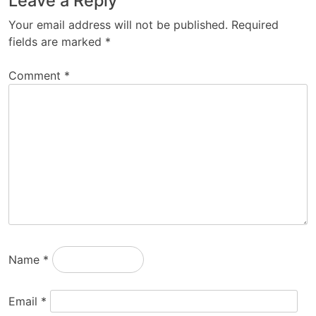
Leave a Reply
Your email address will not be published.
Required
fields are marked
*
Comment
*
Name
*
Email
*