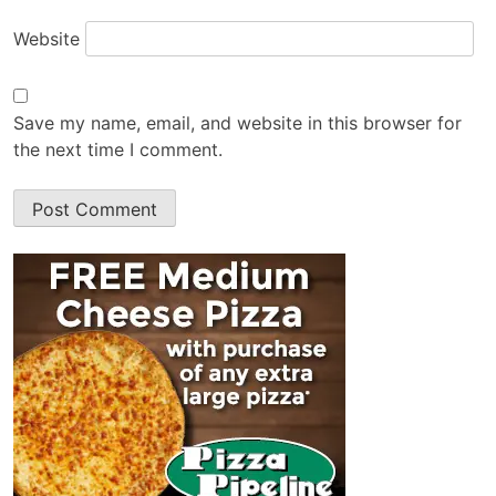
Website
Save my name, email, and website in this browser for
the next time I comment.