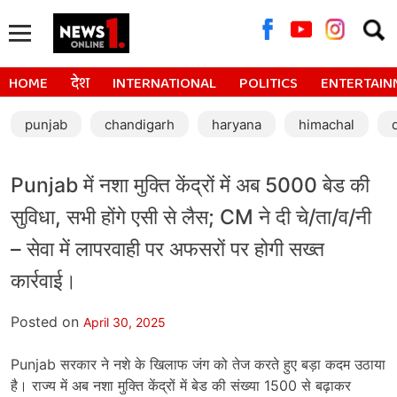
Searc
for:
HOME
देश
INTERNATIONAL
POLITICS
ENTERTAIN
punjab
chandigarh
haryana
himachal
Punjab में नशा मुक्ति केंद्रों में अब 5000 बेड की
सुविधा, सभी होंगे एसी से लैस; CM ने दी चे/ता/व/नी
– सेवा में लापरवाही पर अफसरों पर होगी सख्त
कार्रवाई।
Posted on
April 30, 2025
Punjab सरकार ने नशे के खिलाफ जंग को तेज करते हुए बड़ा कदम उठाया
है। राज्य में अब नशा मुक्ति केंद्रों में बेड की संख्या 1500 से बढ़ाकर