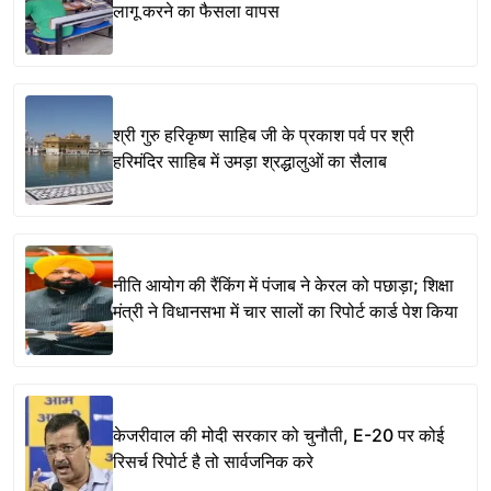
लागू करने का फैसला वापस
श्री गुरु हरिकृष्ण साहिब जी के प्रकाश पर्व पर श्री
हरिमंदिर साहिब में उमड़ा श्रद्धालुओं का सैलाब
नीति आयोग की रैंकिंग में पंजाब ने केरल को पछाड़ा; शिक्षा
मंत्री ने विधानसभा में चार सालों का रिपोर्ट कार्ड पेश किया
केजरीवाल की मोदी सरकार को चुनौती, E-20 पर कोई
रिसर्च रिपोर्ट है तो सार्वजनिक करे