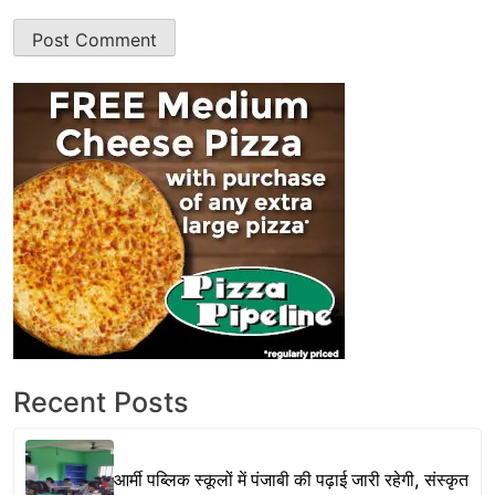
Recent Posts
आर्मी पब्लिक स्कूलों में पंजाबी की पढ़ाई जारी रहेगी, संस्कृत