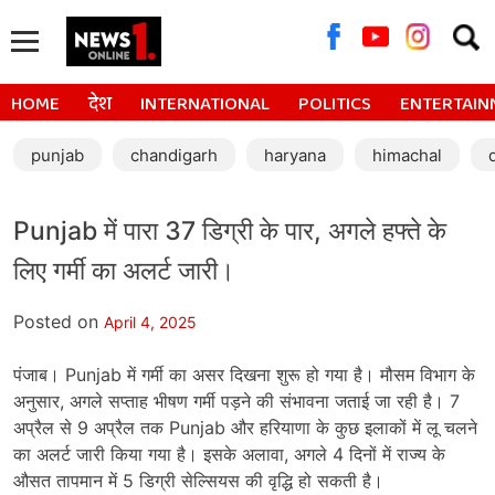
Searc
for:
HOME
देश
INTERNATIONAL
POLITICS
ENTERTAIN
punjab
chandigarh
haryana
himachal
Punjab में पारा 37 डिग्री के पार, अगले हफ्ते के
लिए गर्मी का अलर्ट जारी।
Posted on
April 4, 2025
पंजाब। Punjab में गर्मी का असर दिखना शुरू हो गया है। मौसम विभाग के
अनुसार, अगले सप्ताह भीषण गर्मी पड़ने की संभावना जताई जा रही है। 7
अप्रैल से 9 अप्रैल तक Punjab और हरियाणा के कुछ इलाकों में लू चलने
का अलर्ट जारी किया गया है। इसके अलावा, अगले 4 दिनों में राज्य के
औसत तापमान में 5 डिग्री सेल्सियस की वृद्धि हो सकती है।