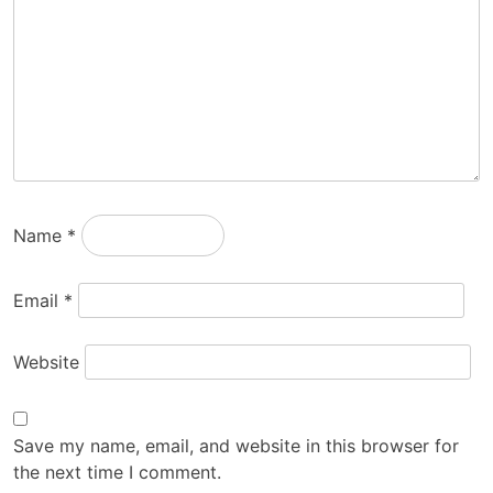
Name
*
Email
*
Website
Save my name, email, and website in this browser for
the next time I comment.