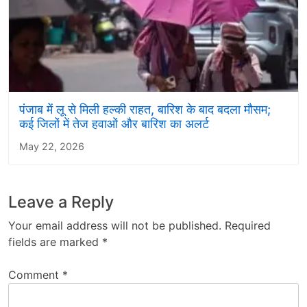
पंजाब में लू से मिली हल्की राहत, बारिश के बाद बदला मौसम;
कई जिलों में तेज हवाओं और बारिश का अलर्ट
May 22, 2026
Leave a Reply
Your email address will not be published.
Required
fields are marked
*
Comment
*