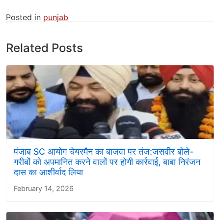
Posted in
punjab
Related Posts
पंजाब SC आयोग चेयरमैन का बाजवा पर तंज:जसवीर बोले-
गरीबों को अपमानित करने वालों पर होगी कार्रवाई, बाबा निरंजन
दास का आशीर्वाद लिया
February 14, 2026