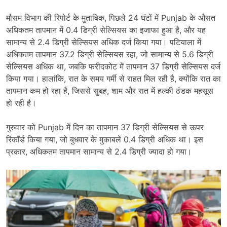
मौसम विभाग की रिपोर्ट के मुताबिक, पिछले 24 घंटों में Punjab के औसत
अधिकतम तापमान में 0.4 डिग्री सेल्सियस का इजाफा हुआ है, और यह
सामान्य से 2.4 डिग्री सेल्सियस अधिक दर्ज किया गया। पटियाला में
अधिकतम तापमान 37.2 डिग्री सेल्सियस रहा, जो सामान्य से 5.6 डिग्री
सेल्सियस अधिक था, जबकि फरीदकोट में तापमान 37 डिग्री सेल्सियस दर्ज
किया गया। हालांकि, रात के समय गर्मी से राहत मिल रही है, क्योंकि रात का
तापमान कम हो रहा है, जिससे सुबह, शाम और रात में हल्की ठंडक महसूस
हो रही है।
गुरुवार को Punjab में दिन का तापमान 37 डिग्री सेल्सियस से ऊपर
रिकॉर्ड किया गया, जो बुधवार के मुकाबले 0.4 डिग्री अधिक था। इस
प्रकार, अधिकतम तापमान सामान्य से 2.4 डिग्री ज्यादा हो गया।