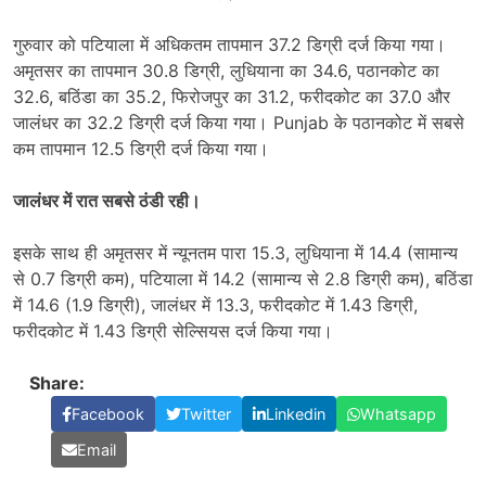
गुरुवार को पटियाला में अधिकतम तापमान 37.2 डिग्री दर्ज किया गया।
अमृतसर का तापमान 30.8 डिग्री, लुधियाना का 34.6, पठानकोट का
32.6, बठिंडा का 35.2, फिरोजपुर का 31.2, फरीदकोट का 37.0 और
जालंधर का 32.2 डिग्री दर्ज किया गया। Punjab के पठानकोट में सबसे
कम तापमान 12.5 डिग्री दर्ज किया गया।
जालंधर में रात सबसे ठंडी रही।
इसके साथ ही अमृतसर में न्यूनतम पारा 15.3, लुधियाना में 14.4 (सामान्य
से 0.7 डिग्री कम), पटियाला में 14.2 (सामान्य से 2.8 डिग्री कम), बठिंडा
में 14.6 (1.9 डिग्री), जालंधर में 13.3, फरीदकोट में 1.43 डिग्री,
फरीदकोट में 1.43 डिग्री सेल्सियस दर्ज किया गया।
Share:
Facebook
Twitter
Linkedin
Whatsapp
Email