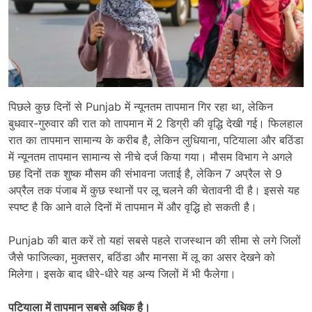
पिछले कुछ दिनों से Punjab में न्यूनतम तापमान गिर रहा था, लेकिन
बुधवार-गुरुवार की रात को तापमान में 2 डिग्री की वृद्धि देखी गई। फिलहाल
रात का तापमान सामान्य के करीब है, लेकिन लुधियाना, पटियाला और बठिंडा
में न्यूनतम तापमान सामान्य से नीचे दर्ज किया गया। मौसम विभाग ने अगले
छह दिनों तक शुष्क मौसम की संभावना जताई है, लेकिन 7 अप्रैल से 9
अप्रैल तक पंजाब में कुछ स्थानों पर लू चलने की चेतावनी दी है। इससे यह
स्पष्ट है कि आने वाले दिनों में तापमान में और वृद्धि हो सकती है।
Punjab की बात करें तो यहां सबसे पहले राजस्थान की सीमा से लगे जिलों
जैसे फाजिल्का, मुक्तसर, बठिंडा और मानसा में लू का असर देखने को
मिलेगा। इसके बाद धीरे-धीरे यह अन्य जिलों में भी फैलेगा।
पटियाला में तापमान सबसे अधिक है।