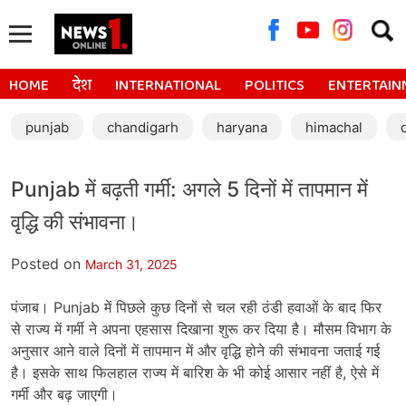
Searc
for:
HOME
देश
INTERNATIONAL
POLITICS
ENTERTAIN
punjab
chandigarh
haryana
himachal
Punjab में बढ़ती गर्मी: अगले 5 दिनों में तापमान में
वृद्धि की संभावना।
Posted on
March 31, 2025
पंजाब। Punjab में पिछले कुछ दिनों से चल रही ठंडी हवाओं के बाद फिर
से राज्य में गर्मी ने अपना एहसास दिखाना शुरू कर दिया है। मौसम विभाग के
अनुसार आने वाले दिनों में तापमान में और वृद्धि होने की संभावना जताई गई
है। इसके साथ फिलहाल राज्य में बारिश के भी कोई आसार नहीं है, ऐसे में
गर्मी और बढ़ जाएगी।