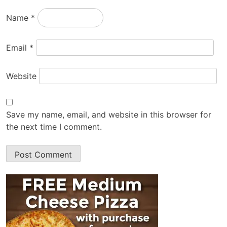
Name
*
Email
*
Website
Save my name, email, and website in this browser for
the next time I comment.