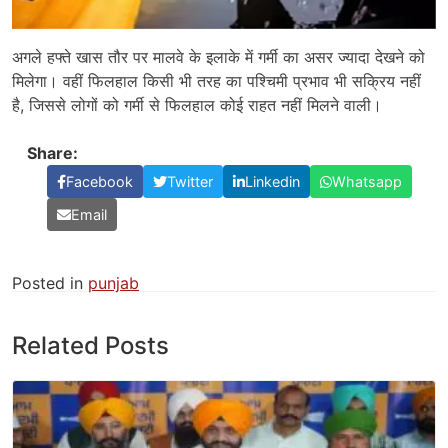
अगले हफ्ते खास तौर पर मालवे के इलाके में गर्मी का असर ज्यादा देखने को
मिलेगा। वहीं फिलहाल किसी भी तरह का पश्चिमी प्रभाव भी सक्रिय नहीं
है, जिससे लोगों को गर्मी से फिलहाल कोई राहत नहीं मिलने वाली।
Share:
Facebook
Twitter
Linkedin
Whatsapp
Email
Posted in
punjab
Related Posts