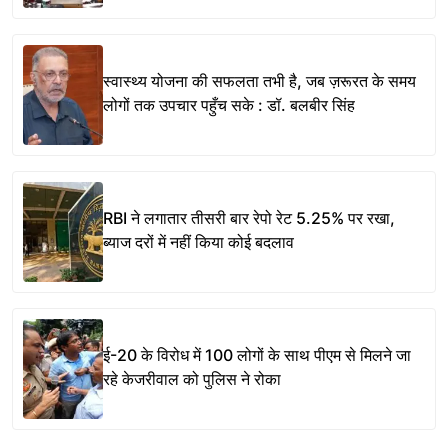
स्वास्थ्य योजना की सफलता तभी है, जब ज़रूरत के समय
लोगों तक उपचार पहुँच सके : डॉ. बलबीर सिंह
RBI ने लगातार तीसरी बार रेपो रेट 5.25% पर रखा,
ब्याज दरों में नहीं किया कोई बदलाव
ई-20 के विरोध में 100 लोगों के साथ पीएम से मिलने जा
रहे केजरीवाल को पुलिस ने रोका