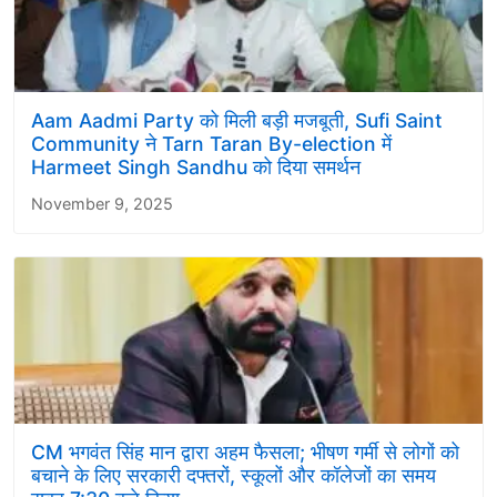
Aam Aadmi Party को मिली बड़ी मजबूती, Sufi Saint
Community ने Tarn Taran By-election में
Harmeet Singh Sandhu को दिया समर्थन
November 9, 2025
CM भगवंत सिंह मान द्वारा अहम फैसला; भीषण गर्मी से लोगों को
बचाने के लिए सरकारी दफ्तरों, स्कूलों और कॉलेजों का समय