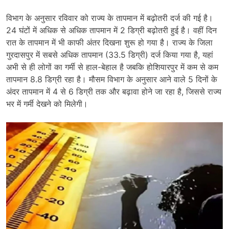
विभाग के अनुसार रविवार को राज्य के तापमान में बढ़ोतरी दर्ज की गई है।
24 घंटों में अधिक से अधिक तापमान में 2 डिग्री बढ़ोतरी हुई है। वहीं दिन
रात के तापमान में भी काफी अंतर दिखना शुरू हो गया है। राज्य के जिला
गुरदासपुर में सबसे अधिक तापमान (33.5 डिग्री) दर्ज किया गया है, यहां
अभी से ही लोगों का गर्मी से हाल-बेहाल है जबकि होशियारपुर में कम से कम
तापमान 8.8 डिग्री रहा है। मौसम विभाग के अनुसार आने वाले 5 दिनों के
अंदर तापमान में 4 से 6 डिग्री तक और बढ़ावा होने जा रहा है, जिससे राज्य
भर में गर्मी देखने को मिलेगी।