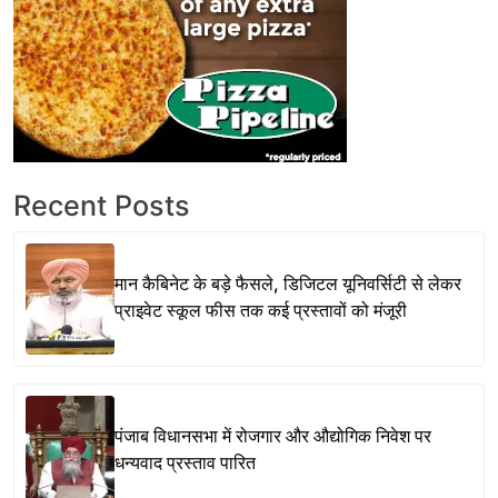
Recent Posts
मान कैबिनेट के बड़े फैसले, डिजिटल यूनिवर्सिटी से लेकर
प्राइवेट स्कूल फीस तक कई प्रस्तावों को मंजूरी
पंजाब विधानसभा में रोजगार और औद्योगिक निवेश पर
धन्यवाद प्रस्ताव पारित