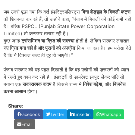
जब उनसे पूछा गया कि कई इंडस्ट्रियलिस्ट्स
बिना शेड्यूल के बिजली कट्स
की शिकायत कर रहे हैं, तो उन्होंने कहा, “पंजाब में बिजली की कोई कमी नहीं
है। बल्कि PSPCL (Punjab State Power Corporation
Limited) तो कस्टमर तलाश रही है।
कुछ जगह
ट्रांसमिशन या ग्रिड की समस्या
होती है, लेकिन सरकार लगातार
नए ग्रिड बना रही है और पुरानों को अपग्रेड
किया जा रहा है। हम भरोसा देते
हैं कि ये दिक्कत जल्द ही दूर हो जाएगी।”
पंजाब सरकार की यह पहल दिखाती है कि वह उद्योगों की ज़रूरतों को ध्यान
में रखते हुए काम कर रही है। इंडस्ट्री से डायरेक्ट इनपुट लेकर पॉलिसी
बनाना एक
सकारात्मक कदम
है जिससे राज्य में
निवेश बढ़ेगा
, और
बिज़नेस
करना आसान
होगा।
Share:
Facebook
Twitter
Linkedin
Whatsapp
Email