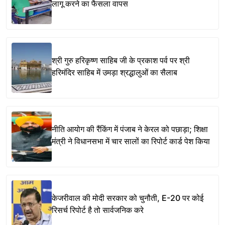
लागू करने का फैसला वापस
श्री गुरु हरिकृष्ण साहिब जी के प्रकाश पर्व पर श्री
हरिमंदिर साहिब में उमड़ा श्रद्धालुओं का सैलाब
नीति आयोग की रैंकिंग में पंजाब ने केरल को पछाड़ा; शिक्षा
मंत्री ने विधानसभा में चार सालों का रिपोर्ट कार्ड पेश किया
केजरीवाल की मोदी सरकार को चुनौती, E-20 पर कोई
रिसर्च रिपोर्ट है तो सार्वजनिक करे