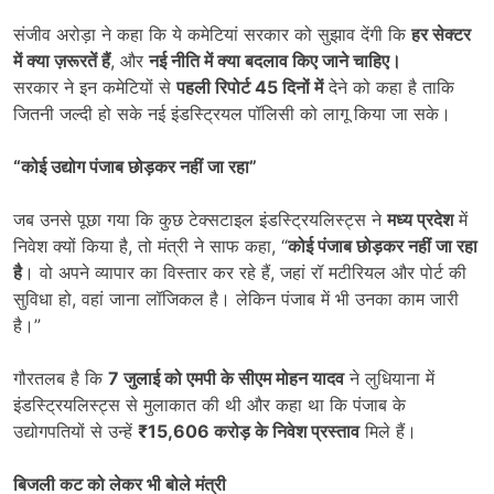
संजीव अरोड़ा ने कहा कि ये कमेटियां सरकार को सुझाव देंगी कि
हर सेक्टर
में क्या ज़रूरतें हैं
, और
नई नीति में क्या बदलाव किए जाने चाहिए।
सरकार ने इन कमेटियों से
पहली रिपोर्ट 45
दिनों में
देने को कहा है ताकि
जितनी जल्दी हो सके नई इंडस्ट्रियल पॉलिसी को लागू किया जा सके।
“
कोई उद्योग पंजाब छोड़कर नहीं जा रहा”
जब उनसे पूछा गया कि कुछ टेक्सटाइल इंडस्ट्रियलिस्ट्स ने
मध्य प्रदेश
में
निवेश क्यों किया है, तो मंत्री ने साफ कहा, “
कोई पंजाब छोड़कर नहीं जा रहा
है
। वो अपने व्यापार का विस्तार कर रहे हैं, जहां रॉ मटीरियल और पोर्ट की
सुविधा हो, वहां जाना लॉजिकल है। लेकिन पंजाब में भी उनका काम जारी
है।”
गौरतलब है कि
7
जुलाई को एमपी के सीएम मोहन यादव
ने लुधियाना में
इंडस्ट्रियलिस्ट्स से मुलाकात की थी और कहा था कि पंजाब के
उद्योगपतियों से उन्हें
₹15,606
करोड़ के निवेश प्रस्ताव
मिले हैं।
बिजली कट को लेकर भी बोले मंत्री