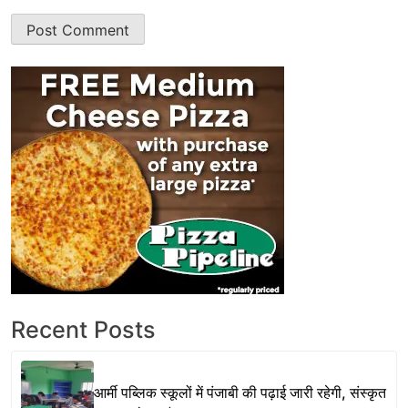
Recent Posts
आर्मी पब्लिक स्कूलों में पंजाबी की पढ़ाई जारी रहेगी, संस्कृत