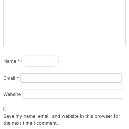
Name
*
Email
*
Website
Save my name, email, and website in this browser for
the next time I comment.