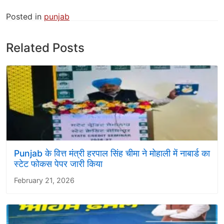
Posted in
punjab
Related Posts
Punjab के वित्त मंत्री हरपाल सिंह चीमा ने मोहाली में नाबार्ड का
स्टेट फोकस पेपर जारी किया
February 21, 2026