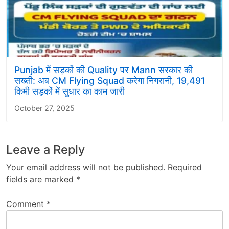
Punjab में सड़कों की Quality पर Mann सरकार की
सख्ती: अब CM Flying Squad करेगा निगरानी, 19,491
किमी सड़कों में सुधार का काम जारी
October 27, 2025
Leave a Reply
Your email address will not be published.
Required
fields are marked
*
Comment
*