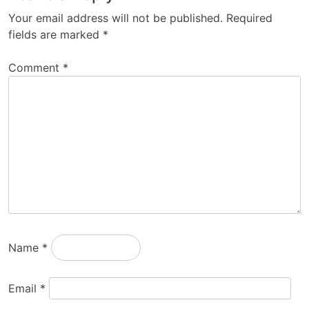
Your email address will not be published.
Required
fields are marked
*
Comment
*
Name
*
Email
*