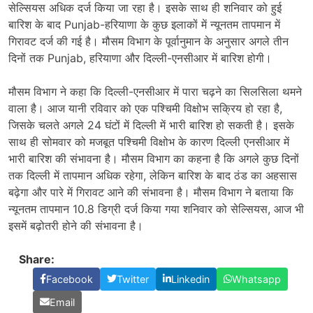
सेल्सियस अधिक दर्ज किया जा रहा है। इसके साथ ही शनिवार को हुई
बारिश के बाद Punjab-हरियाणा के कुछ इलाकों में न्यूनतम तापमान में
गिरावट दर्ज की गई है। मौसम विभाग के पूर्वानुमान के अनुसार अगले तीन
दिनों तक Punjab, हरियाणा और दिल्ली-एनसीआर में बारिश होगी।
मौसम विभाग ने कहा कि दिल्ली-एनसीआर में पारा चढ़ने का सिलसिला थमने
वाला है। आज यानी रविवार को एक पश्चिमी विक्षोभ सक्रिय हो रहा है,
जिसके चलते अगले 24 घंटों में दिल्ली में भारी बारिश हो सकती है। इसके
साथ ही सोमवार को मजबूत पश्चिमी विक्षोभ के कारण दिल्ली एनसीआर में
भारी बारिश की संभावना है। मौसम विभाग का कहना है कि अगले कुछ दिनों
तक दिल्ली में तापमान अधिक रहेगा, लेकिन बारिश के बाद ठंड का अहसास
बढ़ेगा और पारे में गिरावट आने की संभावना है। मौसम विभाग ने बताया कि
न्यूनतम तापमान 10.8 डिग्री दर्ज किया गया शनिवार को सेल्सियस, आज भी
इसमें बढ़ोतरी होने की संभावना है।
Share:
Facebook
Twitter
Linkedin
Whatsapp
Email