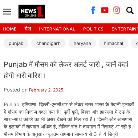
Searc
for:
HOME
देश
INTERNATIONAL
POLITICS
ENTERTAIN
punjab
chandigarh
haryana
himachal
Punjab में मौसम को लेकर अलर्ट जारी , जानें कहां
होगी भारी बारिश।
Posted on
February 2, 2025
Punjab, हरियाणा, दिल्ली-एनसीआर से लेकर उत्तर भारत के मैदानी इलाकों
में मौसम का मिजाज बदल गया है। पूर्वी यूपी, बिहार और झारखंड में ठंड के
साथ-साथ कोहरे का भी असर देखने को मिल रहा है। दिल्ली और आसपास
के इलाकों में तापमान अधिक है, लेकिन रात में तापमान में गिरावट आ रही है।
मौसम विभाग के अनुसार न्यूनतम तापमान सामान्य से 3 से 4 डिग्री