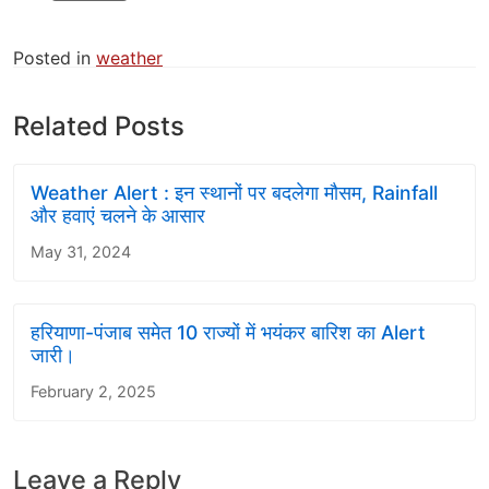
Posted in
weather
Related Posts
Weather Alert : इन स्थानों पर बदलेगा मौसम, Rainfall
और हवाएं चलने के आसार
May 31, 2024
हरियाणा-पंजाब समेत 10 राज्यों में भयंकर बारिश का Alert
जारी।
February 2, 2025
Leave a Reply