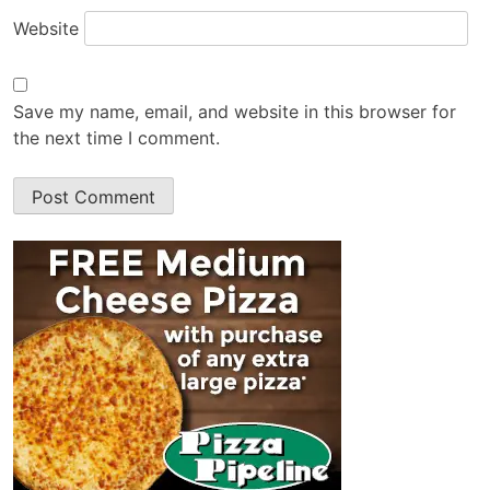
Website
Save my name, email, and website in this browser for
the next time I comment.