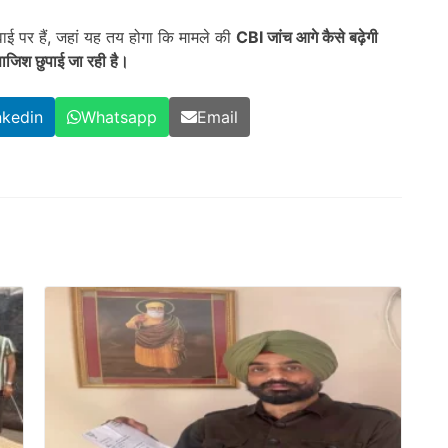
वाई पर हैं, जहां यह तय होगा कि मामले की
CBI
जांच आगे कैसे बढ़ेगी
 साजिश छुपाई जा रही है।
nkedin
Whatsapp
Email