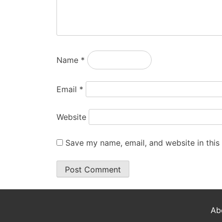
Name
*
Email
*
Website
Save my name, email, and website in this
Ab