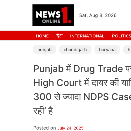
Sat, Aug 8, 2026
HOME
देश
INTERNATIONAL
POLITIC
punjab
chandigarh
haryana
h
Punjab में Drug Trade प
High Court में दायर की 
300 से ज्यादा NDPS Case
रही’ है
Posted on
July 24, 2025