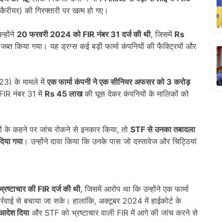
(कैरीयर) की गिरफ्तारी पर खत्म हो गए।
्होंने
20
फरवरी
2024
को
FIR
नंबर
31
दर्ज की थी
, जिसमें
Rs
जब्त किया गया। यह ड्रग्स कई बड़ी फार्मा कंपनियों की फैक्ट्रियों और
) के मामले में
एक फार्मा कंपनी ने एक सीनियर अफसर को
3
करोड़
FIR नंबर 31 में
Rs 45
लाख
की घूस देकर कंपनियों के मालिकों को
ों के कहने पर जांच रोकने से इनकार किया, तो
STF
से उनका तबादला
 दिया गया
। उन्होंने दावा किया कि उनके पास जो दस्तावेज और चिट्ठियां
।
भ्रष्टाचार की
FIR
दर्ज की थी
, जिसमें आरोप था कि उन्होंने एक फार्मा
र्रवाई से बचाया जा सके। हालांकि, अक्टूबर 2024 में हाईकोर्ट के
 आदेश दिया
और STF को भ्रष्टाचार वाली FIR में आगे की जांच करने से