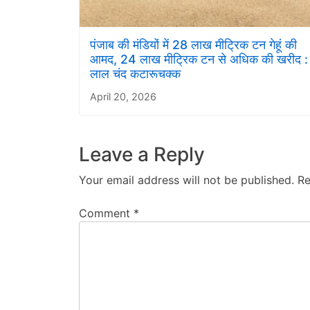
पंजाब की मंडियों में 28 लाख मीट्रिक टन गेहूं की
आमद, 24 लाख मीट्रिक टन से अधिक की खरीद :
लाल चंद कटारूचक्क
April 20, 2026
Leave a Reply
Your email address will not be published.
Re
Comment
*