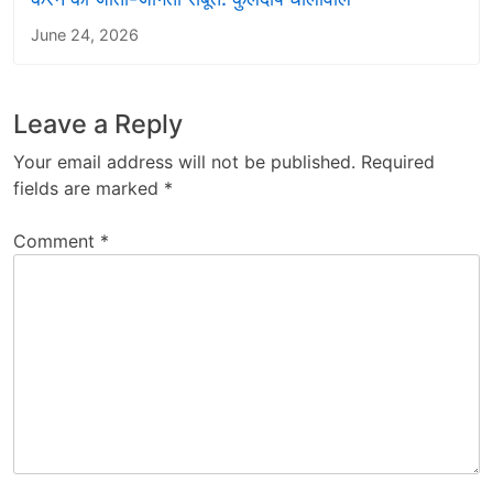
June 24, 2026
Leave a Reply
Your email address will not be published.
Required
fields are marked
*
Comment
*