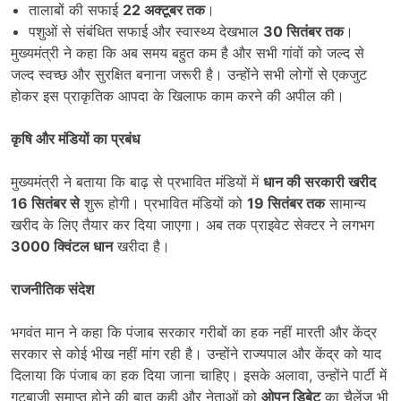
तालाबों की सफाई
22
अक्टूबर तक
।
पशुओं से संबंधित सफाई और स्वास्थ्य देखभाल
30
सितंबर तक
।
मुख्यमंत्री ने कहा कि अब समय बहुत कम है और सभी गांवों को जल्द से
जल्द स्वच्छ और सुरक्षित बनाना जरूरी है। उन्होंने सभी लोगों से एकजुट
होकर इस प्राकृतिक आपदा के खिलाफ काम करने की अपील की।
कृषि और मंडियों का प्रबंध
मुख्यमंत्री ने बताया कि बाढ़ से प्रभावित मंडियों में
धान की सरकारी खरीद
16
सितंबर से
शुरू होगी। प्रभावित मंडियों को
19
सितंबर तक
सामान्य
खरीद के लिए तैयार कर दिया जाएगा। अब तक प्राइवेट सेक्टर ने लगभग
3000
क्विंटल धान
खरीदा है।
राजनीतिक संदेश
भगवंत मान ने कहा कि पंजाब सरकार गरीबों का हक नहीं मारती और केंद्र
सरकार से कोई भीख नहीं मांग रही है। उन्होंने राज्यपाल और केंद्र को याद
दिलाया कि पंजाब का हक दिया जाना चाहिए। इसके अलावा, उन्होंने पार्टी में
गुटबाजी समाप्त होने की बात कही और नेताओं को
ओपन डिबेट
का चैलेंज भी