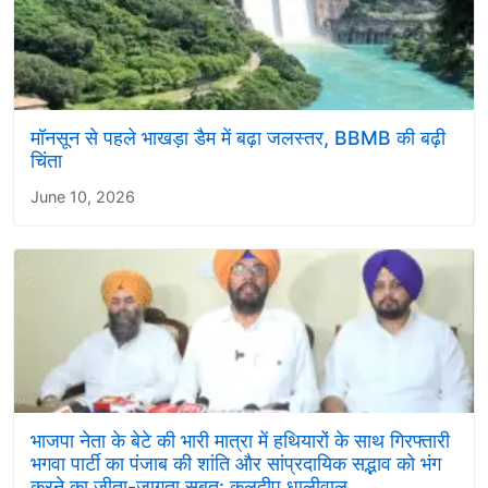
मॉनसून से पहले भाखड़ा डैम में बढ़ा जलस्तर, BBMB की बढ़ी
चिंता
June 10, 2026
भाजपा नेता के बेटे की भारी मात्रा में हथियारों के साथ गिरफ्तारी
भगवा पार्टी का पंजाब की शांति और सांप्रदायिक सद्भाव को भंग
करने का जीता-जागता सबूत: कुलदीप धालीवाल