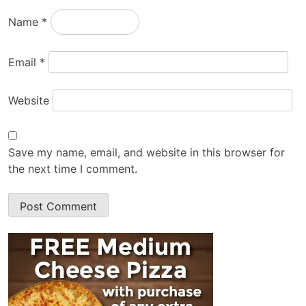
Name
*
Email
*
Website
Save my name, email, and website in this browser for
the next time I comment.