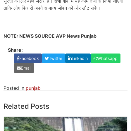
सुरक्षा के लिए बेहद जरूरी है। सभी गांवों में यह काम तेजी से किया जाएगा
ताकि लोग फिर से अपने सामान्य जीवन की ओर लौट सकें।
NOTE: NEWS SOURCE AVP News Punjab
Share:
Facebook
Twitter
Linkedin
Whatsapp
Email
Posted in
punjab
Related Posts