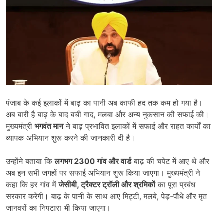
पंजाब के कई इलाकों में बाढ़ का पानी अब काफी हद तक कम हो गया है।
अब बारी है बाढ़ के बाद बची गाद, मलबा और अन्य नुकसान की सफाई की।
मुख्यमंत्री
भगवंत मान
ने बाढ़ प्रभावित इलाकों में सफाई और राहत कार्यों का
व्यापक अभियान शुरू करने की जानकारी दी है।
उन्होंने बताया कि
लगभग
2300
गांव और वार्ड
बाढ़ की चपेट में आए थे और
अब इन सभी जगहों पर सफाई अभियान शुरू किया जाएगा। मुख्यमंत्री ने
कहा कि हर गांव में
जेसीबी
,
ट्रैक्टर ट्रॉली और श्रमिकों
का पूरा प्रबंध
सरकार करेगी। बाढ़ के पानी के साथ आए मिट्टी, मलबे, पेड़-पौधे और मृत
जानवरों का निपटारा भी किया जाएगा।