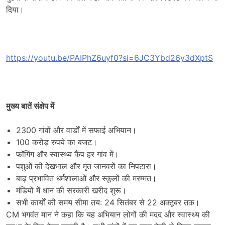
दिया।
https://youtu.be/PAIPhZ6uyf0?si=6JC3Ybd26y3dXptS
मुख्य बातें संक्षेप में
2300 गांवों और वार्डों में सफाई अभियान।
100 करोड़ रुपये का बजट।
फॉगिंग और स्वास्थ्य कैंप हर गांव में।
पशुओं की देखभाल और मृत जानवरों का निपटारा।
बाढ़ प्रभावित धर्मशालाओं और स्कूलों की मरम्मत।
मंडियों में धान की सरकारी खरीद शुरू।
सभी कार्यों की समय सीमा तय: 24 सितंबर से 22 अक्टूबर तक।
CM भगवंत मान ने कहा कि यह अभियान लोगों की मदद और स्वास्थ्य की