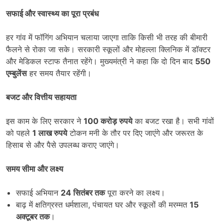
सफाई और स्वास्थ्य का पूरा प्रबंध
हर गांव में फॉगिंग अभियान चलाया जाएगा ताकि किसी भी तरह की बीमारी
फैलने से रोका जा सके। सरकारी स्कूलों और मोहल्ला क्लिनिक में डॉक्टर
और मेडिकल स्टाफ तैनात रहेंगे। मुख्यमंत्री ने कहा कि दो दिन बाद
550
एम्बुलेंस
हर समय तैयार रहेंगी।
बजट और वित्तीय सहायता
इस काम के लिए सरकार ने
100
करोड़ रुपये
का बजट रखा है। सभी गांवों
को पहले
1
लाख रुपये
टोकन मनी के तौर पर दिए जाएंगे और जरूरत के
हिसाब से और पैसे उपलब्ध कराए जाएंगे।
समय सीमा और लक्ष्य
सफाई अभियान
24
सितंबर तक
पूरा करने का लक्ष्य।
बाढ़ में क्षतिग्रस्त धर्मशाला, पंचायत घर और स्कूलों की मरम्मत
15
अक्टूबर तक
।