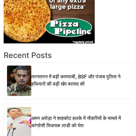
Recent Posts
तरनतारन में बड़ी कामयाबी, BSF और पंजाब पुलिस ने
हथियारों की बड़ी खेप बरामद की
अमन अरोड़ा ने शाहकोट हलके में नौकरियों के मामले में
कांग्रेसी विधायक लाडी को घेरा