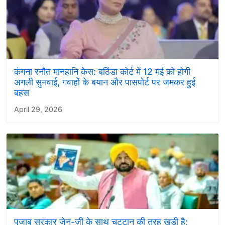
कंगना रनौत मानहानि केस: बठिंडा कोर्ट में 12 मई को होगी
अगली सुनवाई, गवाहों के बयान और पासपोर्ट पर जमकर हुई
बहस
April 29, 2026
पजाब सरकार जेन-ज़ी के साथ चट्टान की तरह खड़ी है;