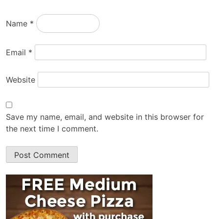
Name
*
Email
*
Website
Save my name, email, and website in this browser for
the next time I comment.