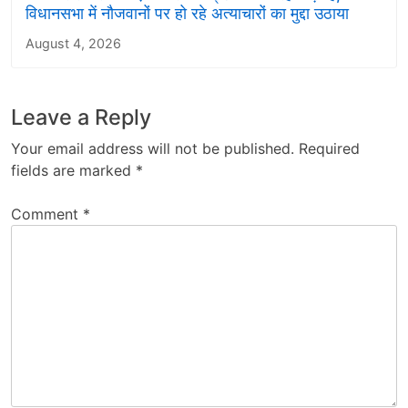
विधानसभा में नौजवानों पर हो रहे अत्याचारों का मुद्दा उठाया
August 4, 2026
Leave a Reply
Your email address will not be published.
Required
fields are marked
*
Comment
*