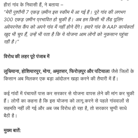
हीरां गांव के निवासी हैं, ने बताया –
“
मेरी पुश्तैनी
7
एकड़ ज़मीन इस स्कीम में आ गई है। पूरे गांव की लगभग
300
एकड़ ज़मीन प्रभावित हो चुकी है। अब हम किसी भी लैंड पूलिंग
अवेयरनेस कैंप को अपने गांव में नहीं होने देंगे। हमारे गांव के
AAP
कार्यकर्ता
खुद भी चुप हैं
,
उन्हें भी पता है कि ये योजना आम लोगों को नुकसान पहुंचा
रही है।”
विरोध की लहर पूरे पंजाब में
लुधियाना
,
होशियारपुर
,
मोगा
,
अमृतसर
,
फिरोज़पुर और पटियाला
जैसे जिलों के
किसान अब मिलकर एक बड़ा आंदोलन खड़ा करने की तैयारी में हैं।
कई गांवों में पंचायतें पास कर सरकार से योजना वापस लेने की मांग कर चुकी
हैं। लोगों का कहना है कि इस योजना को लागू करने से पहले गांववालों से
सहमति नहीं ली गई और अब जब विरोध हो रहा है, तो सरकार चुप्पी साधे
बैठी है।
मुख्य बातें
: