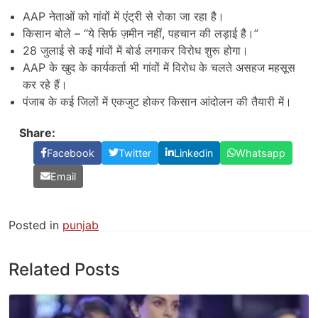
AAP नेताओं को गांवों में एंट्री से रोका जा रहा है।
किसान बोले – “ये सिर्फ ज़मीन नहीं, पहचान की लड़ाई है।”
28 जुलाई से कई गांवों में बोर्ड लगाकर विरोध शुरू होगा।
AAP के खुद के कार्यकर्ता भी गांवों में विरोध के चलते असहज महसूस
कर रहे हैं।
पंजाब के कई जिलों में एकजुट होकर किसान आंदोलन की तैयारी में।
Share:
Facebook
Twitter
Linkedin
Whatsapp
Email
Posted in
punjab
Related Posts