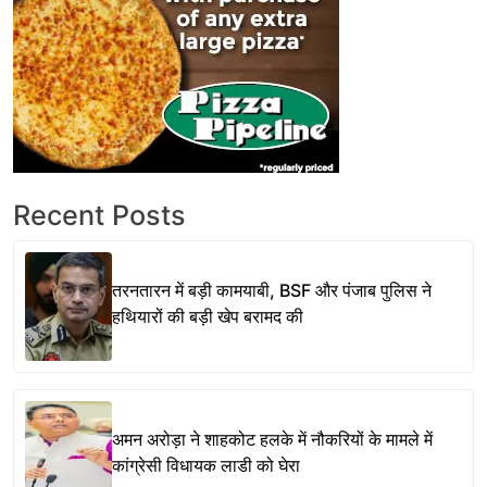
Recent Posts
तरनतारन में बड़ी कामयाबी, BSF और पंजाब पुलिस ने
हथियारों की बड़ी खेप बरामद की
अमन अरोड़ा ने शाहकोट हलके में नौकरियों के मामले में
कांग्रेसी विधायक लाडी को घेरा