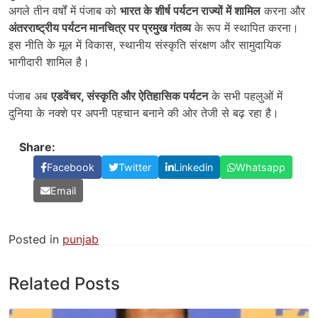
अगले तीन वर्षों में पंजाब को
भारत के शीर्ष पर्यटन राज्यों में शामिल
करना और
अंतरराष्ट्रीय पर्यटन मानचित्र पर प्रमुख गंतव्य
के रूप में स्थापित करना।
इस नीति के मूल में विकास, स्थानीय संस्कृति संरक्षण और सामुदायिक
भागीदारी शामिल है।
पंजाब अब
एडवेंचर,
संस्कृति और ऐतिहासिक पर्यटन
के सभी पहलुओं में
दुनिया के नक्शे पर अपनी पहचान बनाने की ओर तेजी से बढ़ रहा है।
Share:
Facebook
Twitter
Linkedin
Whatsapp
Email
Posted in
punjab
Related Posts