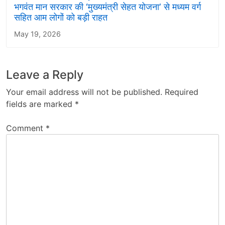
भगवंत मान सरकार की ‘मुख्यमंत्री सेहत योजना’ से मध्यम वर्ग
सहित आम लोगों को बड़ी राहत
May 19, 2026
Leave a Reply
Your email address will not be published.
Required
fields are marked
*
Comment
*