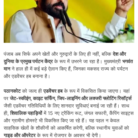
पंजाब अब सिर्फ अपने खेतों और गुरुद्वारों के लिए ही नहीं, बल्कि
देश और
दुनिया के प्रमुख पर्यटन केंद्र
के रूप में उभरने जा रहा है। मुख्यमंत्री
भगवंत
मान
ने हाल ही में कई बड़े ऐलान किए हैं, जिनका मकसद राज्य को पर्यटन
और एडवेंचर हब बनाना है।
पठानकोट
को जल्द ही
एडवेंचर हब
के रूप में विकसित किया जाएगा। यहां
पर
जेट-स्कीइंग,
काइट सर्फिंग,
जिप-लाइनिंग और लक्जरी फ्लोटिंग रिसॉर्ट्स
जैसी एडवेंचर गतिविधियों के लिए शानदार सुविधाएं बनाई जा रही हैं। साथ
ही,
शिवालिक पहाड़ियों
में 15 नए ट्रैकिंग रूट, जंगल सफारी, कैंपिंग साइट्स
और ग्रामीण होमस्टे भी विकसित किए जा रहे हैं। यह पहल न केवल
साहसिक खेलों के शौकीनों को आकर्षित करेगी, बल्कि स्थानीय युवाओं को
गाइड और ऑपरेटर
के रूप में रोजगार के अवसर भी देगी।