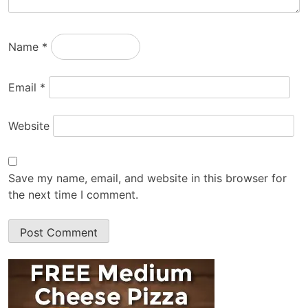
Name
*
Email
*
Website
Save my name, email, and website in this browser for
the next time I comment.