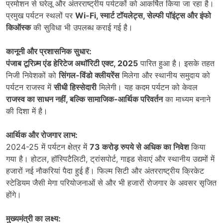
प्रमोशन से घरेलू और अंतरराष्ट्रीय पर्यटकों को आकर्षित किया जा रहा है।
प्रमुख पर्यटन स्थलों पर
Wi-Fi,
स्मार्ट टॉयलेट्स,
सेल्फी पॉइंट्स और इंफो
किऑस्क
की सुविधा भी उपलब्ध कराई गई है।
कानूनी और प्रशासनिक सुधार:
पंजाब टूरिज़्म एंड हेरिटेज अथॉरिटी एक्ट, 2025
पारित हुआ है। इसके तहत
निजी निवेशकों को
सिंगल-विंडो क्लीयरेंस
मिलेगा और स्थानीय समुदाय को
पर्यटन राजस्व में
सीधी हिस्सेदारी
मिलेगी। यह कदम पर्यटन को केवल
राजस्व का साधन नहीं,
बल्कि सामाजिक-आर्थिक परिवर्तन
का माध्यम बनाने
की दिशा में है।
आर्थिक और रोजगार लाभ:
2024-25 में पर्यटन क्षेत्र में
73
करोड़ रुपये से अधिक का निवेश
किया
गया है। होटल, हॉस्पिटैलिटी, ट्रांसपोर्ट, गाइड सेवाएं और स्थानीय उद्यमों में
हजारों नई नौकरियां पैदा हुई हैं। फिल्म सिटी और अंतरराष्ट्रीय क्रिकेट
स्टेडियम जैसी मेगा परियोजनाओं से और भी हजारों रोजगार के अवसर सृजित
होंगे।
मुख्यमंत्री का लक्ष्य: