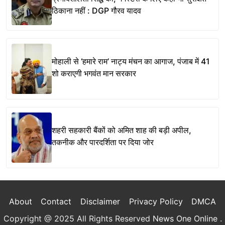
ठिकाना नहीं : DGP गौरव यादव
मोहाली से ‘हमारे राम’ नाट्य मंचन का आगाज, पंजाब में 41
शो कराएगी भगवंत मान सरकार
शहरी सहकारी बैंकों को अमित शाह की बड़ी अपील,
तकनीक और पारदर्शिता पर दिया जोर
About
Contact
Disclaimer
Privacy Policy
DMCA
Copyright @ 2025 All Rights Reserved
News One Online
.