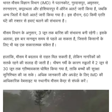
भारत मौसम विज्ञान विभाग (IMD) ने पठानकोट, गुरदासपुर, अमृतसर,
तरनतारन, कपूरथला और होशियारपुर में ऑरेंज अलर्ट जारी किया है, जबकि
अन्य जिलों में येलो अलर्ट जारी किया गया है। इस दौरान, 60 किमी प्रति
घंटे की रफ्तार से हवाएं चलने की संभावना है।
मौसम विभाग के अनुसार, 3 जून तक बारिश की संभावना बनी रहेगी। इसके
अलावा, इस बार मानसून समय से पहले आ सकता है, जिससे किसानों के
लिए भी यह एक सकारात्मक संकेत है।
हालांकि, मौसम में बदलाव से राहत मिल सकती है, लेकिन नागरिकों को
सतर्क रहने की सलाह दी जाती है। भीषण गर्मी के कारण स्कूलों में 2 जून से
30 जून तक ग्रीष्मावकाश घोषित किया गया है, ताकि बच्चों की सुरक्षा
सुनिश्चित की जा सके। अधिक जानकारी और अपडेट के लिए IMD की
आधिकारिक वेबसाइट या स्थानीय मौसम केंद्र से संपर्क करें।