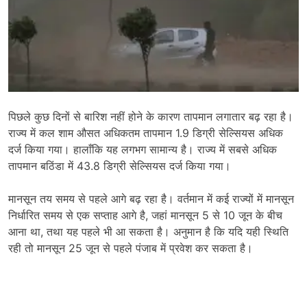
पिछले कुछ दिनों से बारिश नहीं होने के कारण तापमान लगातार बढ़ रहा है।
राज्य में कल शाम औसत अधिकतम तापमान 1.9 डिग्री सेल्सियस अधिक
दर्ज किया गया। हालाँकि यह लगभग सामान्य है। राज्य में सबसे अधिक
तापमान बठिंडा में 43.8 डिग्री सेल्सियस दर्ज किया गया।
मानसून तय समय से पहले आगे बढ़ रहा है। वर्तमान में कई राज्यों में मानसून
निर्धारित समय से एक सप्ताह आगे है, जहां मानसून 5 से 10 जून के बीच
आना था, तथा यह पहले भी आ सकता है। अनुमान है कि यदि यही स्थिति
रही तो मानसून 25 जून से पहले पंजाब में प्रवेश कर सकता है।