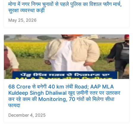
मोगा में नगर निगम चुनावों से पहले पुलिस का विशाल फ्लैग मार्च,
सुरक्षा व्यवस्था कड़ी
May 25, 2026
68 Crore से बनेगी 40 km लंबी Road; AAP MLA
Kuldeep Singh Dhaliwal खुद ज़मीनी स्तर पर उतरकर
कर रहे काम की Monitoring, 70 गांवों को मिलेगा सीधा
फायदा
December 4, 2025