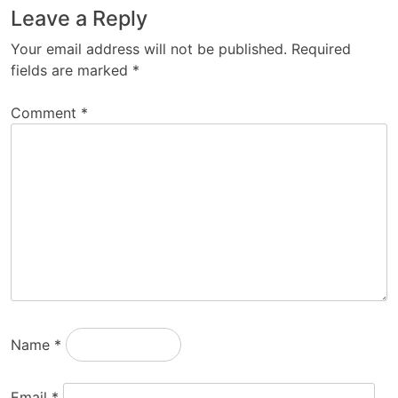
Leave a Reply
Your email address will not be published.
Required
fields are marked
*
Comment
*
Name
*
Email
*