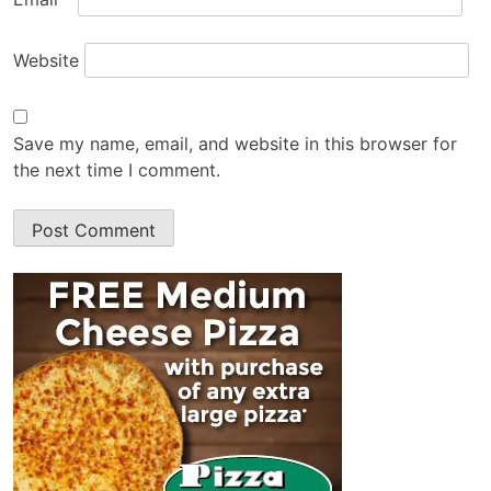
Website
Save my name, email, and website in this browser for
the next time I comment.