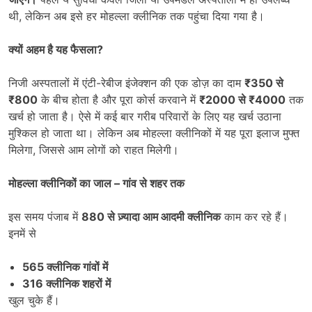
थी, लेकिन अब इसे हर मोहल्ला क्लीनिक तक पहुंचा दिया गया है।
क्यों अहम है यह फैसला
?
निजी अस्पतालों में एंटी-रेबीज इंजेक्शन की एक डोज़ का दाम
₹350
से
₹800
के बीच होता है और पूरा कोर्स करवाने में
₹2000
से ₹4000
तक
खर्च हो जाता है। ऐसे में कई बार गरीब परिवारों के लिए यह खर्च उठाना
मुश्किल हो जाता था। लेकिन अब मोहल्ला क्लीनिकों में यह पूरा इलाज मुफ्त
मिलेगा, जिससे आम लोगों को राहत मिलेगी।
मोहल्ला क्लीनिकों का जाल
–
गांव से शहर तक
इस समय पंजाब में
880
से ज़्यादा आम आदमी क्लीनिक
काम कर रहे हैं।
इनमें से
565
क्लीनिक गांवों में
316
क्लीनिक शहरों में
खुल चुके हैं।