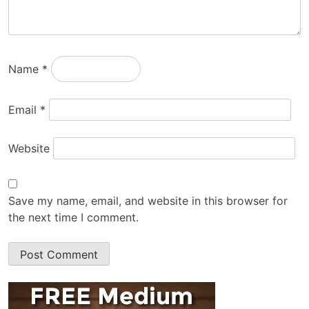
Name
*
Email
*
Website
Save my name, email, and website in this browser for
the next time I comment.