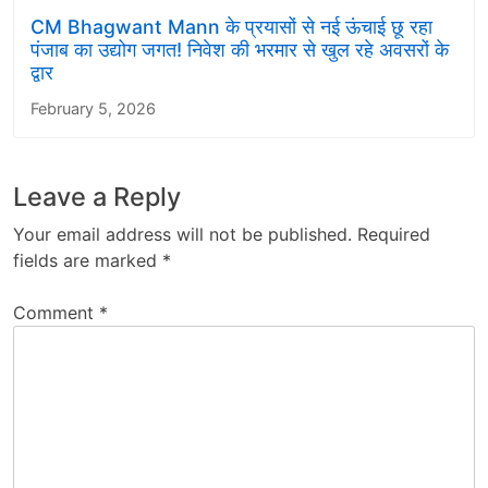
CM Bhagwant Mann के प्रयासों से नई ऊंचाई छू रहा
पंजाब का उद्योग जगत! निवेश की भरमार से खुल रहे अवसरों के
द्वार
February 5, 2026
Leave a Reply
Your email address will not be published.
Required
fields are marked
*
Comment
*