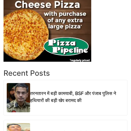
Recent Posts
तरनतारन में बड़ी कामयाबी, BSF और पंजाब पुलिस ने
हथियारों की बड़ी खेप बरामद की