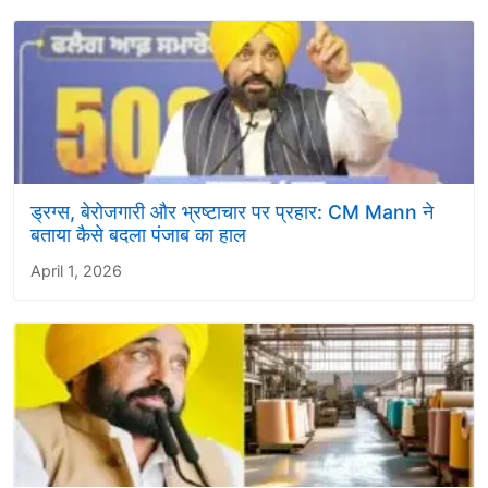
ड्रग्स, बेरोजगारी और भ्रष्टाचार पर प्रहार: CM Mann ने
बताया कैसे बदला पंजाब का हाल
April 1, 2026