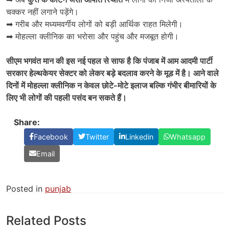
चक्कर नहीं लगाने पड़ेंगे।
➡ गरीब और मध्यमवर्गीय लोगों को बड़ी आर्थिक राहत मिलेगी।
➡ मोहल्ला क्लीनिक का भरोसा और पहुंच और मजबूत होगी।
सीएम भगवंत मान की इस नई पहल से साफ है कि पंजाब में आम आदमी पार्टी
सरकार हेल्थकेयर सेक्टर को लेकर बड़े बदलाव करने के मूड में है। आने वाले
दिनों में मोहल्ला क्लीनिक न केवल छोटे-मोटे इलाज बल्कि गंभीर बीमारियों के
लिए भी लोगों की पहली पसंद बन सकते हैं।
Share:
Facebook
Twitter
Linkedin
Whatsapp
Email
Posted in
punjab
Related Posts