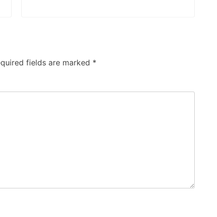
quired fields are marked
*