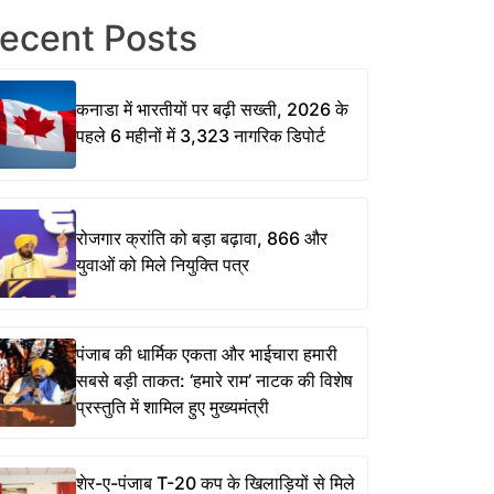
ecent Posts
कनाडा में भारतीयों पर बढ़ी सख्ती, 2026 के
पहले 6 महीनों में 3,323 नागरिक डिपोर्ट
रोजगार क्रांति को बड़ा बढ़ावा, 866 और
युवाओं को मिले नियुक्ति पत्र
पंजाब की धार्मिक एकता और भाईचारा हमारी
सबसे बड़ी ताकत: ‘हमारे राम’ नाटक की विशेष
प्रस्तुति में शामिल हुए मुख्यमंत्री
शेर-ए-पंजाब T-20 कप के खिलाड़ियों से मिले