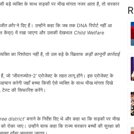
बड़े व्यक्ति के साथ सड़कों पर भीख मांगता नजर आता है, तो सरकार
R
लजीत कौर
ने दिए हैं। उन्होंने कहा कि जब तक DNA रिपोर्ट नहीं आ
ाल केंद्र) में रखा जाएगा और उसकी देखभाल
Child Welfare
यक्ति का रिश्तेदार नहीं है, तो उस बड़े के खिलाफ
कड़ी कानूनी कार्रवाई
हैं, जो ‘जीवनज्योत-2’ प्रोजेक्ट के तहत लागू होंगे। इस प्रोजेक्ट के
हचान करेगी जहाँ बच्चा किसी ऐसे व्यक्ति के साथ भीख मांगता दिखे
टेस्ट की सिफारिश करेंगे।
ee district
’ बनाने के निर्देश दिए थे और कहा था कि सड़कों पर भीख
 को रोका जाए। उन्होंने साफ कहा कि राज्य सरकार बच्चों की सुरक्षा को
सख्त रवैया
अपनाया जाएगा।