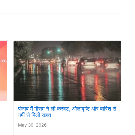
पंजाब में मौसम ने ली करवट, ओलावृष्टि और बारिश से
गर्मी से मिली राहत
May 30, 2026