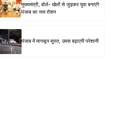
मुख्यमंत्री, बोले- खेलों से जुड़कर युवा बनाएंगे
पंजाब का नाम रोशन
पंजाब में मानसून सुस्त, उमस बढ़ाएगी परेशानी