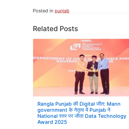
Posted in
punjab
Related Posts
Rangla Punjab की Digital जीत: Mann
government के नेतृत्व में Punjab ने
National स्तर पर जीता Data Technology
Award 2025