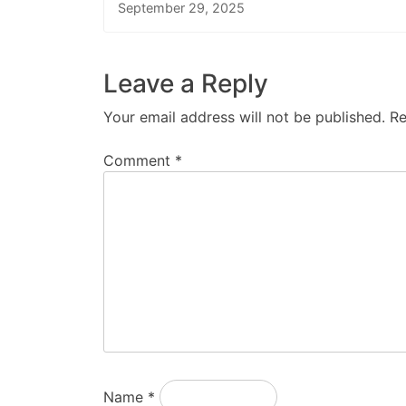
September 29, 2025
Leave a Reply
Your email address will not be published.
Re
Comment
*
Name
*