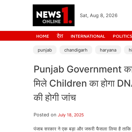
Sat, Aug 8, 2026
HOME
देश
INTERNATIONAL
POLITIC
punjab
chandigarh
haryana
h
Punjab Government का सख
मिले Children का होगा D
की होगी जांच
Posted on
July 18, 2025
पंजाब सरकार ने एक बड़ा और जरूरी फैसला लिया है ताकि 