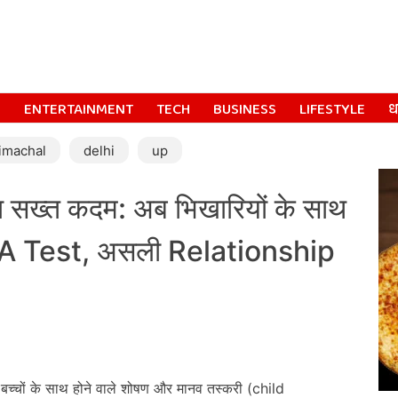
S
ENTERTAINMENT
TECH
BUSINESS
LIFESTYLE
धर
imachal
delhi
up
्त कदम: अब भिखारियों के साथ
NA Test, असली Relationship
बच्चों के साथ होने वाले शोषण और मानव तस्करी (child