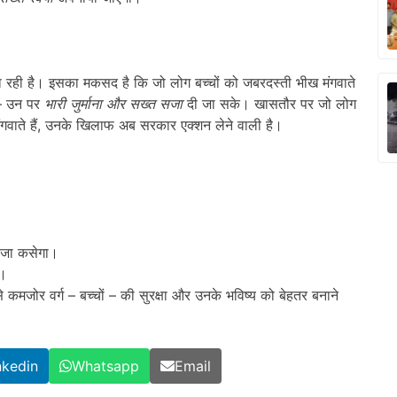
ा रही है। इसका मकसद है कि जो लोग बच्चों को जबरदस्ती भीख मंगवाते
ं – उन पर
भारी जुर्माना और सख्त सजा
दी जा सके। खासतौर पर जो लोग
मंगवाते हैं, उनके खिलाफ अब सरकार एक्शन लेने वाली है।
ंजा कसेगा।
ी।
जोर वर्ग – बच्चों – की सुरक्षा और उनके भविष्य को बेहतर बनाने
nkedin
Whatsapp
Email