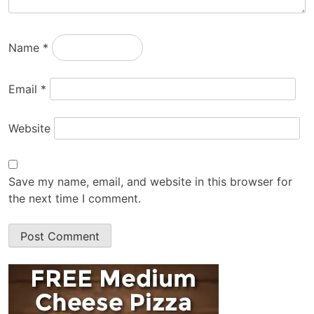
Name
*
Email
*
Website
Save my name, email, and website in this browser for
the next time I comment.