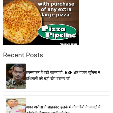
Recent Posts
तरनतारन में बड़ी कामयाबी, BSF और पंजाब पुलिस ने
हथियारों की बड़ी खेप बरामद की
अमन अरोड़ा ने शाहकोट हलके में नौकरियों के मामले में