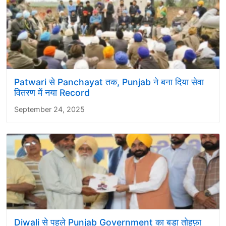
Patwari से Panchayat तक, Punjab ने बना दिया सेवा
वितरण में नया Record
September 24, 2025
Diwali से पहले Punjab Government का बड़ा तोहफ़ा