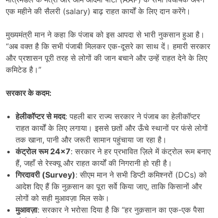
एक महीने की सैलरी (salary) बाढ़ राहत कार्यों के लिए दान करेंगे।
मुख्यमंत्री मान ने कहा कि पंजाब को इस आपदा से भारी नुकसान हुआ है।
“अब वक्त है कि सभी पंजाबी मिलकर एक-दूसरे का साथ दें। हमारी सरकार
और प्रशासन पूरी तरह से लोगों की जान बचाने और उन्हें राहत देने के लिए
कमिटेड है।”
सरकार के कदम:
हेलीकॉप्टर से मदद
: पहली बार राज्य सरकार ने पंजाब का हेलीकॉप्टर
राहत कार्यों के लिए लगाया। इससे छतों और ऊँचे स्थानों पर फंसे लोगों
तक खाना, पानी और जरूरी सामान पहुंचाया जा रहा है।
कंट्रोल रूम
24×7
: सरकार ने हर प्रभावित ज़िले में कंट्रोल रूम बनाए
हैं, जहाँ से रेस्क्यू और राहत कार्यों की निगरानी हो रही है।
गिरदावरी (
Survey)
: सीएम मान ने सभी डिप्टी कमिश्नरों (DCs) को
आदेश दिए हैं कि नुक़सान का पूरा सर्वे किया जाए, ताकि किसानों और
लोगों को सही मुआवज़ा मिल सके।
मुआवज़ा
: सरकार ने भरोसा दिया है कि “हर नुक़सान का एक-एक पैसा