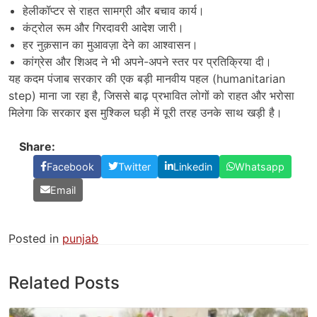
हेलीकॉप्टर से राहत सामग्री और बचाव कार्य।
कंट्रोल रूम और गिरदावरी आदेश जारी।
हर नुक़सान का मुआवज़ा देने का आश्वासन।
कांग्रेस और शिअद ने भी अपने-अपने स्तर पर प्रतिक्रिया दी।
यह कदम पंजाब सरकार की एक बड़ी मानवीय पहल (humanitarian
step) माना जा रहा है, जिससे बाढ़ प्रभावित लोगों को राहत और भरोसा
मिलेगा कि सरकार इस मुश्किल घड़ी में पूरी तरह उनके साथ खड़ी है।
Share:
Facebook
Twitter
Linkedin
Whatsapp
Email
Posted in
punjab
Related Posts