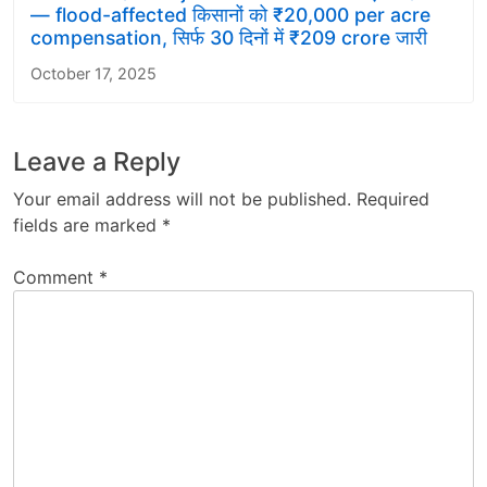
— flood-affected किसानों को ₹20,000 per acre
compensation, सिर्फ 30 दिनों में ₹209 crore जारी
October 17, 2025
Leave a Reply
Your email address will not be published.
Required
fields are marked
*
Comment
*