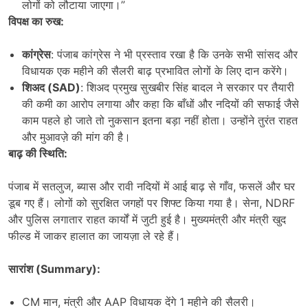
लोगों को लौटाया जाएगा।”
विपक्ष का रुख:
कांग्रेस
: पंजाब कांग्रेस ने भी प्रस्ताव रखा है कि उनके सभी सांसद और
विधायक एक महीने की सैलरी बाढ़ प्रभावित लोगों के लिए दान करेंगे।
शिअद (
SAD)
: शिअद प्रमुख सुखबीर सिंह बादल ने सरकार पर तैयारी
की कमी का आरोप लगाया और कहा कि बाँधों और नदियों की सफाई जैसे
काम पहले हो जाते तो नुकसान इतना बड़ा नहीं होता। उन्होंने तुरंत राहत
और मुआवज़े की मांग की है।
बाढ़ की स्थिति:
पंजाब में सतलुज, ब्यास और रावी नदियों में आई बाढ़ से गाँव, फसलें और घर
डूब गए हैं। लोगों को सुरक्षित जगहों पर शिफ्ट किया गया है। सेना, NDRF
और पुलिस लगातार राहत कार्यों में जुटी हुई है। मुख्यमंत्री और मंत्री खुद
फील्ड में जाकर हालात का जायज़ा ले रहे हैं।
सारांश (
Summary):
CM मान, मंत्री और AAP विधायक देंगे 1 महीने की सैलरी।