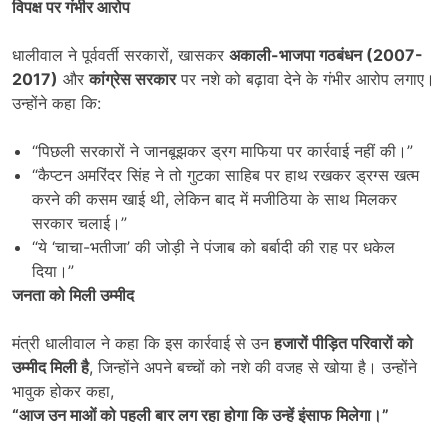
विपक्ष पर गंभीर आरोप
धालीवाल ने पूर्ववर्ती सरकारों, खासकर
अकाली-भाजपा गठबंधन (
2007-
2017)
और
कांग्रेस सरकार
पर नशे को बढ़ावा देने के गंभीर आरोप लगाए।
उन्होंने कहा कि:
“पिछली सरकारों ने जानबूझकर ड्रग माफिया पर कार्रवाई नहीं की।”
“कैप्टन अमरिंदर सिंह ने तो गुटका साहिब पर हाथ रखकर ड्रग्स खत्म
करने की कसम खाई थी, लेकिन बाद में मजीठिया के साथ मिलकर
सरकार चलाई।”
“ये ‘चाचा-भतीजा’ की जोड़ी ने पंजाब को बर्बादी की राह पर धकेल
दिया।”
जनता को मिली उम्मीद
मंत्री धालीवाल ने कहा कि इस कार्रवाई से उन
हजारों पीड़ित परिवारों को
उम्मीद मिली है
, जिन्होंने अपने बच्चों को नशे की वजह से खोया है। उन्होंने
भावुक होकर कहा,
“
आज उन माओं को पहली बार लग रहा होगा कि उन्हें इंसाफ मिलेगा।”