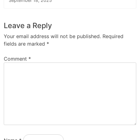
September 18, 2025
Leave a Reply
Your email address will not be published.
Required
fields are marked
*
Comment
*