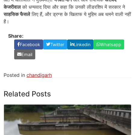
केजरीवाल
को धन्यवाद दिया और कहा कि उनकी लीडरशिप में सरकार ने
साहसिक फैसले
लिए हैं, और ड्रग्स के खिलाफ ये मुहिम अब थमने वाली नहीं
है।
Share:
Facebook
Twitter
Linkedin
Whatsapp
Email
Posted in
chandigarh
Related Posts