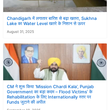
Chandigarh में लगातार बारिश से बढ़ा खतरा, Sukhna
Lake का Water Level खतरे के निशान से ऊपर
August 31, 2025
CM ने शुरू किया ‘Mission Chardi Kala’, Punjab
Government का बड़ा कदम – Flood Victims’ के
Rehabilitation के लिए Internationally स्तर पर
Funds जुटाने की अपील