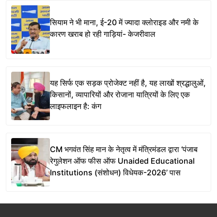
सियाम ने भी माना, ई-20 में ज्यादा क्लोराइड और नमी के
कारण खराब हो रही गाड़ियां- केजरीवाल
यह सिर्फ एक सड़क प्रोजेक्ट नहीं है, यह लाखों श्रद्धालुओं,
किसानों, व्यापारियों और रोजाना यात्रियों के लिए एक
लाइफलाइन है: कंग
CM भगवंत सिंह मान के नेतृत्व में मंत्रिमंडल द्वारा ‘पंजाब
रेगुलेशन ऑफ फीस ऑफ Unaided Educational
Institutions (संशोधन) विधेयक-2026’ पास