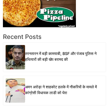
Recent Posts
तरनतारन में बड़ी कामयाबी, BSF और पंजाब पुलिस ने
हथियारों की बड़ी खेप बरामद की
अमन अरोड़ा ने शाहकोट हलके में नौकरियों के मामले में
कांग्रेसी विधायक लाडी को घेरा