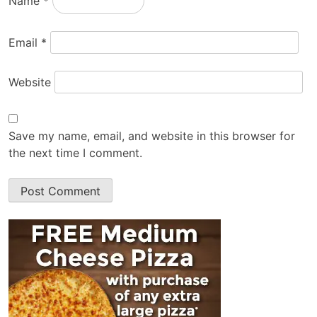
Name
*
Email
*
Website
Save my name, email, and website in this browser for
the next time I comment.