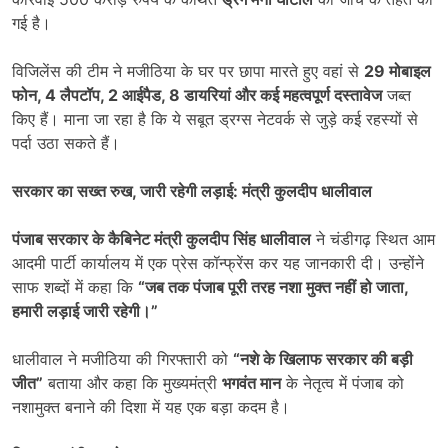
गई है।
विजिलेंस की टीम ने मजीठिया के घर पर छापा मारते हुए वहां से
29
मोबाइल
फोन
, 4
लैपटॉप
, 2
आईपैड
, 8
डायरियां और कई महत्वपूर्ण दस्तावेज
जब्त
किए हैं। माना जा रहा है कि ये सबूत ड्रग्स नेटवर्क से जुड़े कई रहस्यों से
पर्दा उठा सकते हैं।
सरकार का सख्त रुख
,
जारी रहेगी लड़ाई: मंत्री कुलदीप धालीवाल
पंजाब सरकार के कैबिनेट मंत्री कुलदीप सिंह धालीवाल
ने चंडीगढ़ स्थित आम
आदमी पार्टी कार्यालय में एक प्रेस कॉन्फ्रेंस कर यह जानकारी दी। उन्होंने
साफ शब्दों में कहा कि
“
जब तक पंजाब पूरी तरह नशा मुक्त नहीं हो जाता
,
हमारी लड़ाई जारी रहेगी।”
धालीवाल ने मजीठिया की गिरफ्तारी को
“
नशे के खिलाफ सरकार की बड़ी
जीत”
बताया और कहा कि मुख्यमंत्री
भगवंत मान
के नेतृत्व में पंजाब को
नशामुक्त बनाने की दिशा में यह एक बड़ा कदम है।