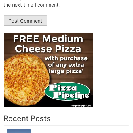
the next time I comment.
Recent Posts