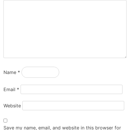
Name
*
Email
*
Website
Save my name, email, and website in this browser for