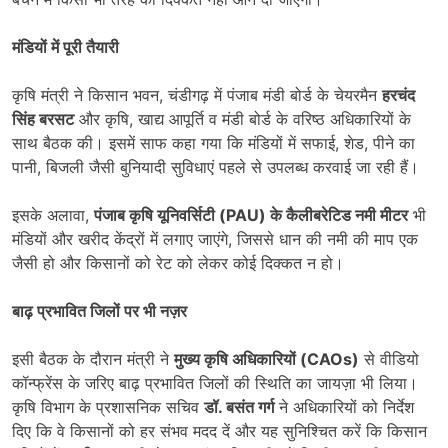
मंडियों में पूरी तैयारी
कृषि मंत्री ने किसान भवन, चंडीगढ़ में पंजाब मंडी बोर्ड के चेयरमैन
हरचंद
सिंह बरसट
और कृषि, खाद्य आपूर्ति व मंडी बोर्ड के वरिष्ठ अधिकारियों के
साथ बैठक की। इसमें साफ कहा गया कि मंडियों में सफाई, शेड, पीने का
पानी, बिजली जैसी बुनियादी सुविधाएं पहले से उपलब्ध करवाई जा रही हैं।
इसके अलावा,
पंजाब कृषि यूनिवर्सिटी (PAU)
के कैलीबरेटिड नमी मीटर
भी
मंडियों और खरीद केंद्रों में लगाए जाएंगे, जिससे धान की नमी की माप एक
जैसी हो और किसानों को रेट को लेकर कोई दिक्कत न हो।
बाढ़ प्रभावित जिलों पर भी नज़र
इसी बैठक के दौरान मंत्री ने
मुख्य कृषि अधिकारियों (CAOs)
से वीडियो
कॉन्फ्रेंस के जरिए बाढ़ प्रभावित जिलों की स्थिति का जायज़ा भी लिया।
कृषि विभाग के प्रशासनिक सचिव
डॉ. बसंत गर्ग
ने अधिकारियों को निर्देश
दिए कि वे किसानों को हर संभव मदद दें और यह सुनिश्चित करें कि किसान