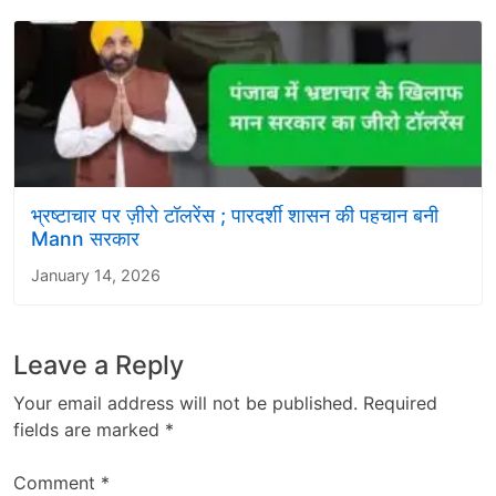
भ्रष्टाचार पर ज़ीरो टॉलरेंस ; पारदर्शी शासन की पहचान बनी
Mann सरकार
January 14, 2026
Leave a Reply
Your email address will not be published.
Required
fields are marked
*
Comment
*