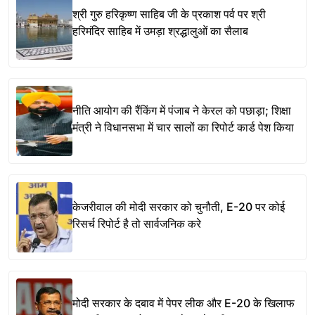
श्री गुरु हरिकृष्ण साहिब जी के प्रकाश पर्व पर श्री
हरिमंदिर साहिब में उमड़ा श्रद्धालुओं का सैलाब
नीति आयोग की रैंकिंग में पंजाब ने केरल को पछाड़ा; शिक्षा
मंत्री ने विधानसभा में चार सालों का रिपोर्ट कार्ड पेश किया
केजरीवाल की मोदी सरकार को चुनौती, E-20 पर कोई
रिसर्च रिपोर्ट है तो सार्वजनिक करे
मोदी सरकार के दबाव में पेपर लीक और E-20 के खिलाफ