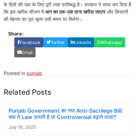
के हितों की रक्षा के लिए पूरी तरह प्रतिबद्ध है। सरकार ने साफ कर दिया है
कि इस खरीफ सीजन में
धान का एक-एक दाना खरीदा जाएगा
और किसानों
की मेहनत का पूरा मूल्य उन्हें समय पर मिलेगा।
Share:
Facebook
Twitter
Linkedin
Whatsapp
Email
Posted in
punjab
Related Posts
Punjab Government का नया Anti-Sacrilege Bill:
क्या ये Law ज़रूरी है या Controversial बढ़ाने वाला?
July 18, 2025