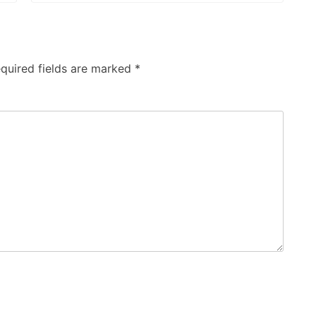
quired fields are marked
*