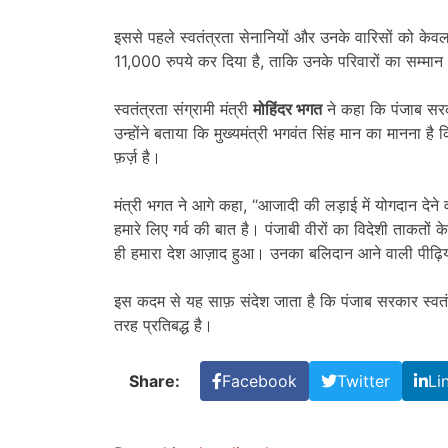
इससे पहले स्वतंत्रता सेनानियों और उनके वारिसों को के
11,000 रुपये कर दिया है, ताकि उनके परिवारों का सम्म
स्वतंत्रता संग्रामी मंत्री
मोहिंदर भगत
ने कहा कि पंजाब सरका
उन्होंने बताया कि मुख्यमंत्री भगवंत सिंह मान का मानना ह
फ़र्ज़ है।
मंत्री भगत ने आगे कहा, “आजादी की लड़ाई में योगदान देने व
हमारे लिए गर्व की बात है। पंजाबी वीरों का विदेशी ताक
ही हमारा देश आज़ाद हुआ। उनका बलिदान आने वाली पीढ़ियों म
इस कदम से यह साफ़ संदेश जाता है कि पंजाब सरकार स्वतंत
तरह प्रतिबद्ध है।
Share:
Facebook
Twitter
Li