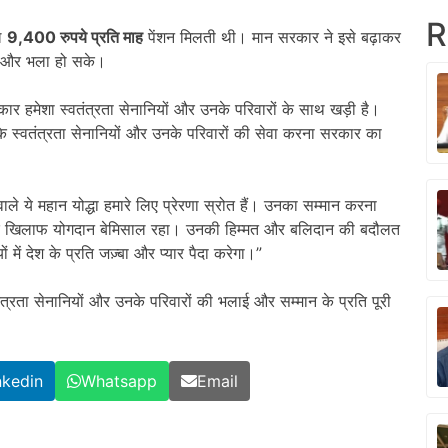
R
वल
9,400
रुपये प्रति माह
पेंशन मिलती थी। मान सरकार ने इसे बढ़ाकर
ान और भला हो सके।
र हमेशा स्वतंत्रता सेनानियों और उनके परिवारों के साथ खड़ी है।
ै कि स्वतंत्रता सेनानियों और उनके परिवारों की सेवा करना सरकार का
ाले ये महान योद्धा हमारे लिए प्रेरणा स्रोत हैं। उनका सम्मान करना
तों के खिलाफ योगदान बेमिसाल रहा। उनकी हिम्मत और बलिदान की बदौलत
ें देश के प्रति जज़्बा और प्यार पैदा करेगा।”
्रता सेनानियों और उनके परिवारों की भलाई और सम्मान के प्रति पूरी
nkedin
Whatsapp
Email