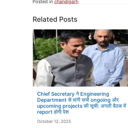
Posted in
chandigarh
Related Posts
Chief Secretary ने Engineering
Department से मांगी सभी ongoing और
upcoming projects की सूची: अगली बैठक में
report होगी पेश
October 12, 2025