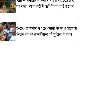
RBI ने लगातार तीसरी बार रेपो रेट 5.25%
पर रखा, ब्याज दरों में नहीं किया कोई बदलाव
ई-20 के विरोध में 100 लोगों के साथ पीएम से
मिलने जा रहे केजरीवाल को पुलिस ने रोका