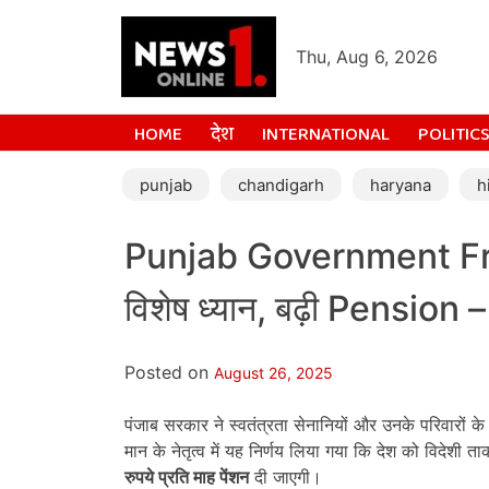
Thu, Aug 6, 2026
HOME
देश
INTERNATIONAL
POLITIC
punjab
chandigarh
haryana
h
Punjab Government Fre
विशेष ध्यान, बढ़ी Pension – 
Posted on
August 26, 2025
पंजाब सरकार ने स्वतंत्रता सेनानियों और उनके परिवारों क
मान के नेतृत्व में यह निर्णय लिया गया कि देश को विदेशी 
रुपये प्रति माह पेंशन
दी जाएगी।