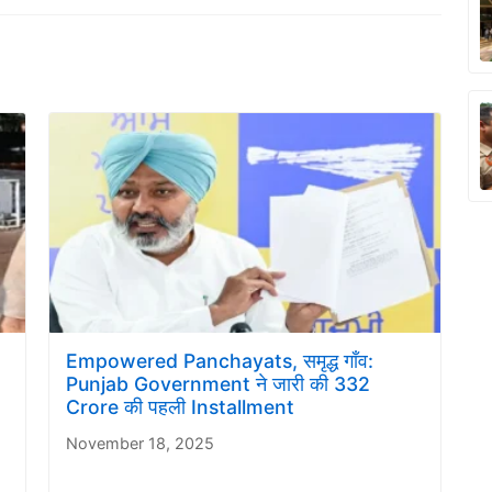
Empowered Panchayats, समृद्ध गाँव:
Punjab Government ने जारी की 332
Crore की पहली Installment
November 18, 2025