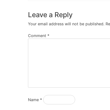
Leave a Reply
Your email address will not be published.
Re
Comment
*
Name
*