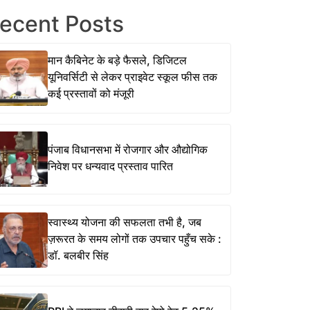
ecent Posts
मान कैबिनेट के बड़े फैसले, डिजिटल
यूनिवर्सिटी से लेकर प्राइवेट स्कूल फीस तक
कई प्रस्तावों को मंजूरी
पंजाब विधानसभा में रोजगार और औद्योगिक
निवेश पर धन्यवाद प्रस्ताव पारित
स्वास्थ्य योजना की सफलता तभी है, जब
ज़रूरत के समय लोगों तक उपचार पहुँच सके :
डॉ. बलबीर सिंह