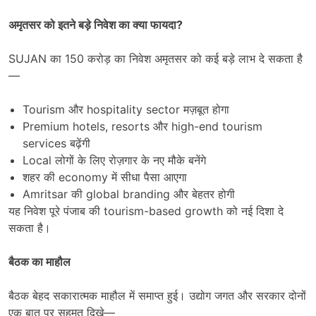
अमृतसर को इतने बड़े निवेश का क्या फायदा
?
SUJAN का 150 करोड़ का निवेश अमृतसर को कई बड़े लाभ दे सकता है
—
Tourism और hospitality sector मज़बूत होगा
Premium hotels, resorts और high-end tourism
services बढ़ेंगी
Local लोगों के लिए रोज़गार के नए मौके बनेंगे
शहर की economy में सीधा पैसा आएगा
Amritsar की global branding और बेहतर होगी
यह निवेश पूरे पंजाब की tourism-based growth को नई दिशा दे
सकता है।
बैठक का माहौल
बैठक बेहद सकारात्मक माहौल में समाप्त हुई। उद्योग जगत और सरकार दोनों
एक बात पर सहमत दिखे—