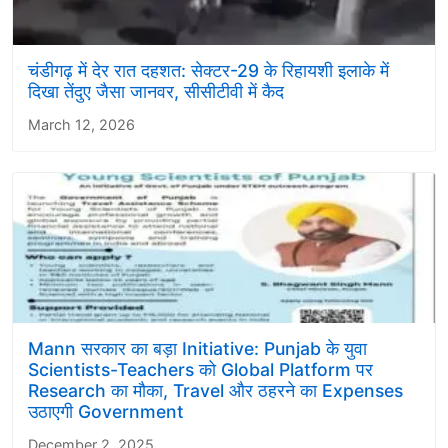
चंडीगढ़ में देर रात दहशत: सेक्टर-29 के रिहायशी इलाके में
दिखा तेंदुए जैसा जानवर, सीसीटीवी में कैद
March 12, 2026
Mann सरकार का बड़ा Initiative: Punjab के युवा
Scientists-Teachers को Global Platform पर
Research का मौका, Travel और ठहरने का Expenses
उठाएगी Government
December 2, 2025