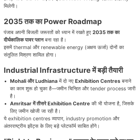
मिलेगी।
2035
तक का
Power Roadmap
पंजाब अपनी बिजली जरूरतों को ध्यान में रखते हुए
2035
तक का
दीर्घकालिक पावर प्लान
बना रहा है।
इसमें thermal और renewable energy (अक्षय ऊर्जा) दोनों का
संतुलित मिश्रण शामिल होगा।
Industrial Infrastructure
में बड़ी तैयारी
Mohali
और Ludhiana
में दो नए
Exhibition Centres
बनाने
का काम शुरू हो चुका है—जमीन चिन्हित और tender process जारी
है।
Amritsar
में तीसरे Exhibition Centre
की भी योजना है, जिसके
लिए जमीन खोजी जा रही है।
ये exhibition centres व्यापार, industry promotion और
अंतरराष्ट्रीय इवेंट्स के लिए बड़े प्लेटफॉर्म साबित होंगे।