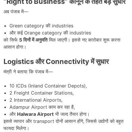
“Right to Business”
कानून के तहत बड़े सुधार
अब पंजाब में—
Green category की industries
और कई Orange category की industries
को सिर्फ
5
दिनों में अनुमति
मिल जाएगी। इससे नए कारोबार शुरू करना
आसान होगा।
Logistics
और
Connectivity
में सुधार
मंत्री ने बताया कि पंजाब में—
10 ICDs (Inland Container Depots),
2 Freight Container Stations,
2 International Airports,
Adampur Airport काम कर रहा है,
और
Halwara Airport
भी जल्द तैयार होगा।
इससे व्यापार और transport दोनों आसान होंगे, जिससे उद्योगों को बहुत
फायदा मिलेगा।