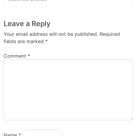
Leave a Reply
Your email address will not be published.
Required
fields are marked
*
Comment
*
Name
*