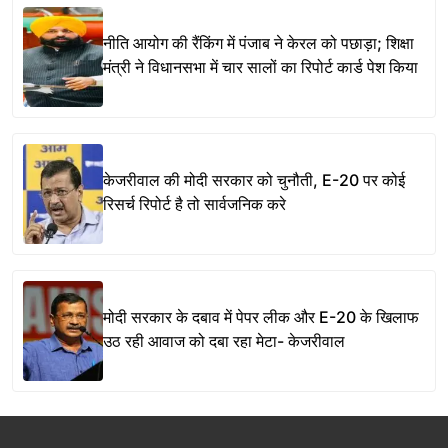
नीति आयोग की रैंकिंग में पंजाब ने केरल को पछाड़ा; शिक्षा
मंत्री ने विधानसभा में चार सालों का रिपोर्ट कार्ड पेश किया
केजरीवाल की मोदी सरकार को चुनौती, E-20 पर कोई
रिसर्च रिपोर्ट है तो सार्वजनिक करे
मोदी सरकार के दबाव में पेपर लीक और E-20 के खिलाफ
उठ रही आवाज को दबा रहा मेटा- केजरीवाल