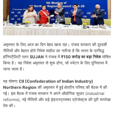
अमृतसर के लिए आज का दिन बेहद खास रहा। पंजाब सरकार की दूरदर्शी
नीतियों और बेहतर होते निवेश माहौल का नतीजा है कि भारत के प्रसिद्ध
हॉस्पिटैलिटी ग्रुप
SUJAN
ने पंजाब में
₹150
करोड़ का बड़ा निवेश
घोषित
किया है। यह निवेश अमृतसर से शुरू होगा, जो पर्यटन के लिए दुनियाभर में
जाना जाता है।
यह घोषणा
CII (Confederation of Indian Industry)
Northern Region
की अमृतसर में हुई क्षेत्रीय परिषद की बैठक में की
गई। इस बैठक में पंजाब सरकार ने अपने औद्योगिक सुधार (industrial
reforms), नई नीतियों और बड़े इंफ्रास्ट्रक्चर प्रोजेक्ट्स की पूरी रूपरेखा
पेश की।