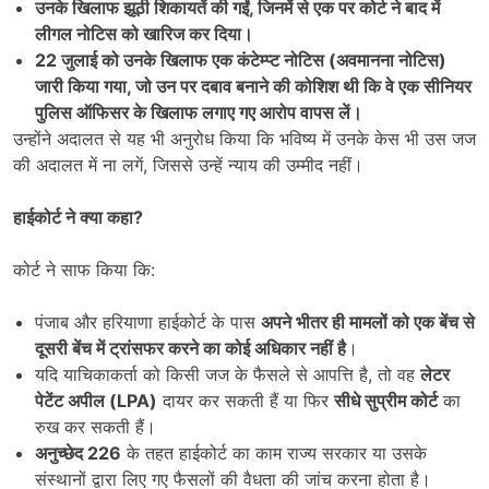
उनके खिलाफ झूठी शिकायतें की गईं
,
जिनमें से एक पर कोर्ट ने बाद में
लीगल नोटिस को खारिज कर दिया।
22
जुलाई को उनके खिलाफ एक कंटेम्प्ट नोटिस (अवमानना नोटिस)
जारी किया गया
,
जो उन पर दबाव बनाने की कोशिश थी कि वे एक सीनियर
पुलिस ऑफिसर के खिलाफ लगाए गए आरोप वापस लें।
उन्होंने अदालत से यह भी अनुरोध किया कि भविष्य में उनके केस भी उस जज
की अदालत में ना लगें, जिससे उन्हें न्याय की उम्मीद नहीं।
हाईकोर्ट ने क्या कहा
?
कोर्ट ने साफ किया कि:
पंजाब और हरियाणा हाईकोर्ट के पास
अपने भीतर ही मामलों को एक बेंच से
दूसरी बेंच में ट्रांसफर करने का कोई अधिकार नहीं है
।
यदि याचिकाकर्ता को किसी जज के फैसले से आपत्ति है, तो वह
लेटर
पेटेंट अपील (
LPA)
दायर कर सकती हैं या फिर
सीधे सुप्रीम कोर्ट
का
रुख कर सकती हैं।
अनुच्छेद
226
के तहत हाईकोर्ट का काम राज्य सरकार या उसके
संस्थानों द्वारा लिए गए फैसलों की वैधता की जांच करना होता है।