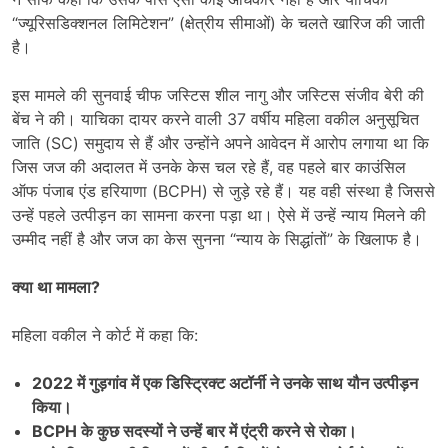
“ज्यूरिसडिक्शनल लिमिटेशन” (क्षेत्रीय सीमाओं) के चलते खारिज की जाती
है।
इस मामले की सुनवाई चीफ जस्टिस शील नागु और जस्टिस संजीव बेरी की
बेंच ने की। याचिका दायर करने वाली 37 वर्षीय महिला वकील अनुसूचित
जाति (SC) समुदाय से हैं और उन्होंने अपने आवेदन में आरोप लगाया था कि
जिस जज की अदालत में उनके केस चल रहे हैं, वह पहले बार काउंसिल
ऑफ पंजाब एंड हरियाणा (BCPH) से जुड़े रहे हैं। यह वही संस्था है जिससे
उन्हें पहले उत्पीड़न का सामना करना पड़ा था। ऐसे में उन्हें न्याय मिलने की
उम्मीद नहीं है और जज का केस सुनना “न्याय के सिद्धांतों” के खिलाफ है।
क्या था मामला
?
महिला वकील ने कोर्ट में कहा कि:
2022
में गुड़गांव में एक डिस्ट्रिक्ट अटॉर्नी ने उनके साथ यौन उत्पीड़न
किया।
BCPH
के कुछ सदस्यों ने उन्हें बार में एंट्री करने से रोका।