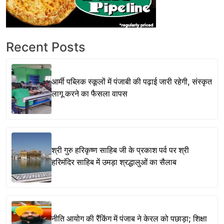
Recent Posts
आर्मी पब्लिक स्कूलों में पंजाबी की पढ़ाई जारी रहेगी, संस्कृत
लागू करने का फैसला वापस
श्री गुरु हरिकृष्ण साहिब जी के प्रकाश पर्व पर श्री
हरिमंदिर साहिब में उमड़ा श्रद्धालुओं का सैलाब
नीति आयोग की रैंकिंग में पंजाब ने केरल को पछाड़ा; शिक्षा