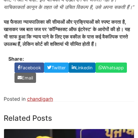
याचिकाकर्ता कानून के तहत जो भी उचित विकल्प है
,
उसे अपना सकती हैं।”
यह फैसला न्यायपालिका की सीमाओं और प्रक्रियाओं को स्पष्ट करता है
,
खासकर जब बात जज पर ‘कॉन्फ्लिक्ट ऑफ इंटरेस्ट’ के आरोपों की हो। यह
भी साफ हुआ कि न्याय पाने के लिए एक वकील के पास कई वैकल्पिक रास्ते
उपलब्ध हैं
,
लेकिन कोर्ट की शक्तियां भी सीमित होती हैं।
Share:
Facebook
Twitter
Linkedin
Whatsapp
Email
Posted in
chandigarh
Related Posts