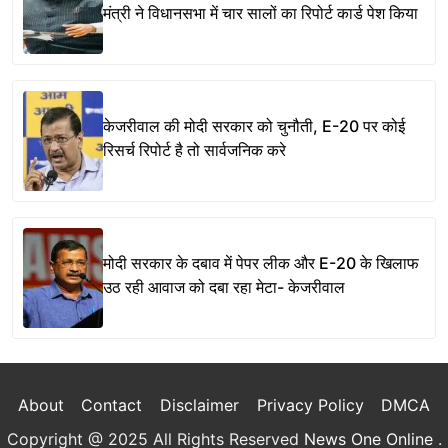
मंत्री ने विधानसभा में चार सालों का रिपोर्ट कार्ड पेश किया
केजरीवाल की मोदी सरकार को चुनौती, E-20 पर कोई
रिसर्च रिपोर्ट है तो सार्वजनिक करे
मोदी सरकार के दबाव में पेपर लीक और E-20 के खिलाफ
उठ रही आवाज को दबा रहा मेटा- केजरीवाल
About
Contact
Disclaimer
Privacy Policy
DMCA
Copyright @ 2025 All Rights Reserved
News One Online
.