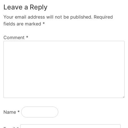
Leave a Reply
Your email address will not be published.
Required
fields are marked
*
Comment
*
Name
*