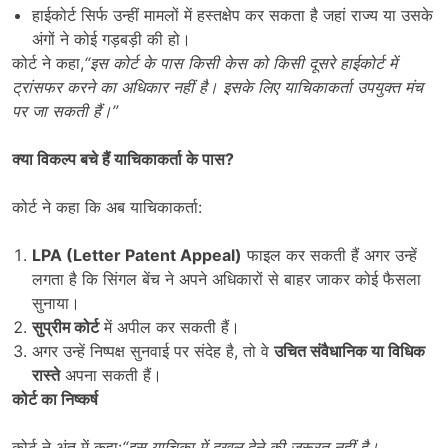
हाईकोर्ट सिर्फ उन्हीं मामलों में हस्तक्षेप कर सकता है जहां राज्य या उसके
अंगों ने कोई गड़बड़ी की हो।
कोर्ट ने कहा,
“
इस कोर्ट के पास किसी केस को किसी दूसरे हाईकोर्ट में
ट्रांसफर करने का अधिकार नहीं है। इसके लिए याचिकाकर्ता उपयुक्त मंच
पर जा सकती हैं।”
क्या विकल्प बचे हैं याचिकाकर्ता के पास
?
कोर्ट ने कहा कि अब याचिकाकर्ता:
LPA (Letter Patent Appeal)
फाइल कर सकती हैं अगर उन्हें
लगता है कि सिंगल बेंच ने अपने अधिकारों से बाहर जाकर कोई फैसला
सुनाया।
सुप्रीम कोर्ट
में अपील कर सकती हैं।
अगर उन्हें निष्पक्ष सुनवाई पर संदेह है, तो वे
उचित संवैधानिक या विधिक
रास्ते
अपना सकती हैं।
कोर्ट का निष्कर्ष
कोर्ट ने अंत में कहा:
“
इस याचिका में दखल देने की जरूरत नहीं है।