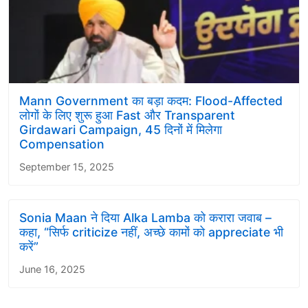
Mann Government का बड़ा कदम: Flood-Affected
लोगों के लिए शुरू हुआ Fast और Transparent
Girdawari Campaign, 45 दिनों में मिलेगा
Compensation
September 15, 2025
Sonia Maan ने दिया Alka Lamba को करारा जवाब –
कहा, “सिर्फ criticize नहीं, अच्छे कामों को appreciate भी
करें”
June 16, 2025