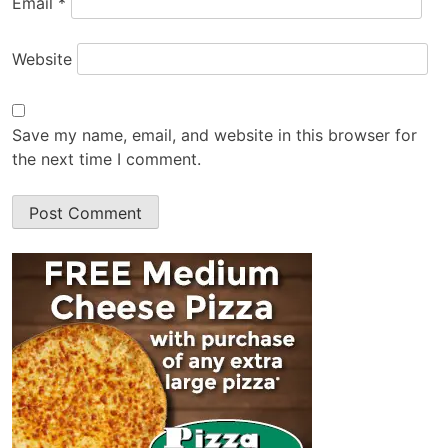
Email
*
Website
Save my name, email, and website in this browser for
the next time I comment.