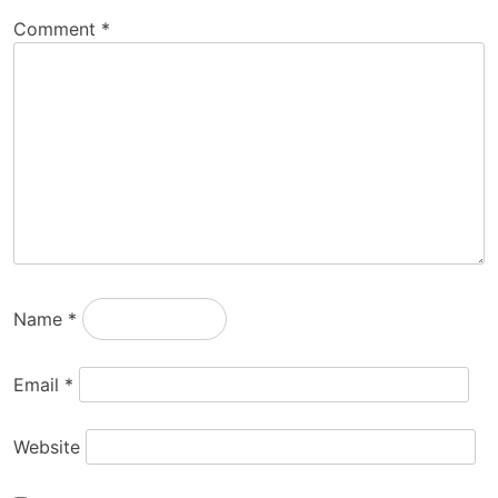
Comment
*
Name
*
Email
*
Website