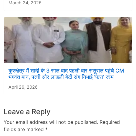
March 24, 2026
कुरुक्षेत्र में शादी के 3 साल बाद पहली बार ससुराल पहुंचे CM
भगवंत मान, पत्नी और लाडली बेटी संग निभाई ‘फेरा’ रस्म
April 26, 2026
Leave a Reply
Your email address will not be published.
Required
fields are marked
*