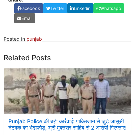
Facebook
Twitter
Linkedin
Whatsapp
Email
Posted in
punjab
Related Posts
Punjab Police की बड़ी कार्रवाई: पाकिस्तान से जुड़े जासूसी
नेटवर्क का भंडाफोड़, श्री मुक्तसर साहिब से 2 आरोपी गिरफ्तार!