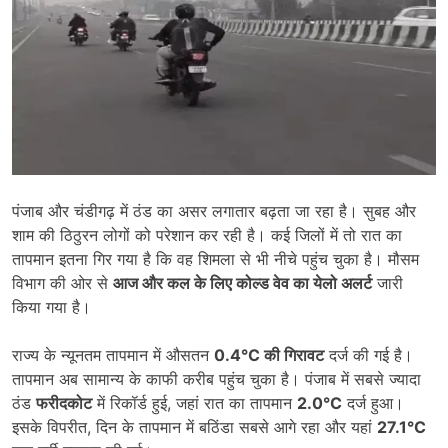
पंजाब और चंडीगढ़ में ठंड का असर लगातार बढ़ता जा रहा है। सुबह और
शाम की ठिठुरन लोगों को परेशान कर रही है। कई जिलों में तो रात का
तापमान इतना गिर गया है कि वह शिमला से भी नीचे पहुंच चुका है। मौसम
विभाग की ओर से
आज और कल के लिए कोल्ड वेव का येलो अलर्ट
जारी
किया गया है।
राज्य के न्यूनतम तापमान में औसतन
0.4°C
की गिरावट
दर्ज की गई है।
तापमान अब सामान्य के काफी करीब पहुंच चुका है। पंजाब में सबसे ज्यादा
ठंड
फरीदकोट
में रिकॉर्ड हुई, जहां रात का तापमान
2.0°C
दर्ज हुआ।
इसके विपरीत, दिन के तापमान में बठिंडा सबसे आगे रहा और यहां
27.1°C