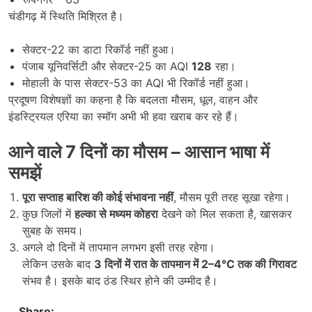
चंडीगढ़ में स्थिति मिश्रित है।
सेक्टर-22 का डाटा रिकॉर्ड नहीं हुआ।
पंजाब यूनिवर्सिटी और सेक्टर-25 का AQI
128
रहा।
मोहाली के पास सेक्टर-53 का AQI भी रिकॉर्ड नहीं हुआ।
प्रदूषण विशेषज्ञों का कहना है कि बदलता मौसम, धूल, वाहन और
इंडस्ट्रियल एरिया का स्मॉग अभी भी हवा खराब कर रहे हैं।
आने वाले
7
दिनों का मौसम
–
आसान भाषा में
समझें
पूरा सप्ताह बारिश की कोई संभावना नहीं
, मौसम पूरी तरह सूखा रहेगा।
कुछ जिलों में
हल्का से मध्यम कोहरा
देखने को मिल सकता है, खासकर
सुबह के समय।
अगले दो दिनों में तापमान लगभग इसी तरह रहेगा।
लेकिन उसके बाद
3
दिनों में रात के तापमान में 2–4°C
तक की गिरावट
संभव है। इसके बाद ठंड स्थिर होने की उम्मीद है।
Share: