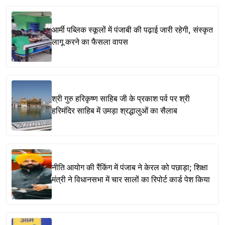
आर्मी पब्लिक स्कूलों में पंजाबी की पढ़ाई जारी रहेगी, संस्कृत
लागू करने का फैसला वापस
श्री गुरु हरिकृष्ण साहिब जी के प्रकाश पर्व पर श्री
हरिमंदिर साहिब में उमड़ा श्रद्धालुओं का सैलाब
नीति आयोग की रैंकिंग में पंजाब ने केरल को पछाड़ा; शिक्षा
मंत्री ने विधानसभा में चार सालों का रिपोर्ट कार्ड पेश किया