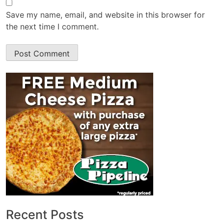
Save my name, email, and website in this browser for
the next time I comment.
Recent Posts