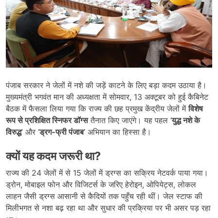
पंजाब सरकार ने जेलों में नशे की जड़ें काटने के लिए बड़ा कदम उठाया है।
मुख्यमंत्री भगवंत मान की अध्यक्षता में सोमवार, 13 अक्टूबर को हुई कैबिनेट
बैठक में फैसला लिया गया कि राज्य की छह प्रमुख केंद्रीय जेलों में
विशेष
रूप से प्रशिक्षित स्निफर डॉग्स
तैनात किए जाएंगे। यह पहल ‘
युद्ध नशे के
विरुद्ध
’ और ‘
ड्रग-फ्री पंजाब
’ अभियान का हिस्सा है।
क्यों यह कदम जरूरी था
?
राज्य की 24 जेलों में से 15 जेलों में ड्रग्स का सक्रिय नेटवर्क पाया गया।
ड्रोन, मोबाइल फोन और विजिटर्स के जरिए हेरोइन, ओपियेट्स, लोकल
लाहन जैसी ड्रग्स आसानी से कैदियों तक पहुँच रही थीं। जेल स्टाफ की
मिलीभगत से नशा बढ़ रहा था और सुधार की प्रक्रिया पर भी असर पड़ रहा