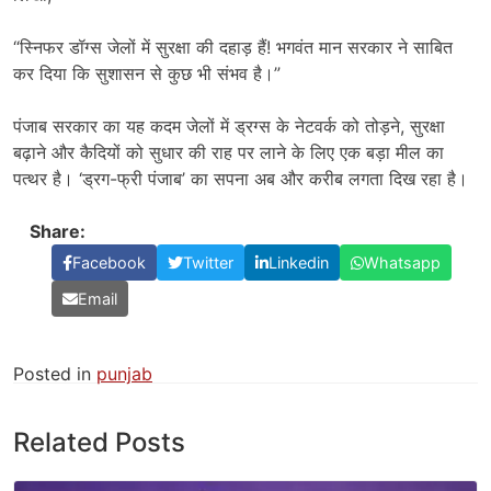
“स्निफर डॉग्स जेलों में सुरक्षा की दहाड़ हैं! भगवंत मान सरकार ने साबित
कर दिया कि सुशासन से कुछ भी संभव है।”
पंजाब सरकार का यह कदम जेलों में ड्रग्स के नेटवर्क को तोड़ने, सुरक्षा
बढ़ाने और कैदियों को सुधार की राह पर लाने के लिए एक बड़ा मील का
पत्थर है। ‘ड्रग-फ्री पंजाब’ का सपना अब और करीब लगता दिख रहा है।
Share:
Facebook
Twitter
Linkedin
Whatsapp
Email
Posted in
punjab
Related Posts