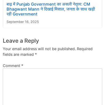
बाढ़ में Punjab Government का असली नेतृत्व: CM
Bhagwant Mann ने दिखाई मिसाल, जनता के साथ खड़ी
रही Government
September 16, 2025
Leave a Reply
Your email address will not be published.
Required
fields are marked
*
Comment
*