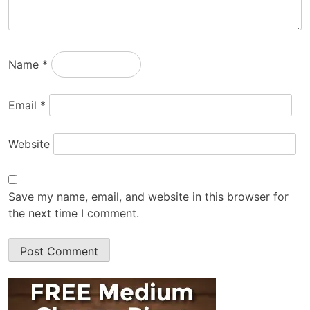
Name
*
Email
*
Website
Save my name, email, and website in this browser for
the next time I comment.