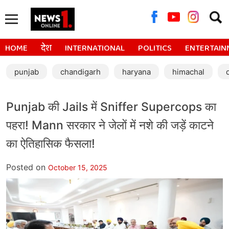
Searc
for:
HOME
देश
INTERNATIONAL
POLITICS
ENTERTAIN
punjab
chandigarh
haryana
himachal
Punjab की Jails में Sniffer Supercops का
पहरा! Mann सरकार ने जेलों में नशे की जड़ें काटने
का ऐतिहासिक फैसला!
Posted on
October 15, 2025