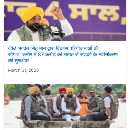
CM भगवंत सिंह मान द्वारा विकास परियोजनाओं की
सौगात, सनौर में 87 करोड़ की लागत से सड़कों के नवीनीकरण
की शुरुआत
March 31, 2026