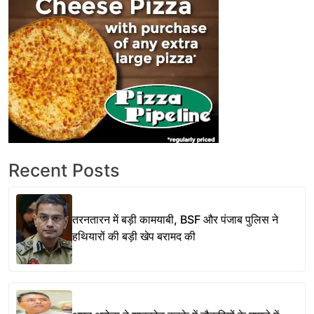
Recent Posts
तरनतारन में बड़ी कामयाबी, BSF और पंजाब पुलिस ने
हथियारों की बड़ी खेप बरामद की