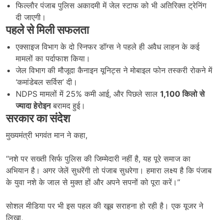
फिल्लौर पंजाब पुलिस अकादमी में जेल स्टाफ को भी अतिरिक्त ट्रेनिंग
दी जाएगी।
पहले से मिली सफलता
एक्साइज विभाग के दो स्निफर डॉग्स ने पहले ही अवैध लाहन के कई
मामलों का पर्दाफाश किया।
जेल विभाग की मौजूदा कैनाइन यूनिट्स ने मोबाइल फोन तस्करी रोकने में
‘कमांडेबल सर्विस’ दी।
NDPS मामलों में 25% कमी आई, और पिछले साल
1,100
किलो से
ज्यादा हेरोइन
बरामद हुई।
सरकार का संदेश
मुख्यमंत्री भगवंत मान ने कहा,
“नशे पर सख्ती सिर्फ पुलिस की जिम्मेदारी नहीं है, यह पूरे समाज का
अभियान है। अगर जेलें सुधरेंगी तो पंजाब सुधरेगा। हमारा लक्ष्य है कि पंजाब
के युवा नशे के जाल से मुक्त हों और अपने सपनों को पूरा करें।”
सोशल मीडिया पर भी इस पहल की खूब सराहना हो रही है। एक यूजर ने
लिखा,