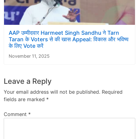
AAP उम्मीदवार Harmeet Singh Sandhu ने Tarn
Taran के Voters से की खास Appeal: विकास और भविष्य
के लिए Vote करें
November 11, 2025
Leave a Reply
Your email address will not be published.
Required
fields are marked
*
Comment
*