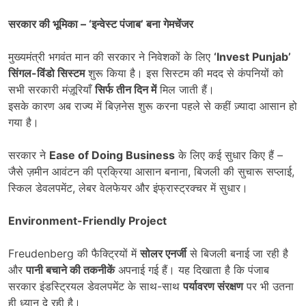
सरकार की भूमिका
– ‘
इन्वेस्ट पंजाब
’
बना गेमचेंजर
मुख्यमंत्री भगवंत मान की सरकार ने निवेशकों के लिए
‘Invest Punjab’
सिंगल-विंडो सिस्टम
शुरू किया है। इस सिस्टम की मदद से कंपनियों को
सभी सरकारी मंज़ूरियाँ
सिर्फ तीन दिन में
मिल जाती हैं।
इसके कारण अब राज्य में बिज़नेस शुरू करना पहले से कहीं ज़्यादा आसान हो
गया है।
सरकार ने
Ease of Doing Business
के लिए कई सुधार किए हैं –
जैसे ज़मीन आवंटन की प्रक्रिया आसान बनाना, बिजली की सुचारू सप्लाई,
स्किल डेवलपमेंट, लेबर वेलफेयर और इंफ्रास्ट्रक्चर में सुधार।
Environment-Friendly Project
Freudenberg की फैक्ट्रियों में
सोलर एनर्जी
से बिजली बनाई जा रही है
और
पानी बचाने की तकनीकें
अपनाई गई हैं। यह दिखाता है कि पंजाब
सरकार इंडस्ट्रियल डेवलपमेंट के साथ-साथ
पर्यावरण संरक्षण
पर भी उतना
ही ध्यान दे रही है।