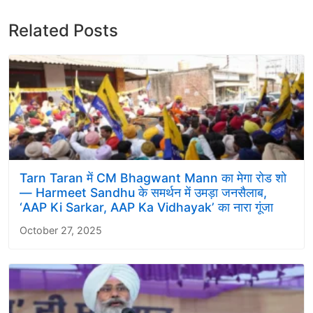
Related Posts
Tarn Taran में CM Bhagwant Mann का मेगा रोड शो
— Harmeet Sandhu के समर्थन में उमड़ा जनसैलाब,
‘AAP Ki Sarkar, AAP Ka Vidhayak’ का नारा गूंजा
October 27, 2025