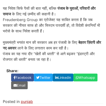
यह निवेश सिर्फ पैसों की बात नहीं, बल्कि
पंजाब के युवाओं
,
परिवारों और
समाज
के लिए नई उम्मीद की कहानी है।
Freudenberg Group का प्रोजेक्ट यह साबित करता है कि जब
सरकार की नीयत साफ हो और सिस्टम पारदर्शी हो, तो विदेशी कंपनियाँ भी
भरोसे के साथ निवेश करती हैं।
मुख्यमंत्री भगवंत मान की सरकार अब हर पंजाबी के लिए
बेहतर ज़िंदगी और
नए अवसर
लाने के लिए लगातार काम कर रही है।
पंजाब का यह नया दौर “खेतों की धरती” से आगे बढ़कर “इंडस्ट्री और
रोजगार की धरती” बनता जा रहा है।
Share:
Facebook
Twitter
Linkedin
Whatsapp
Email
Posted in
punjab