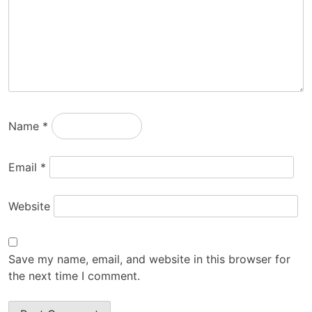
Name
*
Email
*
Website
Save my name, email, and website in this browser for
the next time I comment.