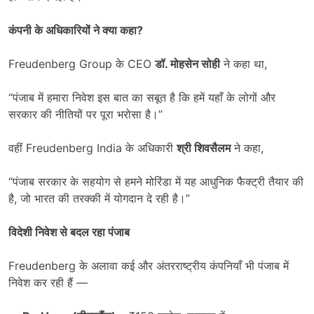
कंपनी के अधिकारियों ने क्या कहा
?
Freudenberg Group के CEO
डॉ. मोहसेन सोही
ने कहा था,
“पंजाब में हमारा निवेश इस बात का सबूत है कि हमें यहाँ के लोगों और
सरकार की नीतियों पर पूरा भरोसा है।”
वहीं Freudenberg India के अधिकारी
श्री शिवसैलम
ने कहा,
“पंजाब सरकार के सहयोग से हमने मोरिंडा में यह आधुनिक फैक्ट्री तैयार की
है, जो भारत की तरक्की में योगदान दे रही है।”
विदेशी निवेश से बदल रहा पंजाब
Freudenberg के अलावा कई और अंतरराष्ट्रीय कंपनियाँ भी पंजाब में
निवेश कर रही हैं —