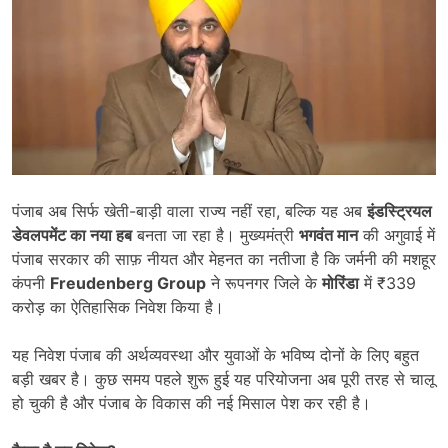
पंजाब अब सिर्फ खेती-बाड़ी वाला राज्य नहीं रहा, बल्कि यह अब
इंडस्ट्रियल
डेवलपमेंट का नया हब
बनता जा रहा है। मुख्यमंत्री
भगवंत मान
की अगुवाई में
पंजाब सरकार की साफ़ नीयत और मेहनत का नतीजा है कि जर्मनी की मशहूर
कंपनी
Freudenberg Group
ने रूपनगर जिले के
मोरिंडा
में ₹339
करोड़ का ऐतिहासिक निवेश किया है।
यह निवेश पंजाब की अर्थव्यवस्था और युवाओं के भविष्य दोनों के लिए बहुत
बड़ी खबर है। कुछ समय पहले शुरू हुई यह परियोजना अब पूरी तरह से चालू
हो चुकी है और पंजाब के विकास की नई मिसाल पेश कर रही है।