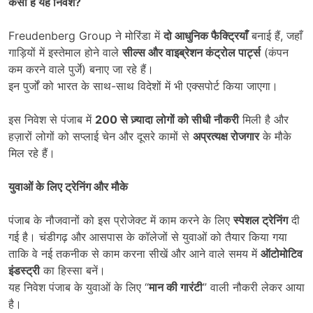
कैसा है यह निवेश
?
Freudenberg Group ने मोरिंडा में
दो आधुनिक फैक्ट्रियाँ
बनाई हैं, जहाँ
गाड़ियों में इस्तेमाल होने वाले
सील्स और वाइब्रेशन कंट्रोल पार्ट्स
(कंपन
कम करने वाले पुर्जे) बनाए जा रहे हैं।
इन पुर्जों को भारत के साथ-साथ विदेशों में भी एक्सपोर्ट किया जाएगा।
इस निवेश से पंजाब में
200
से ज़्यादा लोगों को सीधी नौकरी
मिली है और
हज़ारों लोगों को सप्लाई चेन और दूसरे कामों से
अप्रत्यक्ष रोजगार
के मौके
मिल रहे हैं।
युवाओं के लिए ट्रेनिंग और मौके
पंजाब के नौजवानों को इस प्रोजेक्ट में काम करने के लिए
स्पेशल ट्रेनिंग
दी
गई है। चंडीगढ़ और आसपास के कॉलेजों से युवाओं को तैयार किया गया
ताकि वे नई तकनीक से काम करना सीखें और आने वाले समय में
ऑटोमोटिव
इंडस्ट्री
का हिस्सा बनें।
यह निवेश पंजाब के युवाओं के लिए “
मान की गारंटी
” वाली नौकरी लेकर आया
है।