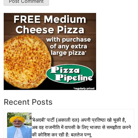
Recent Posts
‘बेअदबी’ पार्टी (अकाली दल) अपनी प्रतिष्ठा खो चुकी है,
अब वह राजनीति में वापसी के लिए भाजपा से समझौता करने
की कोशिश कर रही है: बलतेज पन्नू