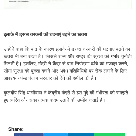
इलाके में ड्रग्स तस्करी की घटनाएं बढ़ने का खतरा
उन्होंने कहा कि बाढ़ के कारण इलाके में ड्रग्स तस्करी की घटनाएं बढ़ने का
खतरा भी बना रहता है। जिससे राज्य और राष्ट्र की सुरक्षा को गंभीर चुनौती
मिलती है। इसलिए, मंत्री ने केंद्र से बाढ़ नियंत्रण ढांचे को मजबूत करने,
सीमा सुरक्षा को पुख्ता करने और अवैध गतिविधियों पर रोक लगाने के लिए
आवश्यक फंड पंजाब सरकार को देने की अपील की है।
कुलदीप सिंह धालीवाल ने केंद्रीय मंत्री से इस मुद्दे की गंभीरता को समझते
हुए त्वरित और सकारात्मक कदम उठाने की उम्मीद जताई है।
Share: