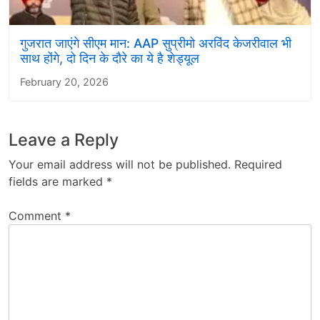
गुजरात जाएंगे सीएम मान: AAP सुप्रीमो अरविंद केजरीवाल भी
साथ होंगे, दो दिन के दौरे का ये है शेड्यूल
February 20, 2026
Leave a Reply
Your email address will not be published.
Required
fields are marked
*
Comment
*