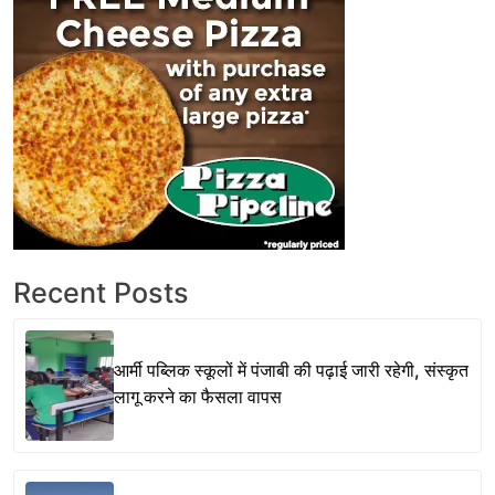
Recent Posts
आर्मी पब्लिक स्कूलों में पंजाबी की पढ़ाई जारी रहेगी, संस्कृत
लागू करने का फैसला वापस