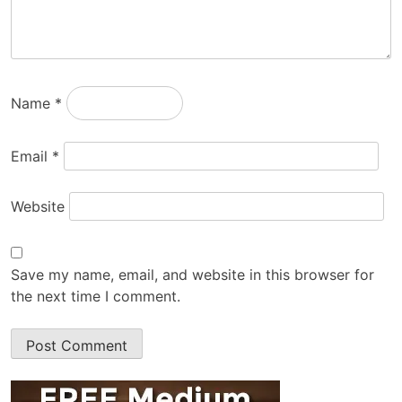
Name
*
Email
*
Website
Save my name, email, and website in this browser for
the next time I comment.