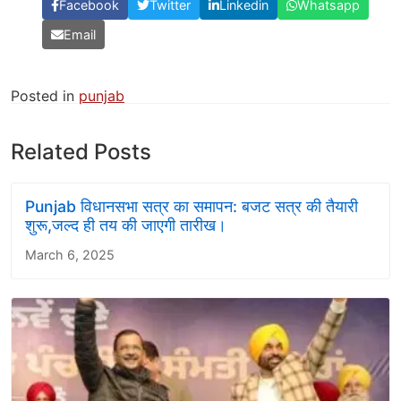
Facebook
Twitter
Linkedin
Whatsapp
Email
Posted in
punjab
Related Posts
Punjab विधानसभा सत्र का समापन: बजट सत्र की तैयारी
शुरू,जल्द ही तय की जाएगी तारीख।
March 6, 2025