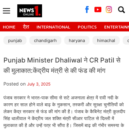
Searc
for:
HOME
देश
INTERNATIONAL
POLITICS
ENTERTAIN
punjab
chandigarh
haryana
himachal
Punjab Minister Dhaliwal ने CR Patil से
की मुलाकात:केंद्रीय मंत्री से की फंड की मांग
Posted on
July 3, 2025
पंजाब सरकार ने भारत-पाक सीमा से सटे अजनाला क्षेत्र में रावी नदी के
कारण हर साल होने वाले बाढ़ के नुकसान, तस्करी और सुरक्षा चुनौतियों को
लेकर केंद्र सरकार से फंड की मांग की है। पंजाब के कैबिनेट मंत्री कुलदीप
सिंह धालीवाल ने केंद्रीय जल शक्ति मंत्री सीआर पाटिल से दिल्ली में
मुलाकात की है और उन्हें पत्र भी सौंपा है। जिसमें बाढ़ की गंभीर समस्या के