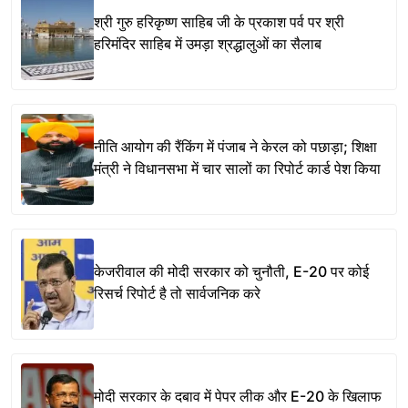
श्री गुरु हरिकृष्ण साहिब जी के प्रकाश पर्व पर श्री
हरिमंदिर साहिब में उमड़ा श्रद्धालुओं का सैलाब
नीति आयोग की रैंकिंग में पंजाब ने केरल को पछाड़ा; शिक्षा
मंत्री ने विधानसभा में चार सालों का रिपोर्ट कार्ड पेश किया
केजरीवाल की मोदी सरकार को चुनौती, E-20 पर कोई
रिसर्च रिपोर्ट है तो सार्वजनिक करे
मोदी सरकार के दबाव में पेपर लीक और E-20 के खिलाफ