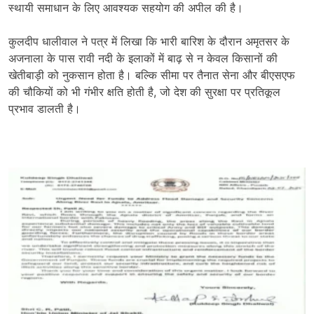
स्थायी समाधान के लिए आवश्यक सहयोग की अपील की है।
कुलदीप धालीवाल ने पत्र में लिखा कि भारी बारिश के दौरान अमृतसर के
अजनाला के पास रावी नदी के इलाकों में बाढ़ से न केवल किसानों की
खेतीबाड़ी को नुकसान होता है। बल्कि सीमा पर तैनात सेना और बीएसएफ
की चौकियों को भी गंभीर क्षति होती है, जो देश की सुरक्षा पर प्रतिकूल
प्रभाव डालती है।