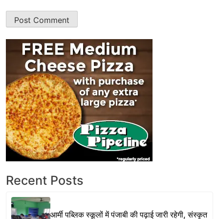
Recent Posts
आर्मी पब्लिक स्कूलों में पंजाबी की पढ़ाई जारी रहेगी, संस्कृत