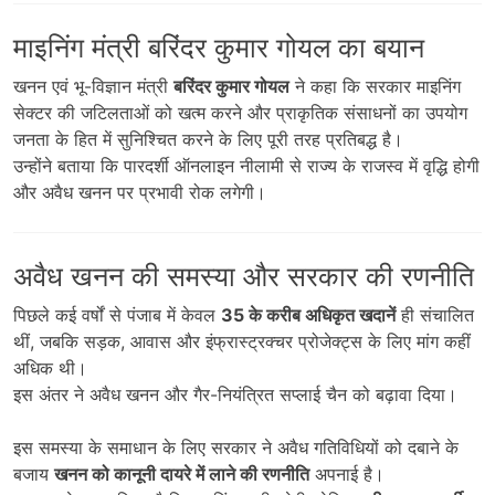
माइनिंग मंत्री बरिंदर कुमार गोयल का बयान
खनन एवं भू-विज्ञान मंत्री
बरिंदर कुमार गोयल
ने कहा कि सरकार माइनिंग
सेक्टर की जटिलताओं को खत्म करने और प्राकृतिक संसाधनों का उपयोग
जनता के हित में सुनिश्चित करने के लिए पूरी तरह प्रतिबद्ध है।
उन्होंने बताया कि पारदर्शी ऑनलाइन नीलामी से राज्य के राजस्व में वृद्धि होगी
और अवैध खनन पर प्रभावी रोक लगेगी।
अवैध खनन की समस्या और सरकार की रणनीति
पिछले कई वर्षों से पंजाब में केवल
35 के करीब अधिकृत खदानें
ही संचालित
थीं, जबकि सड़क, आवास और इंफ्रास्ट्रक्चर प्रोजेक्ट्स के लिए मांग कहीं
अधिक थी।
इस अंतर ने अवैध खनन और गैर-नियंत्रित सप्लाई चैन को बढ़ावा दिया।
इस समस्या के समाधान के लिए सरकार ने अवैध गतिविधियों को दबाने के
बजाय
खनन को कानूनी दायरे में लाने की रणनीति
अपनाई है।