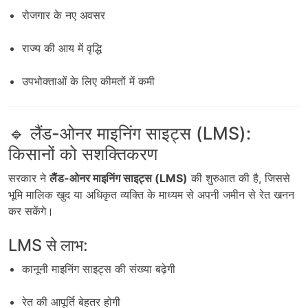
रोजगार के नए अवसर
राज्य की आय में वृद्धि
उपभोक्ताओं के लिए कीमतों में कमी
🔹 लैंड-ओनर माइनिंग साइट्स (LMS):
किसानों को सशक्तिकरण
सरकार ने
लैंड-ओनर माइनिंग साइट्स (LMS)
की शुरुआत की है, जिससे
भूमि मालिक खुद या अधिकृत व्यक्ति के माध्यम से अपनी जमीन से रेत खनन
कर सकेंगे।
LMS से लाभ:
कानूनी माइनिंग साइट्स की संख्या बढ़ेगी
रेत की आपूर्ति बेहतर होगी