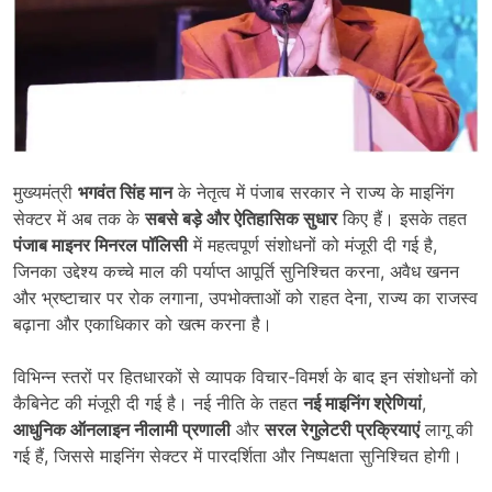
मुख्यमंत्री
भगवंत सिंह मान
के नेतृत्व में पंजाब सरकार ने राज्य के माइनिंग
सेक्टर में अब तक के
सबसे बड़े और ऐतिहासिक सुधार
किए हैं। इसके तहत
पंजाब माइनर मिनरल पॉलिसी
में महत्वपूर्ण संशोधनों को मंजूरी दी गई है,
जिनका उद्देश्य कच्चे माल की पर्याप्त आपूर्ति सुनिश्चित करना, अवैध खनन
और भ्रष्टाचार पर रोक लगाना, उपभोक्ताओं को राहत देना, राज्य का राजस्व
बढ़ाना और एकाधिकार को खत्म करना है।
विभिन्न स्तरों पर हितधारकों से व्यापक विचार-विमर्श के बाद इन संशोधनों को
कैबिनेट की मंजूरी दी गई है। नई नीति के तहत
नई माइनिंग श्रेणियां
,
आधुनिक ऑनलाइन नीलामी प्रणाली
और
सरल रेगुलेटरी प्रक्रियाएं
लागू की
गई हैं, जिससे माइनिंग सेक्टर में पारदर्शिता और निष्पक्षता सुनिश्चित होगी।