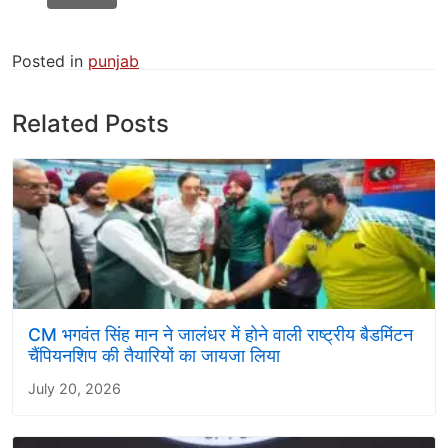
Posted in
punjab
Related Posts
CM भगवंत सिंह मान ने जालंधर में होने वाली राष्ट्रीय बैडमिंटन
चैंपियनशिप की तैयारियों का जायजा लिया
July 20, 2026