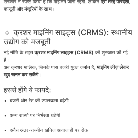
सरकार ने स्पष्ट किया है कि माइनिंग जारी रहेगी, लेकिन
पूरी तरह पारदर्शी,
कानूनी और मंजूरियों के साथ
।
🔹 क्रशर माइनिंग साइट्स (CRMS): स्थानीय
उद्योग को मजबूती
नई नीति के तहत
क्रशर माइनिंग साइट्स (CRMS)
की शुरुआत की गई
है।
अब क्रशर मालिक, जिनके पास बजरी युक्त जमीन है,
माइनिंग लीज़ लेकर
खुद खनन कर सकेंगे
।
इससे होंगे ये फायदे:
बजरी और रेत की उपलब्धता बढ़ेगी
अन्य राज्यों पर निर्भरता घटेगी
अवैध अंतर-राज्यीय खनिज आवाजाही पर रोक