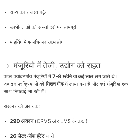
राज्य का राजस्व बढ़ेगा
उपभोक्ताओं को सस्ती दरों पर सामग्री
माइनिंग में एकाधिकार खत्म होगा
🔹 मंजूरियों में तेजी, उद्योग को राहत
पहले पर्यावरणीय मंजूरियों में
7–9 महीने या कई साल
लग जाते थे।
अब इन प्रक्रियाओं को
मिशन मोड
में लाया गया है और कई मंजूरियां एक
साथ निपटाई जा रही हैं।
सरकार को अब तक:
290 आवेदन
(CRMS और LMS के तहत)
26 लेटर ऑफ इंटेंट
जारी