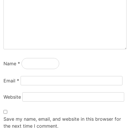
Name
*
Email
*
Website
Save my name, email, and website in this browser for
the next time I comment.