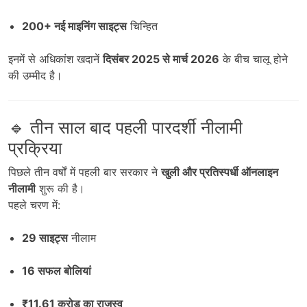
200+ नई माइनिंग साइट्स
चिन्हित
इनमें से अधिकांश खदानें
दिसंबर 2025 से मार्च 2026
के बीच चालू होने
की उम्मीद है।
🔹 तीन साल बाद पहली पारदर्शी नीलामी
प्रक्रिया
पिछले तीन वर्षों में पहली बार सरकार ने
खुली और प्रतिस्पर्धी ऑनलाइन
नीलामी
शुरू की है।
पहले चरण में:
29 साइट्स
नीलाम
16 सफल बोलियां
₹11.61 करोड़ का राजस्व