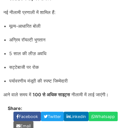
नई नीलामी प्रणाली में शामिल हैं:
मूल्य-आधारित बोली
अग्रिम रॉयल्टी भुगतान
5 साल की लीज़ अवधि
सट्टेबाजी पर रोक
पर्यावरणीय मंजूरी की स्पष्ट जिम्मेदारी
आने वाले समय में
100 से अधिक साइट्स
नीलामी में लाई जाएंगी।
Share:
Facebook
Twitter
Linkedin
Whatsapp
Email