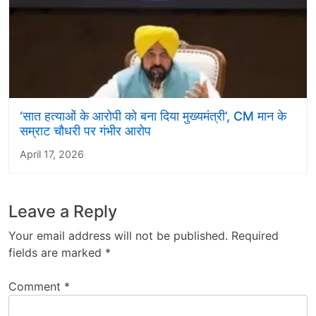
‘सात हत्याओं के आरोपी को बना दिया मुख्यमंत्री’, CM मान के
सम्राट चौधरी पर गंभीर आरोप
April 17, 2026
Leave a Reply
Your email address will not be published.
Required
fields are marked
*
Comment
*