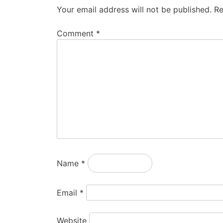
Your email address will not be published.
Re
Comment
*
Name
*
Email
*
Website