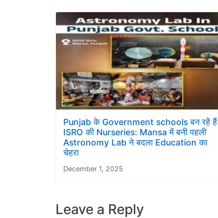
Punjab के Government schools बन रहें हैं
ISRO की Nurseries: Mansa में बनी पहली
Astronomy Lab ने बदला Education का
चेहरा
December 1, 2025
Leave a Reply