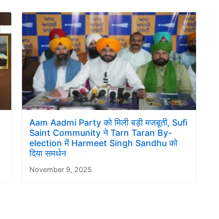
Aam Aadmi Party को मिली बड़ी मजबूती, Sufi
Saint Community ने Tarn Taran By-
election में Harmeet Singh Sandhu को
दिया समर्थन
November 9, 2025