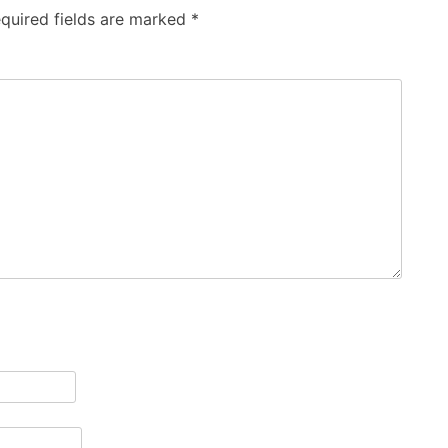
quired fields are marked
*