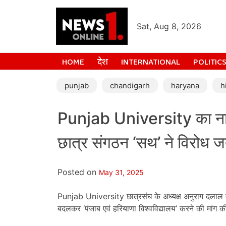
Sat, Aug 8, 2026
HOME
देश
INTERNATIONAL
POLITIC
punjab
chandigarh
haryana
h
Punjab University का नाम
छात्र संगठन ‘सथ’ ने विरोध 
Posted on
May 31, 2025
Punjab University छात्रसंघ के अध्यक्ष अनुराग दलाल ने
बदलकर ‘पंजाब एवं हरियाणा विश्वविद्यालय’ करने की मांग की