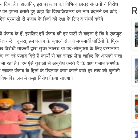
थन दिया है। हालांकि, इस प्रस्ताव का विभिन्न छात्र संगठनों ने विरोध
R
र पर हमला बताते हुए कहा कि विश्वविद्यालय का नाम बदलने का कोई
े प्रयासों से पंजाब के हितों की रक्षा के लिए वे संघर्ष करेंगे।
पंजाब के हैं, इसलिए हमें पंजाब की हर पार्टी से कहना है कि वे एकजुट
। दूसरा, हम पंजाब के युवाओं से, जो मध्यमार्गी पार्टियों के प्रिय
ख विरोधी ताकतों द्वारा तुच्छ लालच या पद-लोलुपता के लिए बरगलाया
किए जा रहे पंजाब विरोधी कार्यों से यह समझ लेना चाहिए कि आपको सत्ता
जा रहा है। हम ऐसे युवाओं से अनुरोध करते हैं कि आप पंजाब समर्थक
ाकर पंजाब के हितों के खिलाफ काम करने वाले हर तत्व को चुनौती
 विश्वविद्यालय में कड़ा विरोध किया जाएगा।