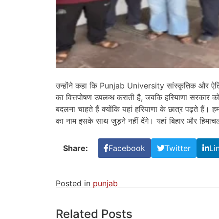
उन्होंने कहा कि Punjab University सांस्कृतिक और ऐतिहा
का वित्तपोषण उपलब्ध कराती है, जबकि हरियाणा सरकार कोई
बदलना चाहते हैं क्योंकि यहां हरियाणा के छात्र पढ़ते हैं। ह
का नाम इसके साथ जुड़ने नहीं देंगे। यहां बिहार और हिमाचल क
Share:
Facebook
Twitter
Li
Posted in
punjab
Related Posts