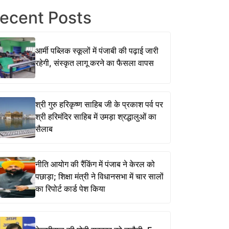
ecent Posts
आर्मी पब्लिक स्कूलों में पंजाबी की पढ़ाई जारी
रहेगी, संस्कृत लागू करने का फैसला वापस
श्री गुरु हरिकृष्ण साहिब जी के प्रकाश पर्व पर
श्री हरिमंदिर साहिब में उमड़ा श्रद्धालुओं का
सैलाब
नीति आयोग की रैंकिंग में पंजाब ने केरल को
पछाड़ा; शिक्षा मंत्री ने विधानसभा में चार सालों
का रिपोर्ट कार्ड पेश किया