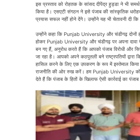
इस प्रस्ताव को रोहतक के सांसद दीपेंद्र हुड्डा ने भी समर्
किया है। एसएटी संगठन ने इसे पंजाब की सांस्कृतिक धरोह
प्रयास सफल नहीं होने देंगे। उन्होंने यह भी चेतावनी दी कि ऐस
उन्होंने कहा कि Punjab University और चंडीगढ़ दोनों ही 
होकर Punjab University और चंडीगढ़ पर अपना दावा पेश करें
बन गए हैं, अनुरोध करते हैं कि आपको पंजाब विरोधी और सि
जा रहा है। आपको अपने कठपुतली बने राष्ट्रपतियों द्वारा 
हासिल करने के लिए एक उपकरण के रूप में इस्तेमाल किया 
राजनीति की ओर रुख करें। हम Punjab University को ख
देते हैं कि पंजाब के हितों के खिलाफ ऐसी कार्रवाई का पंजाब