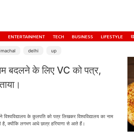
S
ENTERTAINMENT
TECH
BUSINESS
LIFESTYLE
धर
imachal
delhi
up
 बदलने के लिए VC को पत्र,
जताया।
 विश्वविद्यालय के कुलपति को पत्र लिखकर विश्वविद्यालय का नाम
 है, क्योंकि लगभग आधे छात्र हरियाणा से आते हैं।