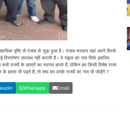
सिक दृष्टि से पंजाब से जुड़ा हुआ है। पंजाब सरकार यहां अपने हिस्से
 वित्तपोषण उपलब्ध नहीं कराती है। वे स्कूल का नाम सिर्फ इसलिए
म सभी राज्यों के छात्रों का स्वागत करते हैं, लेकिन हम किसी विशेष राज्य
े छात्र भी पढ़ते हैं, तो क्या हम उनके राज्यों का नाम भी जोड़ेंगे ?
nkedin
Whatsapp
Email