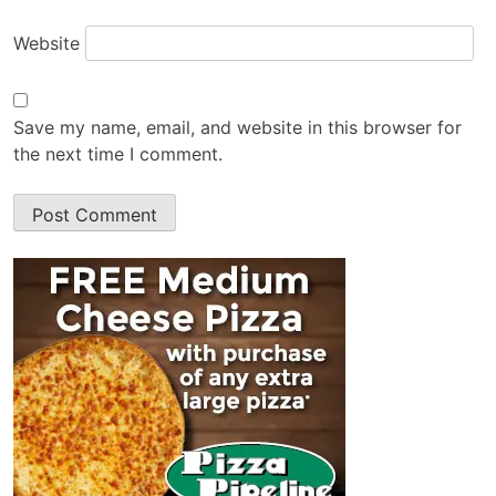
Website
Save my name, email, and website in this browser for
the next time I comment.