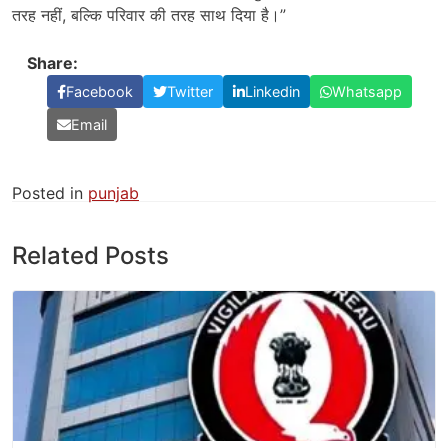
तरह नहीं, बल्कि परिवार की तरह साथ दिया है।”
Share:
Facebook
Twitter
Linkedin
Whatsapp
Email
Posted in
punjab
Related Posts