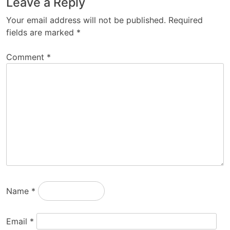
Leave a Reply
Your email address will not be published.
Required
fields are marked
*
Comment
*
Name
*
Email
*