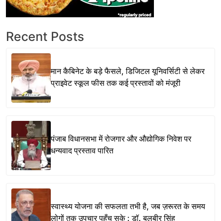
Recent Posts
मान कैबिनेट के बड़े फैसले, डिजिटल यूनिवर्सिटी से लेकर
प्राइवेट स्कूल फीस तक कई प्रस्तावों को मंजूरी
पंजाब विधानसभा में रोजगार और औद्योगिक निवेश पर
धन्यवाद प्रस्ताव पारित
स्वास्थ्य योजना की सफलता तभी है, जब ज़रूरत के समय
लोगों तक उपचार पहुँच सके : डॉ. बलबीर सिंह