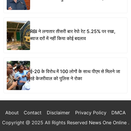
RBI ने लगातार तीसरी बार रेपो रेट 5.25% पर रखा,
ब्याज दरों में नहीं किया कोई बदलाव
ई-20 के विरोध में 100 लोगों के साथ पीएम से मिलने जा
रहे केजरीवाल को पुलिस ने रोका
About
Contact
Disclaimer
Privacy Policy
DMCA
Copyright @ 2025 All Rights Reserved
News One Online
.