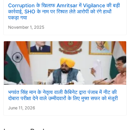
Corruption के खिलाफ Amritsar में Vigilance की बड़ी
कार्रवाई, SHO के नाम पर रिश्वत लेते आरोपी को रंगे हाथों
पकड़ा गया
November 1, 2025
भगवंत सिंह मान के नेतृत्व वाली कैबिनेट द्वारा पंजाब में नीट की
दोबारा परीक्षा देने वाले उम्मीदवारों के लिए मुफ्त सफर को मंजूरी
June 11, 2026