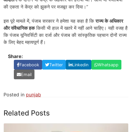
की एकता ने केंद्र को झुकने पर मजबूर कर दिया।”
इस पूरे मामले में, पंजाब सरकार ने हमेशा यह कहा है कि
राज्य के अधिकार
और संवैधानिक हक
किसी भी हाल में खतरे में नहीं आने चाहिए। यही वजह है
कि पंजाब यूनिवर्सिटी का दर्जा और पंजाब की सांस्कृतिक पहचान दोनों राज्य
के लिए बेहद महत्वपूर्ण हैं।
Share:
Facebook
Twitter
Linkedin
Whatsapp
Email
Posted in
punjab
Related Posts