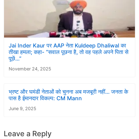
Jai Inder Kaur पर AAP नेता Kuldeep Dhaliwal का
तीखा हमला; कहा- “सवाल पूछना है, तो वह पहले अपने पिता से
पूछें…”
November 24, 2025
भ्रष्ट और घमंडी नेताओं को चुनना अब मजबूरी नहीं… जनता के
पास है ईमानदार विकल्प: CM Mann
June 9, 2025
Leave a Reply