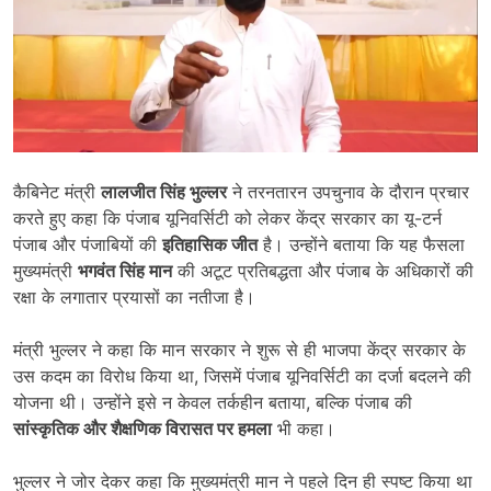
कैबिनेट मंत्री
लालजीत सिंह भुल्लर
ने तरनतारन उपचुनाव के दौरान प्रचार
करते हुए कहा कि पंजाब यूनिवर्सिटी को लेकर केंद्र सरकार का यू-टर्न
पंजाब और पंजाबियों की
इतिहासिक जीत
है। उन्होंने बताया कि यह फैसला
मुख्यमंत्री
भगवंत सिंह मान
की अटूट प्रतिबद्धता और पंजाब के अधिकारों की
रक्षा के लगातार प्रयासों का नतीजा है।
मंत्री भुल्लर ने कहा कि मान सरकार ने शुरू से ही भाजपा केंद्र सरकार के
उस कदम का विरोध किया था, जिसमें पंजाब यूनिवर्सिटी का दर्जा बदलने की
योजना थी। उन्होंने इसे न केवल तर्कहीन बताया, बल्कि पंजाब की
सांस्कृतिक और शैक्षणिक विरासत पर हमला
भी कहा।
भुल्लर ने जोर देकर कहा कि मुख्यमंत्री मान ने पहले दिन ही स्पष्ट किया था