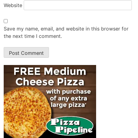
Website
Save my name, email, and website in this browser for
the next time I comment.