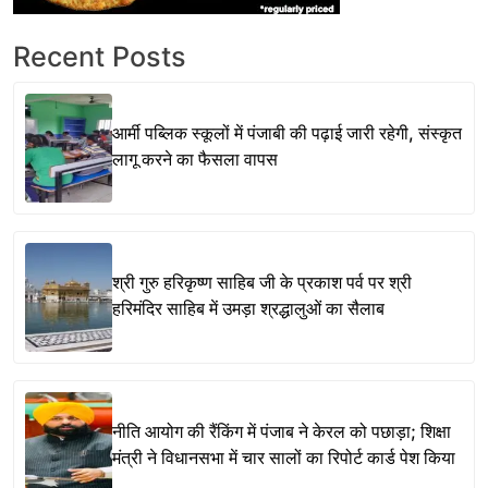
Recent Posts
आर्मी पब्लिक स्कूलों में पंजाबी की पढ़ाई जारी रहेगी, संस्कृत
लागू करने का फैसला वापस
श्री गुरु हरिकृष्ण साहिब जी के प्रकाश पर्व पर श्री
हरिमंदिर साहिब में उमड़ा श्रद्धालुओं का सैलाब
नीति आयोग की रैंकिंग में पंजाब ने केरल को पछाड़ा; शिक्षा
मंत्री ने विधानसभा में चार सालों का रिपोर्ट कार्ड पेश किया