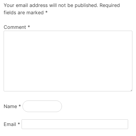
Your email address will not be published.
Required
fields are marked
*
Comment
*
Name
*
Email
*