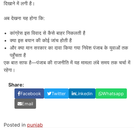
दिखाने में लगी है।
अब देखना यह होगा कि:
कांग्रेस इस विवाद से कैसे बाहर निकलती है
क्या इस बयान की कोई जांच होती है
और क्या मान सरकार का दावा किया गया निवेश पंजाब के युवाओं तक
पहुँचता है
एक बात साफ है—पंजाब की राजनीति में यह मामला लंबे समय तक चर्चा में
रहेगा।
Share:
Facebook
Twitter
Linkedin
Whatsapp
Email
Posted in
punjab