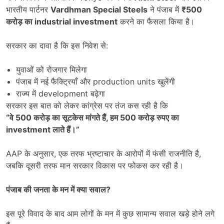
भारतीय पार्टनर
Vardhman Special Steels
ने पंजाब में
₹500
करोड़ का
industrial investment
करने का फैसला किया है।
सरकार का दावा है कि इस निवेश से:
युवाओं को रोजगार मिलेगा
पंजाब में नई फैक्ट्रियाँ और production units खुलेंगी
राज्य में development बढ़ेगा
सरकार इस बात को लेकर कांग्रेस पर तंज कस रही है कि
“
वे
500
करोड़ का सूटकेस मांगते हैं
,
हम
500
करोड़ रुपए का
investment
लाते हैं।
”
AAP के अनुसार, एक तरफ भ्रष्टाचार के आरोपों में फंसी राजनीति है,
जबकि दूसरी तरफ मान सरकार विकास पर फोकस कर रही है।
पंजाब की जनता के मन में क्या सवाल
?
इस पूरे विवाद के बाद आम लोगों के मन में कुछ सामान्य सवाल खड़े होने लगे