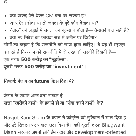
हैं:
क्या वाकई पैसे देकर CM बना जा सकता है?
अगर ऐसा होता था तो जनता के मुद्दे कौन देखता था?
नेताओं की लड़ाई में जनता का नुकसान होता है—किसकी बात सही है?
क्या नए निवेश का फायदा सच में जमीन पर दिखेगा?
लोगों का कहना है कि राजनीति को साफ होना चाहिए। वे यह भी महसूस
कर रहे हैं कि आज की राजनीति में दो तरह की तस्वीरें दिखती हैं—
एक तरफ
500
करोड़ का
“
सूटकेस
”
,
दूसरी तरफ
500
करोड़ का
“investment”
।
निष्कर्ष: पंजाब का
future
किस दिशा में
?
पंजाब के सामने आज बड़ा सवाल है—
सत्ता
“
खरीदने वालों
”
के हवाले हो या
“
सेवा करने वालों
”
के
?
Navjot Kaur Sidhu के बयान ने कांग्रेस को मुश्किल में डाल दिया है
और पूरे सिस्टम पर सवाल उठा दिया है। वहीं दूसरी तरफ Bhagwant
Mann सरकार अपनी छवि ईमानदार और development-oriented