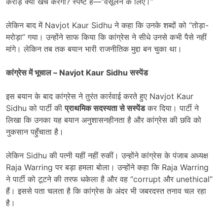
करोड़ क्यों खर्च करेगा? स्पष्ट है—“वसूलने के लिए।”
लेकिन बाद में Navjot Kaur Sidhu ने कहा कि उनके शब्दों को “तोड़ा-
मरोड़ा” गया। उन्होंने साफ किया कि कांग्रेस ने सीधे उनसे कभी पैसे नहीं
मांगे। लेकिन तब तक बयान भारी राजनीतिक मुद्दा बन चुका था।
कांग्रेस में भूचाल
– Navjot Kaur Sidhu
सस्पेंड
इस बयान के बाद कांग्रेस ने तुरंत कार्रवाई करते हुए Navjot Kaur
Sidhu को पार्टी की
प्राथमिक सदस्यता से सस्पेंड
कर दिया। पार्टी ने
लिखा कि उनका यह बयान अनुशासनहीनता है और कांग्रेस की छवि को
नुकसान पहुँचाता है।
लेकिन Sidhu की पत्नी यहीं नहीं रुकीं। उन्होंने कांग्रेस के पंजाब अध्यक्ष
Raja Warring पर बड़ा हमला बोला। उन्होंने कहा कि Raja Warring
ने पार्टी को टूटने की तरफ धकेला है और वह “corrupt और unethical”
हैं। इससे पता चलता है कि कांग्रेस के अंदर भी जबरदस्त तनाव चल रहा
है।