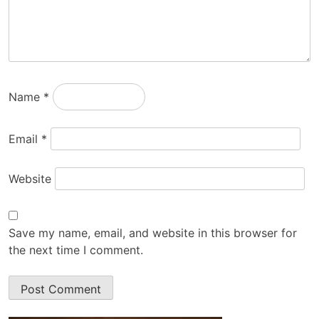
Name
*
Email
*
Website
Save my name, email, and website in this browser for
the next time I comment.