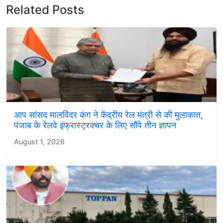
Related Posts
आप सांसद मालविंदर कंग ने केंद्रीय रेल मंत्री से की मुलाकात,
पंजाब के रेलवे इंफ्रास्ट्रक्चर के लिए सौंपे तीन ज्ञापन
August 1, 2026