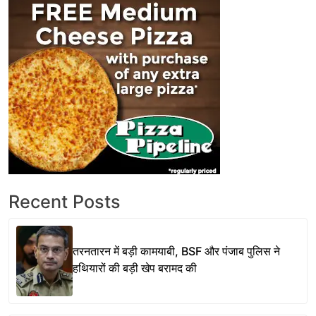
Recent Posts
तरनतारन में बड़ी कामयाबी, BSF और पंजाब पुलिस ने
हथियारों की बड़ी खेप बरामद की