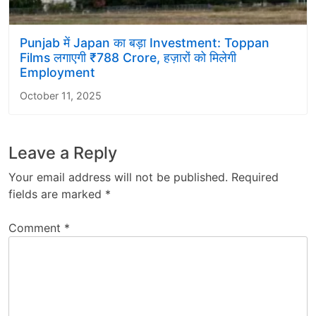
Punjab में Japan का बड़ा Investment: Toppan
Films लगाएगी ₹788 Crore, हज़ारों को मिलेगी
Employment
October 11, 2025
Leave a Reply
Your email address will not be published.
Required
fields are marked
*
Comment
*