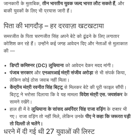
जानकारी के मुताबिक,
तीन भारतीय युवक जल्द भारत लौट सकते हैं
, और
बाकी युवकों के लिए भी प्रयास जारी हैं।
पिता की भागदौड़ – हर दरवाज़ा खटखटाया
समरजीत के पिता चरणजीत सिंह अपने बेटे को ढूंढने के लिए लगातार
कोशिश कर रहे हैं। उन्होंने कई जगह आवेदन दिए और नेताओं से मुलाकात
की —
डिप्टी कमिश्नर (DC)
लुधियाना
को आवेदन देकर मदद मांगी।
पंजाब सरकार
और
एनआरआई मंत्री संजीव अरोड़ा
से भी संपर्क किया,
लेकिन कोई ठोस जवाब नहीं मिला।
केंद्रीय मंत्री रवनीत सिंह बिट्टू
से मिलकर बेटे की पूरी फाइल सौंपी।
बिट्टू ने भरोसा दिलाया कि वे यह मामला
विदेश मंत्री एस. जयशंकर
के
सामने रखेंगे।
हाल ही में वे
लुधियाना के सांसद अमरिंदर सिंह राजा वड़िंग
के दफ्तर भी
गए। राजा वड़िंग तो नहीं मिले, लेकिन उनके
पीए ने कहा कि जरूरत पड़ी
तो दिल्ली ले चलेंगे।
धरने में दी गई थी 27 युवाओं की लिस्ट