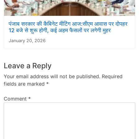
पंजाब सरकार की कैबिनेट मीटिंग आज:सीएम आवास पर दोपहर
12 बजे से शुरू होगी, कई अहम फैसलों पर लगेगी मुहर
January 20, 2026
Leave a Reply
Your email address will not be published.
Required
fields are marked
*
Comment
*