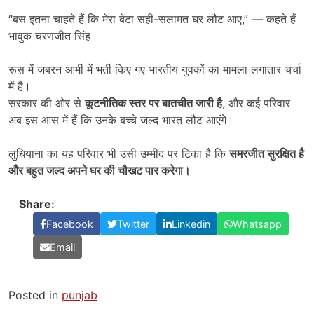
“बस इतना चाहते हैं कि मेरा बेटा सही-सलामत घर लौट आए,” — कहते हैं
भावुक चरणजीत सिंह।
रूस में जबरन आर्मी में भर्ती किए गए भारतीय युवकों का मामला लगातार चर्चा
में है।
सरकार की ओर से
कूटनीतिक स्तर पर बातचीत जारी है
, और कई परिवार
अब इस आस में हैं कि उनके बच्चे जल्द भारत लौट आएंगे।
लुधियाना का यह परिवार भी उसी उम्मीद पर टिका है कि
समरजीत सुरक्षित है
और बहुत जल्द अपने घर की चौखट पार करेगा।
Share:
Facebook
Twitter
Linkedin
Whatsapp
Email
Posted in
punjab