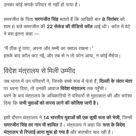
उनका कोई संपर्क परिवार से नहीं हो पाया है।
समरजीत के पिता
चरणजीत सिंह
बताते हैं कि आखिरी बार
8
सितंबर
को
शाम 6 बजे समरजीत की
22
सेकंड की वीडियो कॉल
आई थी। कॉल में बेटे
ने बस इतना कहा —
“मैं ठीक हूं पापा, अपना और मम्मी का ख्याल रखना।”
इसके बाद कॉल कट गई, और तब से न तो फोन आया, न कोई मैसेज।
विदेश मंत्रालय से मिली उम्मीद
जब भारत में उन परिवारों ने, जिनके बच्चे रूस में फंसे हैं,
दिल्ली के जंतर मंतर
पर धरना दिया, तो उनकी आवाज
विदेश मंत्रालय
तक पहुँची।
धरने के बाद मंत्रालय के अधिकारियों ने परिवारों से मुलाकात की और भरोसा
दिया कि
सभी युवाओं को वापस लाने की कोशिश जारी है।
इसी दौरान मंत्रालय ने
14
भारतीय युवाओं की एक सूची रूस को भेजी
, जिनमें
समरजीत सिंह का नाम भी शामिल
है। मंत्रालय ने कहा कि
रूस के विदेश
मंत्रालय से रिप्लाई आना शुरू हो गया है
और बातचीत चल रही है।