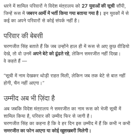
धरने में शामिल परिवारों ने विदेश मंत्रालय को
27
युवाओं की सूची
सौंपी,
जिन्हें रूस में
जबरन आर्मी में भर्ती किया गया बताया गया है।
इन युवकों में से
कई का अपने परिवारों से कोई संपर्क नहीं है।
परिवार की बेबसी
चरणजीत सिंह बताते हैं कि जब उन्होंने हाल ही में रूस से आए कुछ वीडियो
देखे, तो वो उनमें
अपने बेटे को ढूंढते रहे
, लेकिन समरजीत नहीं दिखा।
वे कहते हैं —
“सूची में नाम देखकर थोड़ी राहत मिली, लेकिन जब तक बेटे से बात नहीं
होगी, चैन नहीं आएगा।”
उम्मीद अब भी ज़िंदा है
अब जबकि विदेश मंत्रालय ने समरजीत का नाम रूस को भेजी सूची में
शामिल किया है, परिवार की उम्मीद फिर से जागी है।
चरणजीत सिंह का कहना है कि वे हर दिन इस उम्मीद में हैं कि कभी न कभी
समरजीत का फोन आएगा या कोई खुशखबरी मिलेगी।