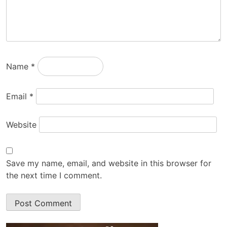
Name
*
Email
*
Website
Save my name, email, and website in this browser for
the next time I comment.