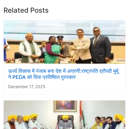
Related Posts
ऊर्जा विकास में पंजाब बना देश में अग्रणी:राष्ट्रपति द्रौपदी मुर्मू
ने PEDA को दिया प्रतिष्ठित पुरस्कार
December 17, 2025