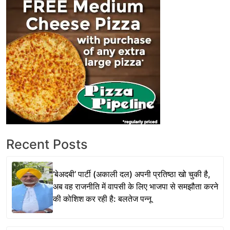
Recent Posts
‘बेअदबी’ पार्टी (अकाली दल) अपनी प्रतिष्ठा खो चुकी है,
अब वह राजनीति में वापसी के लिए भाजपा से समझौता करने
की कोशिश कर रही है: बलतेज पन्नू