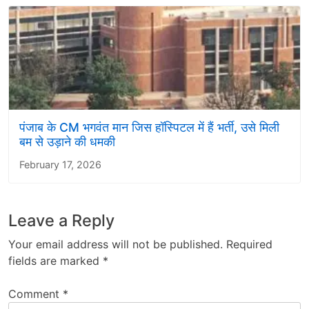
पंजाब के CM भगवंत मान जिस हॉस्पिटल में हैं भर्ती, उसे मिली
बम से उड़ाने की धमकी
February 17, 2026
Leave a Reply
Your email address will not be published.
Required
fields are marked
*
Comment
*