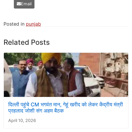
Email
Posted in
punjab
Related Posts
दिल्ली पहुंचे CM भगवंत मान, गेहूं खरीद को लेकर केंद्रीय मंत्री
प्रहलाद जोशी संग अहम बैठक
April 10, 2026