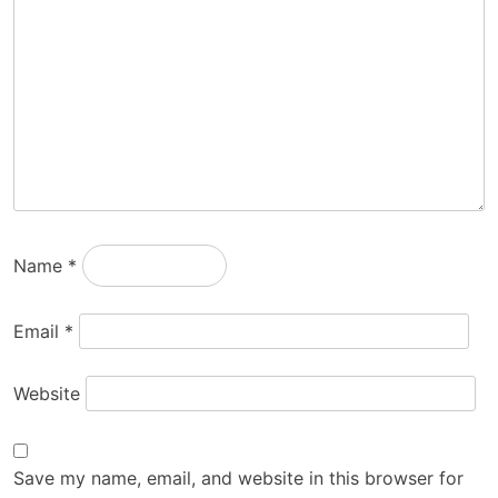
Name
*
Email
*
Website
Save my name, email, and website in this browser for