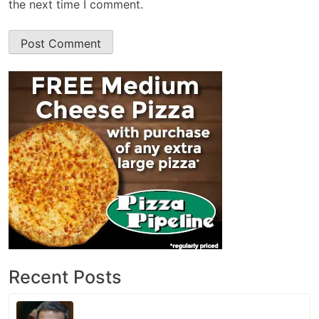
the next time I comment.
Recent Posts