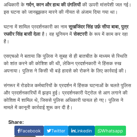
अधिकारी के
गर्दन
,
कान और हाथ की उंगलियों
की ऊपरी मांसपेशी जल गई।
इस घटना को जानबूझकर मारने की नीयत से अंजाम दिया गया था।
घटना में शामिल प्रदर्शनकारी का नाम
सुखजिंदर सिंह उर्फ़ सीपा बाबा
,
पुत्र
रघवीर सिंह बासी देला
है। वह यूनियन में
सेक्टररी
के रूप में काम कर रहा
है।
एसएचओ ने बताया कि पुलिस ने सुबह से ही बातचीत के माध्यम से स्थिति
को शांत करने की कोशिश की थी, लेकिन प्रदर्शनकारी ने हिंसक रुख
अपनाया। पुलिस ने किसी भी बड़े हादसे को रोकने के लिए कार्रवाई की।
संगरूर में रोडवेज कर्मचारियों के प्रदर्शन में हिंसक घटनाओं के चलते पुलिस
और प्रदर्शनकारियों में झड़प हुई। प्रदर्शनकारी पेट्रोल से आग लगाने की
कोशिश में शामिल थे, जिससे पुलिस अधिकारी घायल हो गए। पुलिस ने
मामले में कानूनी कार्रवाई शुरू कर दी है।
Share:
Facebook
Twitter
Linkedin
Whatsapp