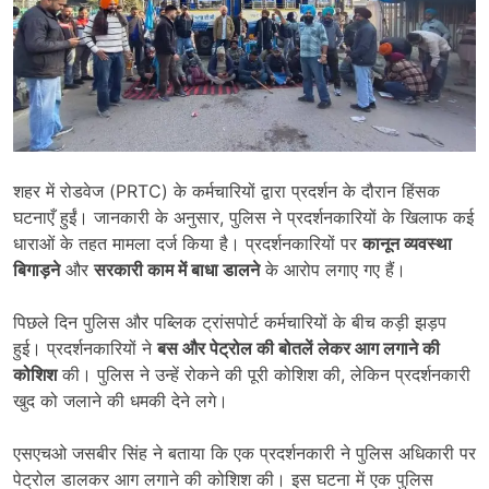
शहर में रोडवेज (PRTC) के कर्मचारियों द्वारा प्रदर्शन के दौरान हिंसक
घटनाएँ हुईं। जानकारी के अनुसार, पुलिस ने प्रदर्शनकारियों के खिलाफ कई
धाराओं के तहत मामला दर्ज किया है। प्रदर्शनकारियों पर
कानून व्यवस्था
बिगाड़ने
और
सरकारी काम में बाधा डालने
के आरोप लगाए गए हैं।
पिछले दिन पुलिस और पब्लिक ट्रांसपोर्ट कर्मचारियों के बीच कड़ी झड़प
हुई। प्रदर्शनकारियों ने
बस और पेट्रोल की बोतलें लेकर आग लगाने की
कोशिश
की। पुलिस ने उन्हें रोकने की पूरी कोशिश की, लेकिन प्रदर्शनकारी
खुद को जलाने की धमकी देने लगे।
एसएचओ जसबीर सिंह ने बताया कि एक प्रदर्शनकारी ने पुलिस अधिकारी पर
पेट्रोल डालकर आग लगाने की कोशिश की। इस घटना में एक पुलिस