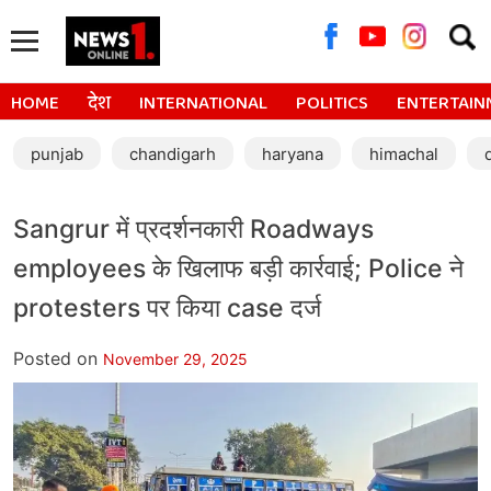
Searc
for:
HOME
देश
INTERNATIONAL
POLITICS
ENTERTAIN
punjab
chandigarh
haryana
himachal
Sangrur में प्रदर्शनकारी Roadways
employees के खिलाफ बड़ी कार्रवाई; Police ने
protesters पर किया case दर्ज
Posted on
November 29, 2025