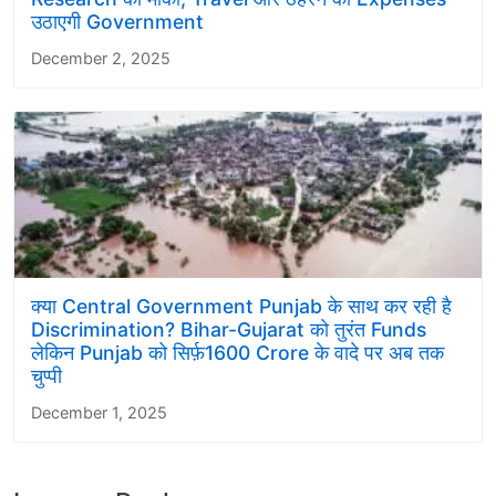
उठाएगी Government
December 2, 2025
क्या Central Government Punjab के साथ कर रही है
Discrimination? Bihar-Gujarat को तुरंत Funds
लेकिन Punjab को सिर्फ़1600 Crore के वादे पर अब तक
चुप्पी
December 1, 2025