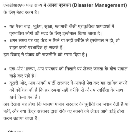
एसडीआरएफ फंड राज्य में
आपदा प्रबंधन (
Disaster Management)
के लिए बेहद अहम है।
यह पैसा बाढ़, भूकंप, सूखा, महामारी जैसी प्राकृतिक आपदाओं में
प्रभावित लोगों की मदद के लिए इस्तेमाल किया जाता है।
अगर समय पर यह फंड न मिले या सही तरीके से इस्तेमाल न हो, तो
राहत कार्य प्रभावित हो सकते हैं।
इस विवाद ने पंजाब की राजनीति को गरमा दिया है।
एक ओर भाजपा, आप सरकार को निशाने पर लेकर जनता के बीच सवाल
खड़े कर रही है।
दूसरी ओर, आम आदमी पार्टी सरकार ने आंकड़े पेश कर यह साबित करने
की कोशिश की है कि हर रुपया सही तरीके से और पारदर्शिता के साथ
खर्च किया गया है।
अब देखना यह होगा कि भाजपा पंजाब सरकार के चुनौती का जवाब देती है या
नहीं, और क्या केंद्र सरकार द्वारा रोके गए बकाये को लेकर आगे कोई ठोस
कदम उठाया जाता है।