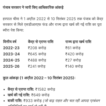
पंजाब सरकार ने जारी किए आधिकारिक आंकड़े
हरपाल चीमा ने 1 अप्रैल 2022 से 10 सितंबर 2025 तक पंजाब को केंद्र
सरकार से मिले एसडीआरएफ फंड और राज्य द्वारा खर्च की गई राशि का पूरा
ब्यौरा पेश किया:
वित्तीय वर्ष
केंद्र से प्राप्त राशि
राज्य द्वारा खर्च राशि
2022-23
₹208 करोड़
₹61 करोड़
2023-24
₹645 करोड़
₹420 करोड़
2024-25
₹488 करोड़
₹27 करोड़
2025-26
₹241 करोड़
₹140 करोड़
कुल आंकड़ा (
1
अप्रैल
2022 – 10
सितंबर
2025):
केंद्र से प्राप्त राशि:
₹1582 करोड़
खर्च की गई राशि:
₹649 करोड़
बाकी राशि:
₹933 करोड़
(
जो बाढ़ राहत और चल रही आपदा प्रबंधन