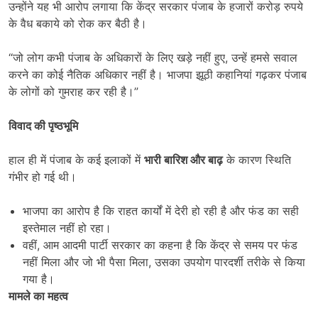
उन्होंने यह भी आरोप लगाया कि केंद्र सरकार पंजाब के हजारों करोड़ रुपये
के वैध बकाये को रोक कर बैठी है।
“जो लोग कभी पंजाब के अधिकारों के लिए खड़े नहीं हुए, उन्हें हमसे सवाल
करने का कोई नैतिक अधिकार नहीं है। भाजपा झूठी कहानियां गढ़कर पंजाब
के लोगों को गुमराह कर रही है।”
विवाद की पृष्ठभूमि
हाल ही में पंजाब के कई इलाकों में
भारी बारिश और बाढ़
के कारण स्थिति
गंभीर हो गई थी।
भाजपा का आरोप है कि राहत कार्यों में देरी हो रही है और फंड का सही
इस्तेमाल नहीं हो रहा।
वहीं, आम आदमी पार्टी सरकार का कहना है कि केंद्र से समय पर फंड
नहीं मिला और जो भी पैसा मिला, उसका उपयोग पारदर्शी तरीके से किया
गया है।
मामले का महत्व