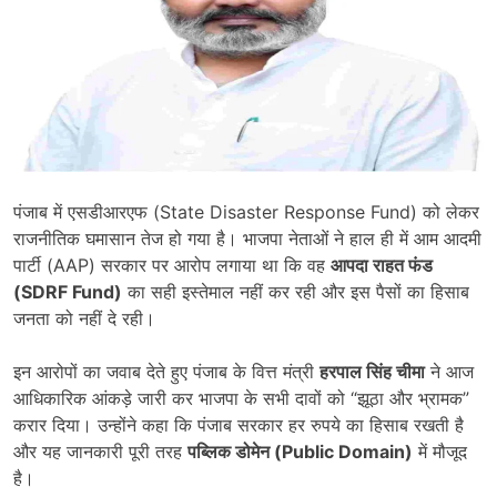
पंजाब में एसडीआरएफ (State Disaster Response Fund) को लेकर
राजनीतिक घमासान तेज हो गया है। भाजपा नेताओं ने हाल ही में आम आदमी
पार्टी (AAP) सरकार पर आरोप लगाया था कि वह
आपदा राहत फंड
(
SDRF Fund)
का सही इस्तेमाल नहीं कर रही और इस पैसों का हिसाब
जनता को नहीं दे रही।
इन आरोपों का जवाब देते हुए पंजाब के वित्त मंत्री
हरपाल सिंह चीमा
ने आज
आधिकारिक आंकड़े जारी कर भाजपा के सभी दावों को “झूठा और भ्रामक”
करार दिया। उन्होंने कहा कि पंजाब सरकार हर रुपये का हिसाब रखती है
और यह जानकारी पूरी तरह
पब्लिक डोमेन (
Public Domain)
में मौजूद
है।