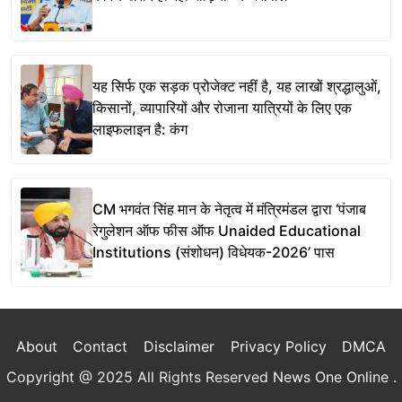
यह सिर्फ एक सड़क प्रोजेक्ट नहीं है, यह लाखों श्रद्धालुओं,
किसानों, व्यापारियों और रोजाना यात्रियों के लिए एक
लाइफलाइन है: कंग
CM भगवंत सिंह मान के नेतृत्व में मंत्रिमंडल द्वारा ‘पंजाब
रेगुलेशन ऑफ फीस ऑफ Unaided Educational
Institutions (संशोधन) विधेयक-2026’ पास
About
Contact
Disclaimer
Privacy Policy
DMCA
Copyright @ 2025 All Rights Reserved
News One Online
.