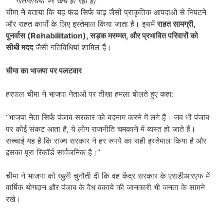
गतिविधियों पर खर्च हो रही है)
चीमा ने बताया कि यह फंड सिर्फ बाढ़ जैसी प्राकृतिक आपदाओं से निपटने
और राहत कार्यों के लिए इस्तेमाल किया जाता है। इसमें
राहत सामग्री
,
पुनर्वास (
Rehabilitation),
सड़क मरम्मत
,
और प्रभावित परिवारों को
सीधी मदद
जैसी गतिविधियां शामिल हैं।
चीमा का भाजपा पर पलटवार
हरपाल चीमा ने भाजपा नेताओं पर तीखा हमला बोलते हुए कहा:
“भाजपा नेता सिर्फ पंजाब सरकार को बदनाम करने में लगे हैं। जब भी पंजाब
पर कोई संकट आता है, ये लोग राजनीति चमकाने में व्यस्त हो जाते हैं।
सच्चाई यह है कि राज्य सरकार ने हर रुपये का सही इस्तेमाल किया है और
इसका पूरा रिकॉर्ड सार्वजनिक है।”
चीमा ने भाजपा को खुली चुनौती दी कि वह केंद्र सरकार के एसडीआरएफ में
वार्षिक योगदान और पंजाब के वैध बकाये की जानकारी भी जनता के सामने
रखे।