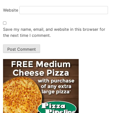
Website
Save my name, email, and website in this browser for
the next time I comment.