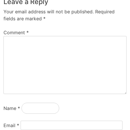
Leave a Reply
Your email address will not be published.
Required
fields are marked
*
Comment
*
Name
*
Email
*