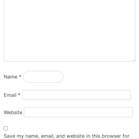
Name
*
Email
*
Website
Save my name, email, and website in this browser for