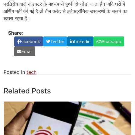
प्रतिरोध वाले कंडक्टर के माध्यम से पृथ्वी से जोड़ा जाता है। यदि घरों में
अर्थिंग नहीं की गई है तो तेज करंट से इलेक्ट्रॉनिक उपकरणों के जलने का
खतरा रहता है।
Share:
Facebook
Twitter
Linkedin
Whatsapp
Email
Posted in
tech
Related Posts