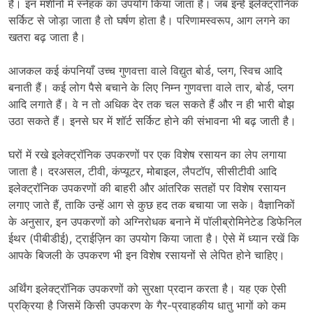
हैं। इन मशीनों में स्नेहक का उपयोग किया जाता है। जब इन्हें इलेक्ट्रॉनिक
सर्किट से जोड़ा जाता है तो घर्षण होता है। परिणामस्वरूप, आग लगने का
खतरा बढ़ जाता है।
आजकल कई कंपनियाँ उच्च गुणवत्ता वाले विद्युत बोर्ड, प्लग, स्विच आदि
बनाती हैं। कई लोग पैसे बचाने के लिए निम्न गुणवत्ता वाले तार, बोर्ड, प्लग
आदि लगाते हैं। वे न तो अधिक देर तक चल सकते हैं और न ही भारी बोझ
उठा सकते हैं। इनसे घर में शॉर्ट सर्किट होने की संभावना भी बढ़ जाती है।
घरों में रखे इलेक्ट्रॉनिक उपकरणों पर एक विशेष रसायन का लेप लगाया
जाता है। दरअसल, टीवी, कंप्यूटर, मोबाइल, लैपटॉप, सीसीटीवी आदि
इलेक्ट्रॉनिक उपकरणों की बाहरी और आंतरिक सतहों पर विशेष रसायन
लगाए जाते हैं, ताकि उन्हें आग से कुछ हद तक बचाया जा सके। वैज्ञानिकों
के अनुसार, इन उपकरणों को अग्निरोधक बनाने में पॉलीब्रोमिनेटेड डिफेनिल
ईथर (पीबीडीई), ट्राईज़िन का उपयोग किया जाता है। ऐसे में ध्यान रखें कि
आपके बिजली के उपकरण भी इन विशेष रसायनों से लेपित होने चाहिए।
अर्थिंग इलेक्ट्रॉनिक उपकरणों को सुरक्षा प्रदान करता है। यह एक ऐसी
प्रक्रिया है जिसमें किसी उपकरण के गैर-प्रवाहकीय धातु भागों को कम