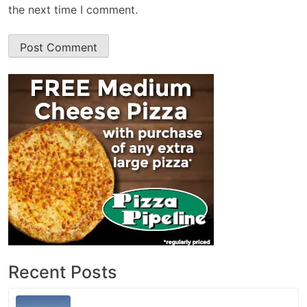
the next time I comment.
Recent Posts