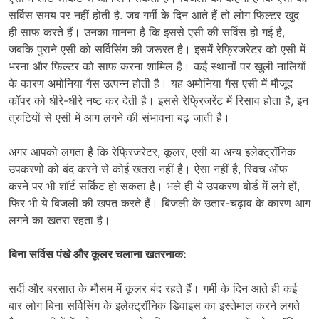
सर्विस समय पर नहीं होती है. जब गर्मी के दिन आते हैं तो लोग फिल्टर खुद
ही साफ करते हैं। उनका मानना ​​है कि इससे एसी की सर्विस हो गई है,
जबकि पुराने एसी को सर्विसिंग की जरूरत है। इसमें रेफ्रिजरेटर को एसी में
भरना और फिल्टर को साफ करना शामिल है। कई स्थानों पर खुली नालियों
के कारण अमोनिया गैस उत्पन्न होती है। यह अमोनिया गैस एसी में मौजूद
कॉपर को धीरे-धीरे नष्ट कर देती है। इससे रेफ्रिजरेंट में रिसाव होता है, इन
त्रुटियों से एसी में आग लगने की संभावना बढ़ जाती है।
अगर आपको लगता है कि रेफ्रिजरेटर, कूलर, एसी या अन्य इलेक्ट्रॉनिक
उपकरणों को बंद करने से कोई खतरा नहीं है। ऐसा नहीं है, स्विच ऑफ
करने पर भी शॉर्ट सर्किट हो सकता है। भले ही ये उपकरण बोर्ड में लगे हों,
फिर भी ये बिजली की खपत करते हैं। बिजली के उतार-चढ़ाव के कारण आग
लगने का खतरा रहता है।
बिना सर्विस पंखे और कूलर चलाना खतरनाक:
सर्दी और बरसात के मौसम में कूलर बंद रहते हैं। गर्मी के दिन आते ही कई
बार लोग बिना सर्विसिंग के इलेक्ट्रॉनिक डिवाइस का इस्तेमाल करने लगते