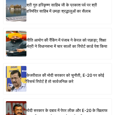
श्री गुरु हरिकृष्ण साहिब जी के प्रकाश पर्व पर श्री
हरिमंदिर साहिब में उमड़ा श्रद्धालुओं का सैलाब
नीति आयोग की रैंकिंग में पंजाब ने केरल को पछाड़ा; शिक्षा
मंत्री ने विधानसभा में चार सालों का रिपोर्ट कार्ड पेश किया
केजरीवाल की मोदी सरकार को चुनौती, E-20 पर कोई
रिसर्च रिपोर्ट है तो सार्वजनिक करे
मोदी सरकार के दबाव में पेपर लीक और E-20 के खिलाफ