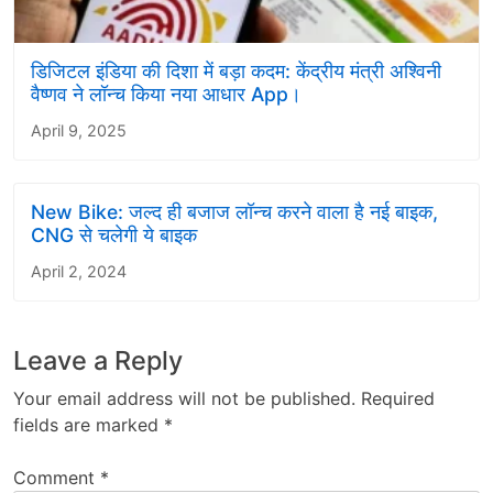
डिजिटल इंडिया की दिशा में बड़ा कदम: केंद्रीय मंत्री अश्विनी
वैष्णव ने लॉन्च किया नया आधार App।
April 9, 2025
New Bike: जल्द ही बजाज लॉन्च करने वाला है नई बाइक,
CNG से चलेगी ये बाइक
April 2, 2024
Leave a Reply
Your email address will not be published.
Required
fields are marked
*
Comment
*