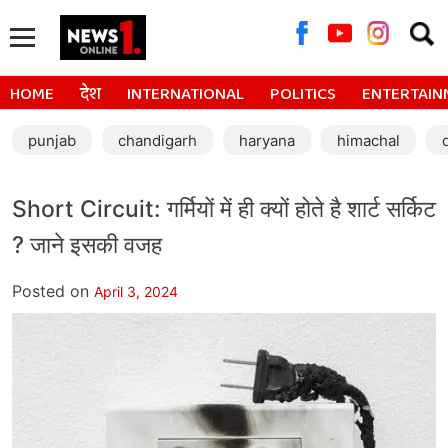
Searc
for:
HOME
देश
INTERNATIONAL
POLITICS
ENTERTAIN
punjab
chandigarh
haryana
himachal
Short Circuit: गर्मियों में ही क्यों होते है शार्ट सर्किट
? जाने इसकी वजह
Posted on
April 3, 2024