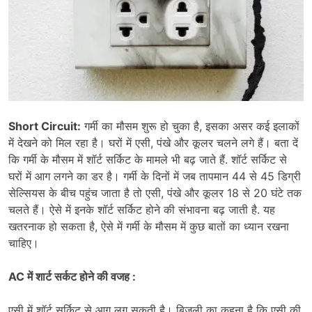
Short Circuit:
गर्मी का मौसम शुरू हो चुका है, इसका असर कई इलाकों
में देखने को मिल रहा है। घरों में एसी, पंखे और कूलर चलने लगे हैं। बता दें
कि गर्मी के मौसम में शॉर्ट सर्किट के मामले भी बढ़ जाते हैं. शॉर्ट सर्किट से
घरों में आग लगने का डर है। गर्मी के दिनों में जब तापमान 44 से 45 डिग्री
सेल्सियस के बीच पहुंच जाता है तो एसी, पंखे और कूलर 18 से 20 घंटे तक
चलते हैं। ऐसे में इनके शॉर्ट सर्किट होने की संभावना बढ़ जाती है. यह
खतरनाक हो सकता है, ऐसे में गर्मी के मौसम में कुछ बातों का ध्यान रखना
चाहिए।
AC में शार्ट सर्कट होने की वजह :
एसी में शॉर्ट सर्किट से आग लग सकती है। बिजली का कहना है कि एसी की