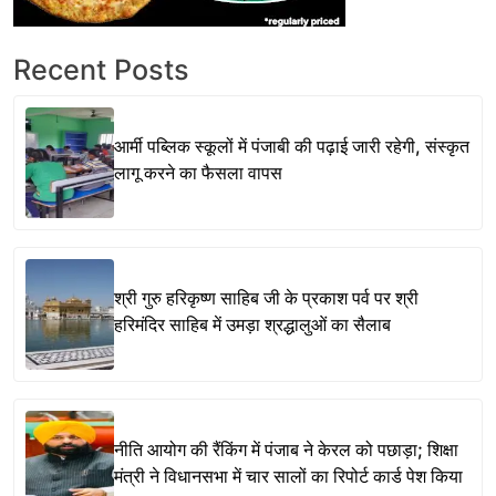
Recent Posts
आर्मी पब्लिक स्कूलों में पंजाबी की पढ़ाई जारी रहेगी, संस्कृत
लागू करने का फैसला वापस
श्री गुरु हरिकृष्ण साहिब जी के प्रकाश पर्व पर श्री
हरिमंदिर साहिब में उमड़ा श्रद्धालुओं का सैलाब
नीति आयोग की रैंकिंग में पंजाब ने केरल को पछाड़ा; शिक्षा
मंत्री ने विधानसभा में चार सालों का रिपोर्ट कार्ड पेश किया