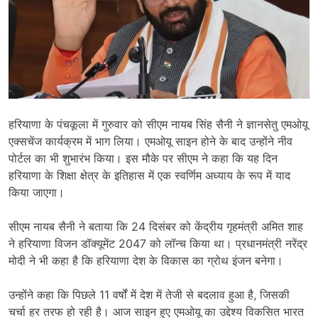
हरियाणा के पंचकूला में गुरुवार को सीएम नायब सिंह सैनी ने ज्ञानसेतु एमओयू
एक्सचेंज कार्यक्रम में भाग लिया। एमओयू साइन होने के बाद उन्होंने नीव
पोर्टल का भी शुभारंभ किया। इस मौके पर सीएम ने कहा कि यह दिन
हरियाणा के शिक्षा क्षेत्र के इतिहास में एक स्वर्णिम अध्याय के रूप में याद
किया जाएगा।
सीएम नायब सैनी ने बताया कि 24 दिसंबर को केंद्रीय गृहमंत्री अमित शाह
ने हरियाणा विजन डॉक्यूमेंट 2047 को लॉन्च किया था। प्रधानमंत्री नरेंद्र
मोदी ने भी कहा है कि हरियाणा देश के विकास का ग्रोथ इंजन बनेगा।
उन्होंने कहा कि पिछले 11 वर्षों में देश में तेजी से बदलाव हुआ है, जिसकी
चर्चा हर तरफ हो रही है। आज साइन हुए एमओयू का उद्देश्य विकसित भारत