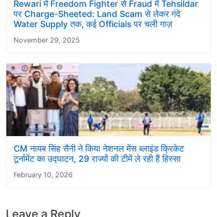
Rewari में Freedom Fighter से Fraud में Tehsildar
पर Charge-Sheeted: Land Scam से लेकर गंदे
Water Supply तक, कई Officials पर चली गाज़
November 29, 2025
CM नायब सिंह सैनी ने किया नेशनल मेंस ब्लाइंड क्रिकेट
टूर्नामेंट का उद्घाटन, 29 राज्यों की टीमें ले रही हैं हिस्सा
February 10, 2026
Leave a Reply