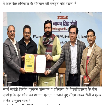
में विकसित हरियाणा के योगदान की मजबूत नींव रखना है।
स्वर्ण जयंती वित्तीय प्रबंधन संस्थान व हरियाणा के विश्वविद्यालय के बीच
एमओयू के दस्तावेज का आदान-प्रदान करवाते हुए सीएम नायब सैनी व मुख्य
सचिव अनुराग रस्तोगी।