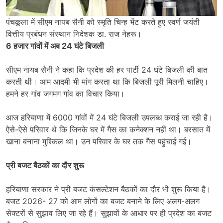
पंचकूला में सीएम नायब सैनी को स्मृति चिन्ह भेंट करते हुए स्वर्ण जयंती
वित्तीय प्रबंधन संस्थान निदेशक डा. राज नेहरू।
6 हजार गांवों में अब 24 घंटे बिजली
सीएम नायब सैनी ने कहा कि प्रदेश की हर पार्टी 24 घंटे बिजली की बात
करती थी। आम आदमी भी मांग करता था कि बिजली पूरी मिलनी चाहिए।
हमने हर गांव जगमग गांव का विचार किया।
आज हरियाणा में 6000 गांवों में 24 घंटे बिजली उपलब्ध कराई जा रही है।
ऐसे-ऐसे परिवार थे कि जिनके घर में गैस का कनेक्शन नहीं था। बरसात में
खाना बनाना मुश्किल था। उन परिवार के घर तक गैस पहुंचाई गई।
प्री बजट बैठकों का दौर शुरू
हरियाणा सरकार ने प्री बजट कंसल्टेशन बैठकों का दौर भी शुरू किया है।
बजट 2026- 27 को आम लोगों का बजट बनाने के लिए अलग-अलग
सेक्टरों से सुझाव लिए जा रहे हैं। सुझावों के आधार पर ही प्रदेश का बजट