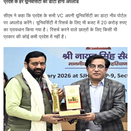
प्रदेश के हर यूनिवर्सिटी का डाटा होगा अपलोड
सीएम ने कहा कि प्रदेश के सभी VC अपनी यूनिवर्सिटी का डाटा नीव पोर्टल
पर अपलोड करेंगे। यूनिवर्सिटी में रिसर्च के लिए भी बजट में 20 करोड़ रुपए
का प्रावधान किया गया है। रिसर्च करने वाले छात्रों के लिए किसी भी
प्रकार की कोई कमी प्रदेश में नहीं है।