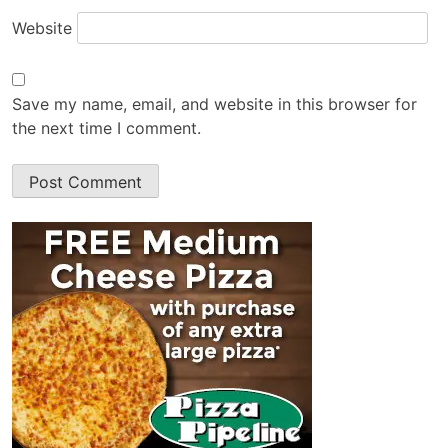
Website
Save my name, email, and website in this browser for
the next time I comment.