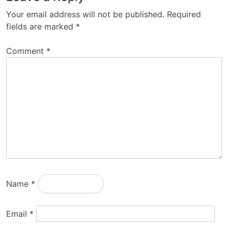
Your email address will not be published.
Required
fields are marked
*
Comment
*
Name
*
Email
*