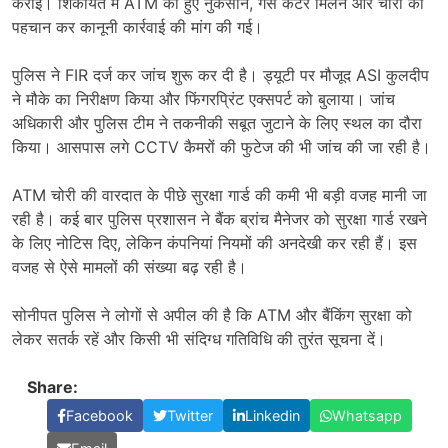
कराई। शिकायत में ATM को हुए नुकसान, गैस कटर मिलने और चोरों की
पहचान कर कानूनी कार्रवाई की मांग की गई।
पुलिस ने FIR दर्ज कर जांच शुरू कर दी है। ड्यूटी पर मौजूद ASI कुलदीप
ने मौके का निरीक्षण किया और फिंगरप्रिंट एक्सपर्ट को बुलाया। जांच
अधिकारी और पुलिस टीम ने तकनीकी सबूत जुटाने के लिए स्थल का दौरा
किया। आसपास लगे CCTV कैमरों की फुटेज की भी जांच की जा रही है।
ATM चोरी की वारदात के पीछे सुरक्षा गार्ड की कमी भी बड़ी वजह मानी जा
रही है। कई बार पुलिस प्रशासन ने बैंक ब्रांच मैनेजर को सुरक्षा गार्ड रखने
के लिए नोटिस दिए, लेकिन कंपनियां नियमों की अनदेखी कर रही हैं। इस
वजह से ऐसे मामलों की संख्या बढ़ रही है।
सोनीपत पुलिस ने लोगों से अपील की है कि ATM और बैंकिंग सुरक्षा को
लेकर सतर्क रहें और किसी भी संदिग्ध गतिविधि की तुरंत सूचना दें।
Share:
Facebook
Twitter
Linkedin
Whatsapp