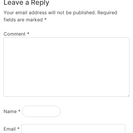
Leave a Reply
Your email address will not be published.
Required
fields are marked
*
Comment
*
Name
*
Email
*