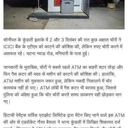
सोनीपत के कुंडली इलाके में 2 और 3 दिसंबर की रात कुछ अज्ञात चोरों ने
ICICI बैंक के एटीएम को काटने की कोशिश की, लेकिन रुपए चोरी करने में
असफल रहे। घटना प्याऊ रोड, मनियारी के पास हुई।
जानकारी के मुताबिक, चोरों ने सबसे पहले ATM का बाहरी शटर तोड़ा और
फिर गैस कटर की मदद से मशीन को काटने की कोशिश की। हालांकि,
ATM मशीन को नुकसान जरूर हुआ, लेकिन नकदी निकालने में चोर
कामयाब नहीं हो पाए। ATM लॉबी में गैस कटर भी बरामद हुआ, जिससे
पुलिस को अंदेशा हुआ कि चोर चोरी करते समय उपकरण वहीं छोड़कर भाग
गए।
हिटाची पेमेंट्स सर्विस प्राइवेट लिमिटेड द्वारा मेंटेन किए जाने वाले इस ATM
की ओर से एडवोकेट गौरव बैसला ने थाना कुंडली में लिखित शिकायत दर्ज