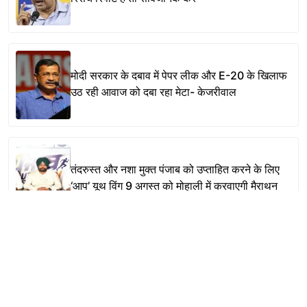
मोदी सरकार के दबाव में पेपर लीक और E-20 के खिलाफ
उठ रही आवाज को दबा रहा मेटा- केजरीवाल
तंदरुस्त और नशा मुक्त पंजाब को उप्ताहित करने के लिए
‘आप’ यूथ विंग 9 अगस्त को मोहाली में करवाएगी मैराथन
About
Contact
Disclaimer
Privacy Policy
DMCA
Copyright @ 2025 All Rights Reserved
News One Online
.