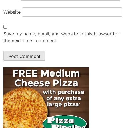
Website
Save my name, email, and website in this browser for
the next time I comment.