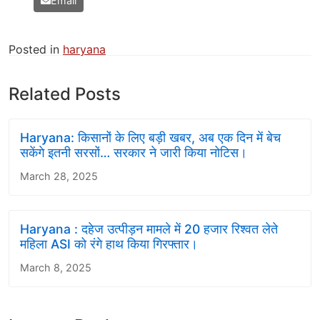
Email
Posted in
haryana
Related Posts
Haryana: किसानों के लिए बड़ी खबर, अब एक दिन में बेच
सकेंगे इतनी सरसों… सरकार ने जारी किया नोटिस।
March 28, 2025
Haryana : दहेज उत्पीड़न मामले में 20 हजार रिश्वत लेते
महिला ASI को रंगे हाथ किया गिरफ्तार।
March 8, 2025