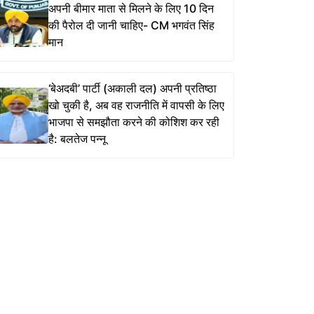
अपनी बीमार माता से मिलने के लिए 10 दिन
की पैरोल दी जानी चाहिए- CM भगवंत सिंह
मान
‘बेअदबी’ पार्टी (अकाली दल) अपनी प्रतिष्ठा
खो चुकी है, अब वह राजनीति में वापसी के लिए
भाजपा से समझौता करने की कोशिश कर रही
है: बलतेज पन्नू