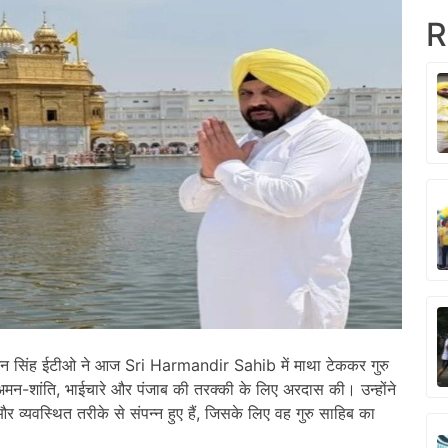
R
 सिंह ईटीओ ने आज
Sri Harmandir Sahib
में माथा टेककर गुरु
ें अमन-शांति, भाईचारे और पंजाब की तरक्की के लिए अरदास की। उन्होंने
और व्यवस्थित तरीके से संपन्न हुए हैं, जिसके लिए वह गुरु साहिब का