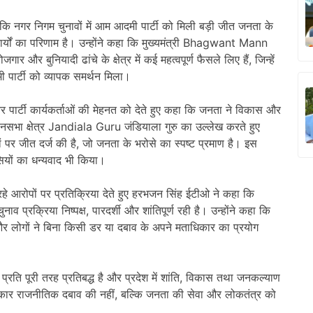
कि नगर निगम चुनावों में आम आदमी पार्टी को मिली बड़ी जीत जनता के
यों का परिणाम है। उन्होंने कहा कि मुख्यमंत्री
Bhagwant Mann
जगार और बुनियादी ढांचे के क्षेत्र में कई महत्वपूर्ण फैसले लिए हैं, जिन्हें
ी पार्टी को व्यापक समर्थन मिला।
व और पार्टी कार्यकर्ताओं की मेहनत को देते हुए कहा कि जनता ने विकास और
नसभा क्षेत्र
Jandiala Guru
जंडियाला गुरु का उल्लेख करते हुए
टों पर जीत दर्ज की है, जो जनता के भरोसे का स्पष्ट प्रमाण है। इस
सियों का धन्यवाद भी किया।
ा रहे आरोपों पर प्रतिक्रिया देते हुए हरभजन सिंह ईटीओ ने कहा कि
प्रक्रिया निष्पक्ष, पारदर्शी और शांतिपूर्ण रही है। उन्होंने कहा कि
और लोगों ने बिना किसी डर या दबाव के अपने मताधिकार का प्रयोग
े प्रति पूरी तरह प्रतिबद्ध है और प्रदेश में शांति, विकास तथा जनकल्याण
 सरकार राजनीतिक दबाव की नहीं, बल्कि जनता की सेवा और लोकतंत्र को