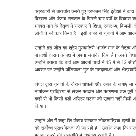
पत्रकारों से बातचीत करते हुए हरभजन सिंह ईटीओ ने कहा 
विश्वास और पंजाब सरकार के पिछले चार वर्षों के विकास कार्
भगवंत मान के नेतृत्व में सरकार ने शिक्षा, स्वास्थ्य, बिजली, रो
लोगों ने स्वीकार किया है। इसी वजह से चुनावों में आम आदम
उन्होंने इस जीत का श्रेय मुख्यमंत्री भगवंत मान के नेतृत्
पारदर्शी शासन के पक्ष में अपना जनादेश दिया है। अपने विधा
उन्होंने बताया कि वहां आम आदमी पार्टी ने 15 में से 13 सी
अवसर पर उन्होंने जंडियाला गुरु के मतदाताओं और क्षेत्रवा
विपक्ष द्वारा चुनावों के दौरान धांधली और दबाव के लगाए ज
नामांकन प्रक्रिया से लेकर मतदान और मतगणना तक पूरी चुनाव 
कहीं से भी किसी बड़ी अप्रिय घटना की सूचना नहीं मिली 
किया।
उन्होंने अंत में कहा कि पंजाब सरकार लोकतांत्रिक मूल्यों क
को सर्वोच्च प्राथमिकता दी जा रही है। उन्होंने कहा कि
मजबूत करने की राजनीति में विश्वास रखती है।