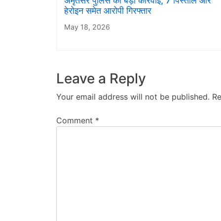
अमृतसर पुलिस की बड़ी कार्रवाई, 7 पिस्तौल और
हेरोइन समेत आरोपी गिरफ्तार
May 18, 2026
Leave a Reply
Your email address will not be published.
Re
Comment
*