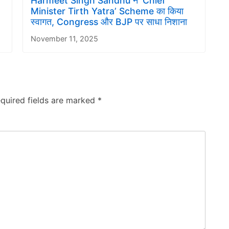
Harmeet Singh Sandhu ने ‘Chief
Minister Tirth Yatra’ Scheme का किया
स्वागत, Congress और BJP पर साधा निशाना
November 11, 2025
quired fields are marked
*