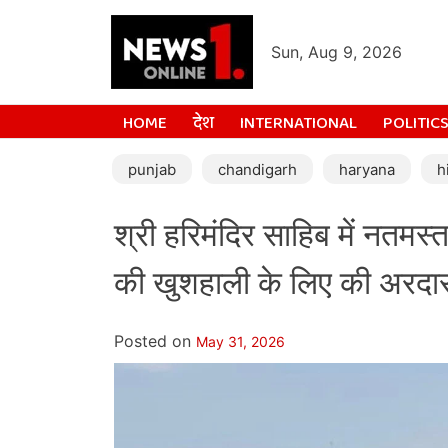
Sun, Aug 9, 2026
HOME
देश
INTERNATIONAL
POLITIC
punjab
chandigarh
haryana
h
श्री हरिमंदिर साहिब में नतम
की खुशहाली के लिए की अरदा
Posted on
May 31, 2026