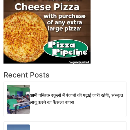
Recent Posts
आर्मी पब्लिक स्कूलों में पंजाबी की पढ़ाई जारी रहेगी, संस्कृत
लागू करने का फैसला वापस