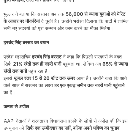
भुल्लर ने बताया कि सरकार अब तक
56,000
से ज्यादा युवाओं को मेरिट
के आधार पर नौकरियां
दे चुकी है। उन्होंने भरोसा दिलाया कि पार्टी में शामिल
सभी नए सदस्यों को पूरा सम्मान और काम करने का मौका मिलेगा।
हरचंद सिंह बरसट का बयान
प्रदेश महासचिव
हरचंद सिंह बरसट
ने कहा कि पिछली सरकारों के वक्त
सिर्फ
21%
खेतों तक ही नहरी पानी
पहुंचता था, लेकिन अब
65%
से ज्यादा
खेतों तक पानी
पहुंच रहा है।
इससे
भूजल स्तर
15
से
20
फीट तक ऊपर
आया है। उन्होंने कहा कि आने
वाले साल में सरकार का लक्ष्य
हर एक एकड़ ज़मीन तक नहरी पानी पहुंचाने
का है।
जनता से अपील
‘AAP’ नेताओं ने तरनतारन विधानसभा हलके के लोगों से अपील की कि इस
उपचुनाव को
सिर्फ एक उम्मीदवार का नहीं
,
बल्कि अपने भविष्य का चुनाव