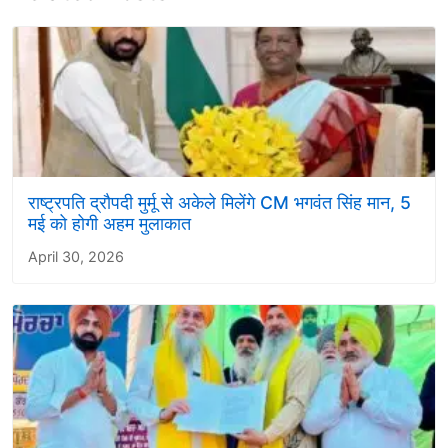
राष्ट्रपति द्रौपदी मुर्मू से अकेले मिलेंगे CM भगवंत सिंह मान, 5
मई को होगी अहम मुलाकात
April 30, 2026