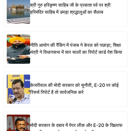
श्री गुरु हरिकृष्ण साहिब जी के प्रकाश पर्व पर श्री
हरिमंदिर साहिब में उमड़ा श्रद्धालुओं का सैलाब
नीति आयोग की रैंकिंग में पंजाब ने केरल को पछाड़ा; शिक्षा
मंत्री ने विधानसभा में चार सालों का रिपोर्ट कार्ड पेश किया
केजरीवाल की मोदी सरकार को चुनौती, E-20 पर कोई
रिसर्च रिपोर्ट है तो सार्वजनिक करे
मोदी सरकार के दबाव में पेपर लीक और E-20 के खिलाफ