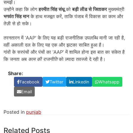
समझें।
उन्होंने कहा कि लोग
हरमीत सिंह संधू
को
बड़ी लीड से जिताकर
मुख्यमंत्री
भगवंत सिंह मान
के हाथ मजबूत करें, ताकि पंजाब में विकास का काम और
तेज़ी से हो सके।
तरनतारन में ‘AAP’ के लिए यह बड़ी राजनीतिक उपलब्धि मानी जा रही है,
वहीं अकाली दल के लिए यह एक और झटका साबित हुआ है।
गांवों के सरपंचों और पंचों का ‘AAP’ में शामिल होना इस बात का संकेत है
कि जनता अब
काम की राजनीति
को ज़्यादा तवज्जो दे रही है।
Share:
Facebook
Twitter
Linkedin
Whatsapp
Email
Posted in
punjab
Related Posts