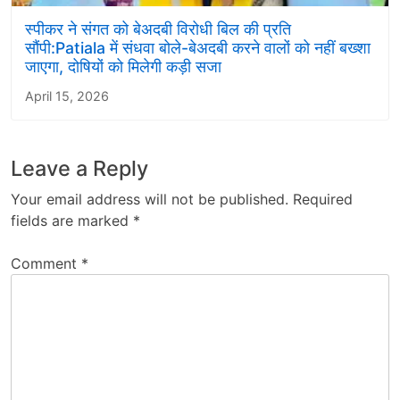
स्पीकर ने संगत को बेअदबी विरोधी बिल की प्रति
सौंपी:Patiala में संधवा बोले-बेअदबी करने वालों को नहीं बख्शा
जाएगा, दोषियों को मिलेगी कड़ी सजा
April 15, 2026
Leave a Reply
Your email address will not be published.
Required
fields are marked
*
Comment
*