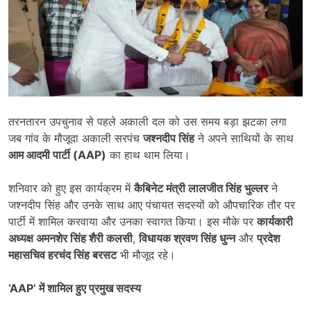
तरनतारन उपचुनाव से पहले अकाली दल को उस समय बड़ा झटका लगा
जब गांव के मौजूदा अकाली सरपंच
जश्नदीप सिंह
ने अपने साथियों के साथ
आम आदमी पार्टी (
AAP)
का हाथ थाम लिया।
शनिवार को हुए इस कार्यक्रम में
कैबिनेट मंत्री लालजीत सिंह भुल्लर
ने
जश्नदीप सिंह और उनके साथ आए पंचायत सदस्यों को औपचारिक तौर पर
पार्टी में शामिल करवाया और उनका स्वागत किया। इस मौके पर
कार्यकारी
अध्यक्ष अमनशेर सिंह शैरी कलसी
,
विधायक श्रवण सिंह धुन्न
और
प्रदेश
महासचिव हरचंद सिंह बरसट
भी मौजूद रहे।
‘AAP’
में शामिल हुए प्रमुख सदस्य