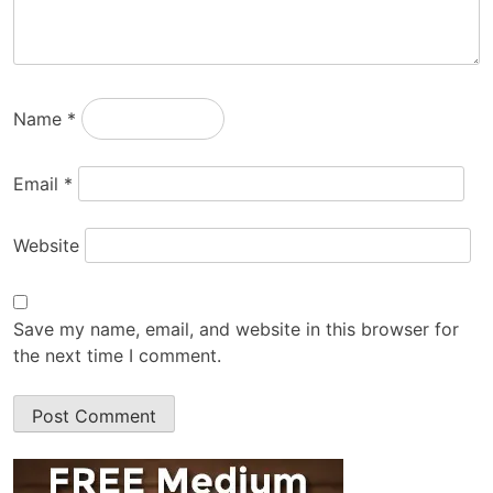
Name
*
Email
*
Website
Save my name, email, and website in this browser for
the next time I comment.