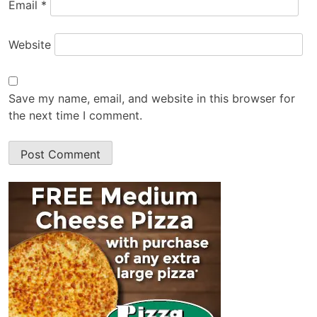
Email
*
Website
Save my name, email, and website in this browser for
the next time I comment.