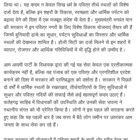
लिया था। यह कदम न केवल सिख धर्म के पवित्र तीर्थ स्थलों को विशेष
दर्जा देता है, बल्कि इन शहरों के विकास, स्वच्छता और धार्मिक पर्यटन को
बढ़ावा देने की दिशा में एक मजबूत संदेश भी देता है। मुख्यमंत्री भगवंत मान
की सरकार ने इन पवित्र नगरों के लिए विशेष विकास योजनाएं तैयार की हैं
जिनमें बुनियादी ढांचे का सुधार, पर्यटन सुविधाओं का विस्तार और धार्मिक
स्थलों की देखभाल शामिल है। होली सिटी का दर्जा मिलने से इन शहरों में
व्यापार, रोजगार और आर्थिक गतिविधियों में भी वृद्धि होने की उम्मीद है।
आम आदमी पार्टी के विधायक द्वारा की गई यह सेवा केवल एक प्रतीकात्मक
कार्यक्रम नहीं है, बल्कि यह पंजाब को एक पवित्र और प्रगतिशील प्रदेश
बनाने की दिशा में सरकार की प्रतिबद्धता को दर्शाता है। सरकार ने पिछले
दो वर्षों में धार्मिक स्थलों के रखरखाव, तीर्थयात्रियों के लिए सुविधाओं में
सुधार और पवित्र नदियों की सफाई जैसे कई महत्वपूर्ण कदम उठाए हैं।
फतेहगढ़ साहिब में विधायकों की उपस्थिति और उनकी सेवा भावना ने
स्थानीय संगत को भी प्रेरित किया है। लोगों ने इस पहल की सराहना करते
हुए कहा कि यह पहली बार है जब सत्ता में बैठे लोग जमीन पर उतरकर आम
जनता के साथ सेवा कर रहे हैं।
पंजाब सरकार की योजनाओं में पवित्र शहरों के चारों ओर ग्रीन बेल्ट का