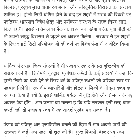
विकास, प्रदूषण मुक्त वातावरण बनाना और सांस्कृतिक विरासत का संरक्षण
शामिल है। होली सिटी घोषित होने के बाद इन शहरों में शराब की बिक्री पर
प्रतिबंध, धूम्रपान निषेध क्षेत्र और पर्यावरण संरक्षण के सख्त नियम लागू
किए गए हैं। इससे न केवल धार्मिक वातावरण बना रहेगा बल्कि युवा पीढ़ी को
भी अपनी समृद्ध विरासत से जुड़ने का अवसर मिलेगा। सरकार ने इन शहरों
के लिए स्मार्ट सिटी परियोजनाओं की तर्ज पर विशेष फंड भी आवंटित किया
है।
धार्मिक और सामाजिक संगठनों ने भी पंजाब सरकार के इस दृष्टिकोण की
सराहना की है। शिरोमणि गुरुद्वारा प्रबंधक कमेटी के कई सदस्यों ने कहा कि
होली सिटी का दर्जा देने से सिख धर्म के पवित्र स्थलों को वैश्विक स्तर पर
पहचान मिलेगी। स्थानीय व्यापारियों और होटल मालिकों ने भी इस कदम का
स्वागत किया है क्योंकि इससे धार्मिक पर्यटन में वृद्धि होगी और रोजगार के नए
अवसर पैदा होंगे। आम जनता का मानना है कि यदि सरकार इसी तरह काम
करती रही तो पंजाब वास्तव में एक आदर्श प्रदेश बन सकता है।
पंजाब को पवित्र और प्रगतिशील बनाने की दिशा में आम आदमी पार्टी की
सरकार ने कई अन्य पहल भी शुरू की हैं। मुफ्त बिजली, बेहतर स्वास्थ्य