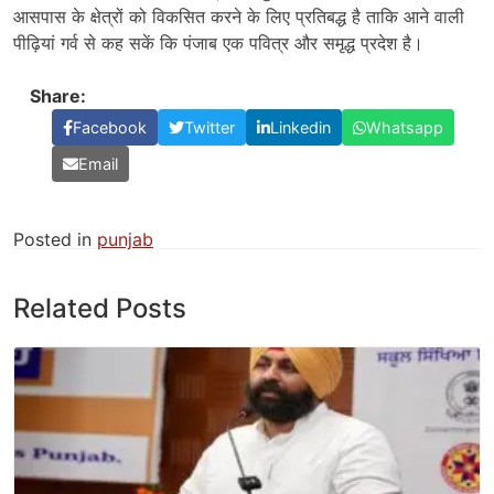
आसपास के क्षेत्रों को विकसित करने के लिए प्रतिबद्ध है ताकि आने वाली
पीढ़ियां गर्व से कह सकें कि पंजाब एक पवित्र और समृद्ध प्रदेश है।
Share:
Facebook
Twitter
Linkedin
Whatsapp
Email
Posted in
punjab
Related Posts