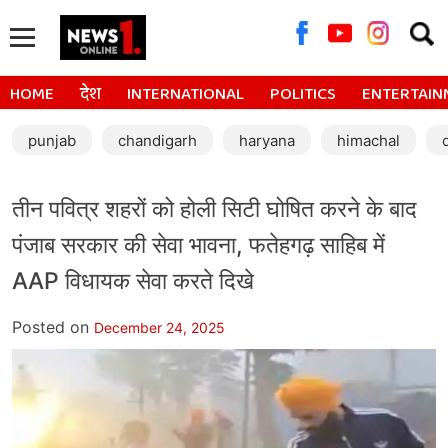
Searc
for:
HOME
देश
INTERNATIONAL
POLITICS
ENTERTAIN
punjab
chandigarh
haryana
himachal
तीन पवित्र शहरों को होली सिटी घोषित करने के बाद
पंजाब सरकार की सेवा भावना, फतेहगढ़ साहिब में
AAP विधायक सेवा करते दिखे
Posted on
December 24, 2025