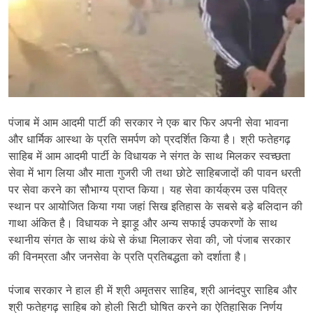
पंजाब में आम आदमी पार्टी की सरकार ने एक बार फिर अपनी सेवा भावना
और धार्मिक आस्था के प्रति समर्पण को प्रदर्शित किया है। श्री फतेहगढ़
साहिब में आम आदमी पार्टी के विधायक ने संगत के साथ मिलकर स्वच्छता
सेवा में भाग लिया और माता गुजरी जी तथा छोटे साहिबजादों की पावन धरती
पर सेवा करने का सौभाग्य प्राप्त किया। यह सेवा कार्यक्रम उस पवित्र
स्थान पर आयोजित किया गया जहां सिख इतिहास के सबसे बड़े बलिदान की
गाथा अंकित है। विधायक ने झाड़ू और अन्य सफाई उपकरणों के साथ
स्थानीय संगत के साथ कंधे से कंधा मिलाकर सेवा की, जो पंजाब सरकार
की विनम्रता और जनसेवा के प्रति प्रतिबद्धता को दर्शाता है।
पंजाब सरकार ने हाल ही में श्री अमृतसर साहिब, श्री आनंदपुर साहिब और
श्री फतेहगढ़ साहिब को होली सिटी घोषित करने का ऐतिहासिक निर्णय