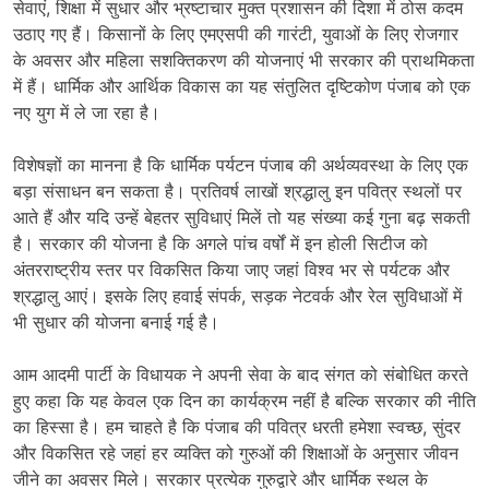
सेवाएं, शिक्षा में सुधार और भ्रष्टाचार मुक्त प्रशासन की दिशा में ठोस कदम
उठाए गए हैं। किसानों के लिए एमएसपी की गारंटी, युवाओं के लिए रोजगार
के अवसर और महिला सशक्तिकरण की योजनाएं भी सरकार की प्राथमिकता
में हैं। धार्मिक और आर्थिक विकास का यह संतुलित दृष्टिकोण पंजाब को एक
नए युग में ले जा रहा है।
विशेषज्ञों का मानना है कि धार्मिक पर्यटन पंजाब की अर्थव्यवस्था के लिए एक
बड़ा संसाधन बन सकता है। प्रतिवर्ष लाखों श्रद्धालु इन पवित्र स्थलों पर
आते हैं और यदि उन्हें बेहतर सुविधाएं मिलें तो यह संख्या कई गुना बढ़ सकती
है। सरकार की योजना है कि अगले पांच वर्षों में इन होली सिटीज को
अंतरराष्ट्रीय स्तर पर विकसित किया जाए जहां विश्व भर से पर्यटक और
श्रद्धालु आएं। इसके लिए हवाई संपर्क, सड़क नेटवर्क और रेल सुविधाओं में
भी सुधार की योजना बनाई गई है।
आम आदमी पार्टी के विधायक ने अपनी सेवा के बाद संगत को संबोधित करते
हुए कहा कि यह केवल एक दिन का कार्यक्रम नहीं है बल्कि सरकार की नीति
का हिस्सा है। हम चाहते है कि पंजाब की पवित्र धरती हमेशा स्वच्छ, सुंदर
और विकसित रहे जहां हर व्यक्ति को गुरुओं की शिक्षाओं के अनुसार जीवन
जीने का अवसर मिले। सरकार प्रत्येक गुरुद्वारे और धार्मिक स्थल के