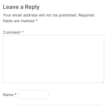
Leave a Reply
Your email address will not be published.
Required
fields are marked
*
Comment
*
Name
*