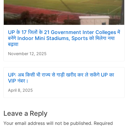
UP के 17 जिलों के 21 Government Inter Colleges में
बनेंगे Indoor Mini Stadiums, Sports को मिलेगा नया
बढ़ावा
November 12, 2025
UP: अब किसी भी राज्य से गाड़ी खरीद कर ले सकेंगे UP का
VIP नंबर।
April 8, 2025
Leave a Reply
Your email address will not be published.
Required