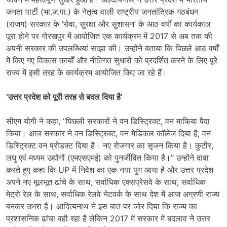
जनता पार्टी (भा.ज.पा.) के नेतृत्व वाली राष्ट्रीय जनतांत्रिक गठबंधन
(राजग) सरकार के ‘सेवा, सुरक्षा और सुशासन’ के आठ वर्षों का कार्यकाल
पूरा होने पर गोरखपुर में आयोजित एक कार्यक्रम में 2017 से अब तक की
अपनी सरकार की उपलब्धियां साझा की। उन्होंने बताया कि पिछले आठ वर्षों
में किए गए विकास कार्यों और नीतिगत सुधारों को प्रदर्शित करने के लिए पूरे
राज्य में इसी तरह के कार्यक्रम आयोजित किए जा रहे हैं।
‘उत्तर प्रदेश को पूरी तरह से बदल दिया है’
सीएम योगी ने कहा, ‘‘पिछली सरकारों ने वन डिस्ट्रिक्ट, वन माफिया पैदा
किया। आज सरकार ने वन डिस्ट्रिक्ट, वन मेडिकल कॉलेज दिया है, वन
डिस्ट्रिक्ट वन प्रोडक्ट दिया है। नए रोजगार का सृजन किया है। कुटीर,
लघु एवं मध्यम उद्योगों (एमएसएमई) को पुनर्जीवित किया है।” उन्होंने दावा
करते हुए कहा कि UP में निवेश का एक नया युग आया है और उत्तर प्रदेश
अपने नए मूलभूत ढांचे के साथ, सर्वाधिक एक्सप्रेसवे के साथ, सर्वाधिक
मेट्रो रेल के साथ, सर्वाधिक रेलवे नेटवर्क के साथ देश में आज अग्रणी राज्य
बनकर उभरा है। आदित्यनाथ ने इस बात पर जोर दिया कि राज्य का
प्रशासनिक ढांचा वही रहा है लेकिन 2017 में सरकार में बदलाव ने उत्तर