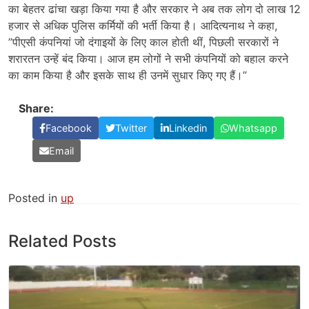
का बेहतर ढांचा खड़ा किया गया है और सरकार ने अब तक लोग दो लाख 12
हजार से अधिक पुलिस कर्मियों की भर्ती किया है। आदित्यनाथ ने कहा,
”पीएसी कंपनियां जो दंगाइयों के लिए काल होती थीं, पिछली सरकारों ने
शरारतन उन्हें बंद किया। आज हम लोगों ने सभी कंपनियों को बहाल करने
का काम किया है और इसके साथ ही उनमें सुधार किए गए हैं।”
Share:
Facebook
Twitter
Linkedin
Whatsapp
Email
Posted in
up
Related Posts