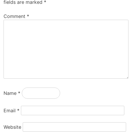
fields are marked
*
Comment
*
Name
*
Email
*
Website