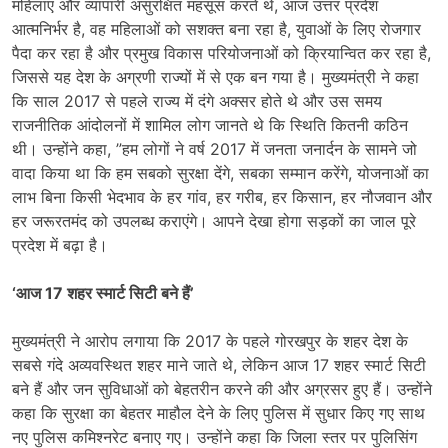
महिलाएं और व्यापारी असुरक्षित महसूस करते थे, आज उत्तर प्रदेश
आत्मनिर्भर है, वह महिलाओं को सशक्त बना रहा है, युवाओं के लिए रोजगार
पैदा कर रहा है और प्रमुख विकास परियोजनाओं को क्रियान्वित कर रहा है,
जिससे यह देश के अग्रणी राज्यों में से एक बन गया है। मुख्यमंत्री ने कहा
कि साल 2017 से पहले राज्य में दंगे अक्सर होते थे और उस समय
राजनीतिक आंदोलनों में शामिल लोग जानते थे कि स्थिति कितनी कठिन
थी। उन्होंने कहा, ”हम लोगों ने वर्ष 2017 में जनता जनार्दन के सामने जो
वादा किया था कि हम सबको सुरक्षा देंगे, सबका सम्मान करेंगे, योजनाओं का
लाभ बिना किसी भेदभाव के हर गांव, हर गरीब, हर किसान, हर नौजवान और
हर जरूरतमंद को उपलब्ध कराएंगे। आपने देखा होगा सड़कों का जाल पूरे
प्रदेश में बढ़ा है।
‘आज 17 शहर स्मार्ट सिटी बने हैं’
मुख्यमंत्री ने आरोप लगाया कि 2017 के पहले गोरखपुर के शहर देश के
सबसे गंदे अव्यवस्थित शहर माने जाते थे, लेकिन आज 17 शहर स्मार्ट सिटी
बने हैं और जन सुविधाओं को बेहतरीन करने की और अग्रसर हुए हैं। उन्होंने
कहा कि सुरक्षा का बेहतर माहौल देने के लिए पुलिस में सुधार किए गए साथ
नए पुलिस कमिश्नरेट बनाए गए। उन्होंने कहा कि जिला स्तर पर पुलिसिंग