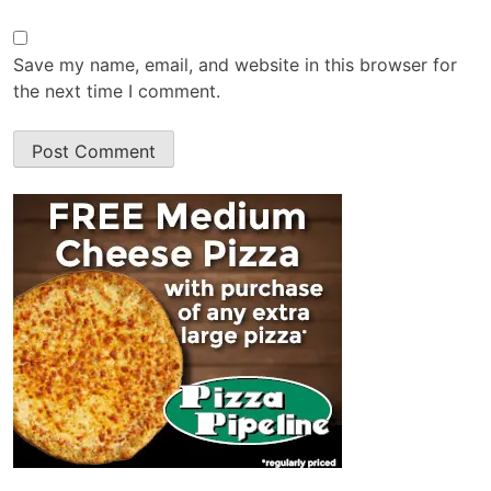
Save my name, email, and website in this browser for
the next time I comment.