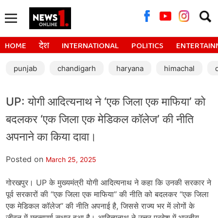
Searc
for:
HOME
देश
INTERNATIONAL
POLITICS
ENTERTAIN
punjab
chandigarh
haryana
himachal
UP: योगी आदित्यनाथ ने ‘एक जिला एक माफिया’ को
बदलकर ‘एक जिला एक मेडिकल कॉलेज’ की नीति
अपनाने का किया दावा।
Posted on
March 25, 2025
गोरखपुर। UP के मुख्यमंत्री योगी आदित्यनाथ ने कहा कि उनकी सरकार ने
पूर्व सरकारों की ‘‘एक जिला एक माफिया’’ की नीति को बदलकर ‘‘एक जिला
एक मेडिकल कॉलेज’’ की नीति अपनाई है, जिससे राज्य भर में लोगों के
जीवन में महत्वपूर्ण सुधार हुआ है। आदित्यनाथ ने उत्तर प्रदेश में भारतीय