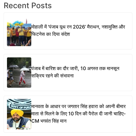
Recent Posts
मोहाली में ‘पंजाब यूथ रन 2026’ मैराथन, नशामुक्ति और
फिटनेस का दिया संदेश
पंजाब में बारिश का दौर जारी, 10 अगस्त तक मानसून
सक्रिय रहने की संभावना
मानवता के आधार पर जगतार सिंह हवारा को अपनी बीमार
माता से मिलने के लिए 10 दिन की पैरोल दी जानी चाहिए-
CM भगवंत सिंह मान