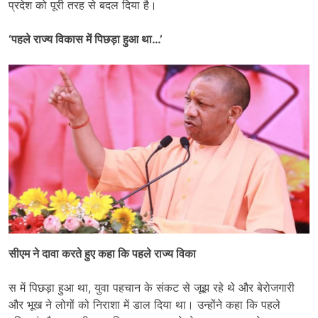
प्रदेश को पूरी तरह से बदल दिया है।
‘पहले राज्य विकास में पिछड़ा हुआ था…’
सीएम ने दावा करते हुए कहा कि पहले राज्य विका
स में पिछड़ा हुआ था, युवा पहचान के संकट से जूझ रहे थे और बेरोजगारी
और भूख ने लोगों को निराशा में डाल दिया था। उन्होंने कहा कि पहले