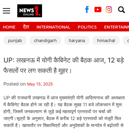
Searc
for:
HOME
देश
INTERNATIONAL
POLITICS
ENTERTAIN
punjab
chandigarh
haryana
himachal
UP: लखनऊ में योगी कैबिनेट की बैठक आज, 12 बड़े
फैसलों पर लग सकती है मुहर।
Posted on
May 15, 2025
UP की राजधानी लखनऊ में आज मुख्यमंत्री योगी आदित्यनाथ की अध्यक्षता
में कैबिनेट बैठक होने जा रही है। यह बैठक सुबह 11 बजे लोकभवन में शुरू
होगी, जिसमें जनकल्याण से जुड़े कई महत्वपूर्ण प्रस्तावों पर चर्चा की
जाएगी।सूत्रों के अनुसार, बैठक में करीब 12 बड़े प्रस्तावों को मंजूरी मिल
सकती है। खासतौर पर शिक्षामित्रों और अनुदेशकों के मानदेय में बढ़ोतरी से