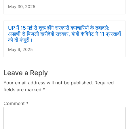
May 30, 2025
UP में 15 मई से शुरू होंगे सरकारी कर्मचारियों के तबादले:
अडाणी से बिजली खरीदेगी सरकार, योगी कैबिनेट ने 11 प्रस्तावों
को दी मंजूरी।
May 6, 2025
Leave a Reply
Your email address will not be published.
Required
fields are marked
*
Comment
*