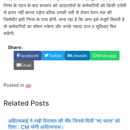
निगम के गठन के बाद सरकार को आउटसोर्स के कर्मचारियों को किसी एजेंसी
से हायर नहीं करना पड़ेगा बल्कि उनकी भर्ती से लेकर वेतन तक की
जिम्मेदीर इसी निगम के पास होगी. माना रहा है कि अगर इसे मंजूरी मिलती है
तो कर्मचारियों का शोषण रुकेगा और उनके ज्यादा लाभ व सुविधाएं मिल
सकेंगी.
Share:
Facebook
Twitter
Linkedin
Whatsapp
Email
Posted in
up
Related Posts
अहिल्याबाई ने रखी विरासत की नींव जिनसे मिली ‘नए भारत’ को
दिशा : CM योगी आदित्यनाथ।