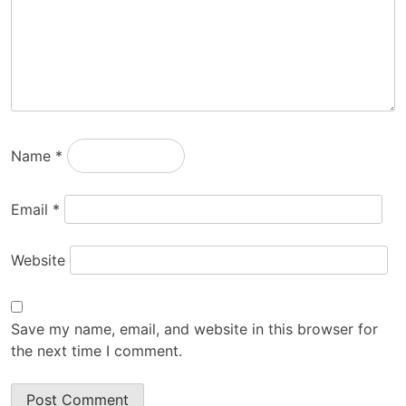
Name
*
Email
*
Website
Save my name, email, and website in this browser for
the next time I comment.