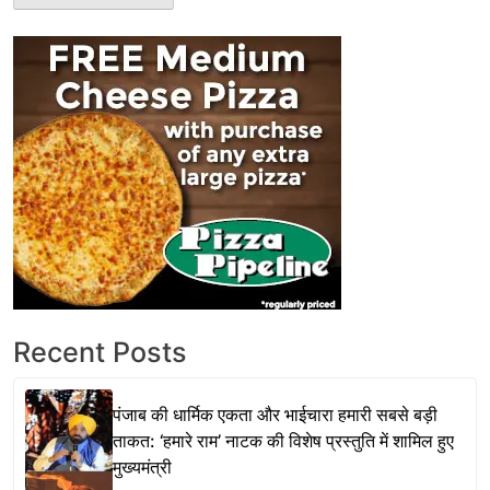
Recent Posts
पंजाब की धार्मिक एकता और भाईचारा हमारी सबसे बड़ी
ताकत: ‘हमारे राम’ नाटक की विशेष प्रस्तुति में शामिल हुए
मुख्यमंत्री