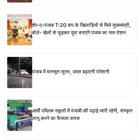
शेर-ए-पंजाब T-20 कप के खिलाड़ियों से मिले मुख्यमंत्री,
बोले- खेलों से जुड़कर युवा बनाएंगे पंजाब का नाम रोशन
पंजाब में मानसून सुस्त, उमस बढ़ाएगी परेशानी
आर्मी पब्लिक स्कूलों में पंजाबी की पढ़ाई जारी रहेगी, संस्कृत
लागू करने का फैसला वापस