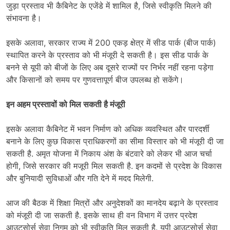
जुड़ा प्रस्ताव भी कैबिनेट के एजेंडे में शामिल है, जिसे स्वीकृति मिलने की
संभावना है।
इसके अलावा, सरकार राज्य में 200 एकड़ क्षेत्र में सीड पार्क (बीज पार्क)
स्थापित करने के प्रस्ताव को भी मंजूरी दे सकती है। इस सीड पार्क के
बनने से यूपी को बीजों के लिए अब दूसरे राज्यों पर निर्भर नहीं रहना पड़ेगा
और किसानों को समय पर गुणवत्तापूर्ण बीज उपलब्ध हो सकेंगे।
इन अहम प्रस्तावों को मिल सकती है मंजूरी
इसके अलावा कैबिनेट में भवन निर्माण को अधिक व्यवस्थित और पारदर्शी
बनाने के लिए कुछ विकास प्राधिकरणों का सीमा विस्तार को भी मंजूरी दी जा
सकती है. अमृत योजना में निकाय अंश के बंटवारे को लेकर भी आज चर्चा
होगी, जिसे सरकार की मजूरी मिल सकती है. इन कदमों से प्रदेश के विकास
और बुनियादी सुविधाओं और गति देने में मदद मिलेगी.
आज की बैठक में शिक्षा मित्रों और अनुदेशकों का मानदेय बढ़ाने के प्रस्ताव
को मंजूरी दी जा सकती है. इसके साथ ही वन विभाग में उत्तर प्रदेश
आउटसोर्स सेवा निगम को भी स्वीकृति मिल सकती है. यूपी आउटसोर्स सेवा