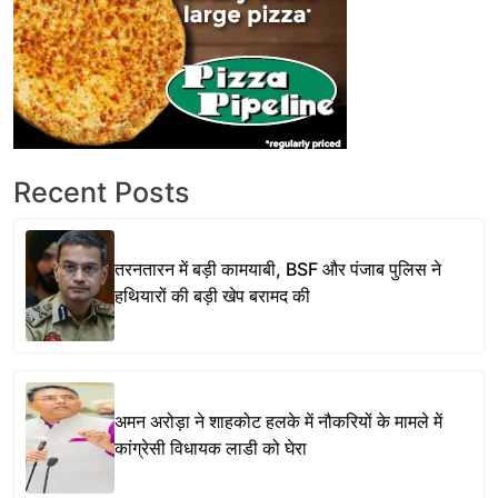
Recent Posts
तरनतारन में बड़ी कामयाबी, BSF और पंजाब पुलिस ने
हथियारों की बड़ी खेप बरामद की
अमन अरोड़ा ने शाहकोट हलके में नौकरियों के मामले में
कांग्रेसी विधायक लाडी को घेरा