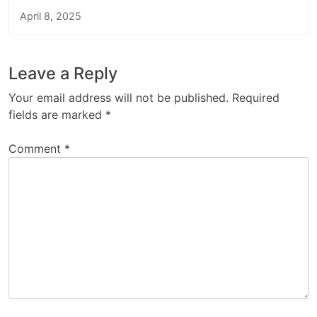
April 8, 2025
Leave a Reply
Your email address will not be published.
Required
fields are marked
*
Comment
*