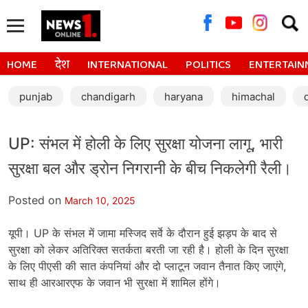
Searc
for:
HOME
देश
INTERNATIONAL
POLITICS
ENTERTAIN
punjab
chandigarh
haryana
himachal
UP: संभल में होली के लिए सुरक्षा योजना लागू, भारी
सुरक्षा बल और ड्रोन निगरानी के बीच निकलेगी रैली।
Posted on
March 10, 2025
यूपी। UP के संभल में जामा मस्जिद सर्वे के दौरान हुई झड़प के बाद से
सुरक्षा को लेकर अतिरिक्त सतर्कता बरती जा रही है। होली के दिन सुरक्षा
के लिए पीएसी की सात कंपनियां और दो प्लाटून जवान तैनात किए जाएंगे,
साथ ही आरआरएफ के जवान भी सुरक्षा में शामिल होंगे।