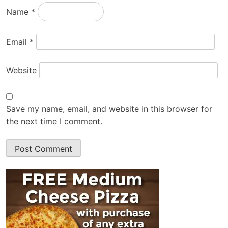
Name
*
Email
*
Website
Save my name, email, and website in this browser for
the next time I comment.