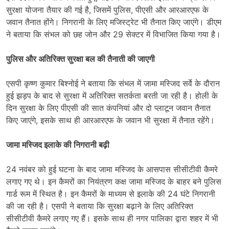
सुरक्षा योजना तैयार की गई है, जिसमें पुलिस, पीएसी और आरआरएफ के
जवान तैनात होंगे। निगरानी के लिए मजिस्ट्रेट भी तैनात किए जाएंगे। डीएम
ने बताया कि संभल को छह जोन और 29 सेक्टर में विभाजित किया गया है।
पुलिस और अतिरिक्त सुरक्षा बल की तैनाती की जाएगी
एसपी कृष्ण कुमार बिश्नोई ने बताया कि संभल में जामा मस्जिद सर्वे के दौरान
हुई झड़प के बाद से सुरक्षा में अतिरिक्त सतर्कता बरती जा रही है। होली के
दिन सुरक्षा के लिए पीएसी की सात कंपनियां और दो प्लाटून जवान तैनात
किए जाएंगे, इसके साथ ही आरआरएफ के जवान भी सुरक्षा में तैनात रहेंगे।
जामा मस्जिद इलाके की निगरानी बढ़ी
24 नवंबर को हुई घटना के बाद जामा मस्जिद के आसपास सीसीटीवी कैमरे
लगाए गए थे। इन कैमरों का नियंत्रण कक्ष जामा मस्जिद के बाहर बने पुलिस
गार्ड रूम में स्थित है। इन कैमरों के माध्यम से इलाके की 24 घंटे निगरानी
की जा रही है। एसपी ने बताया कि सुरक्षा बढ़ाने के लिए अतिरिक्त
सीसीटीवी कैमरे लगाए गए हैं। इसके साथ ही नगर पालिका द्वारा शहर में भी