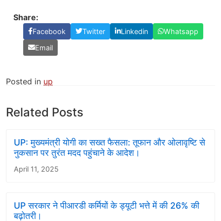
Share:
Facebook
Twitter
Linkedin
Whatsapp
Email
Posted in
up
Related Posts
UP: मुख्यमंत्री योगी का सख्त फैसला: तूफान और ओलावृष्टि से
नुकसान पर तुरंत मदद पहुंचाने के आदेश।
April 11, 2025
UP सरकार ने पीआरडी कर्मियों के ड्यूटी भत्ते में की 26% की
बढ़ोतरी।