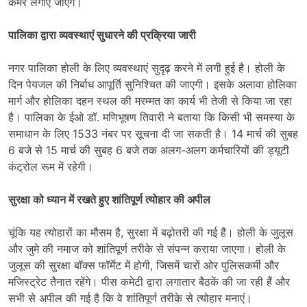
कैमरे लगाए जाएंगे।
पालिका द्वारा व्यवस्थाएं सुधारने की प्रक्रिया जारी
नगर पालिका होली के लिए व्यवस्थाएं सुदृढ़ करने में लगी हुई है। होली के
दिन पेयजल की निर्बाध आपूर्ति सुनिश्चित की जाएगी। इसके अलावा होलिका
मार्ग और होलिका दहन स्थल की मरम्मत का कार्य भी तेजी से किया जा रहा
है। पालिका के ईओ डॉ. मणिभूषण तिवारी ने बताया कि किसी भी समस्या के
समाधान के लिए 1533 नंबर पर सूचना दी जा सकती है। 14 मार्च की सुबह
6 बजे से 15 मार्च की सुबह 6 बजे तक अलग-अलग कर्मचारियों की ड्यूटी
कंट्रोल रूम में रहेगी।
सुरक्षा को ध्यान में रखते हुए शांतिपूर्ण त्योहार की अपील
चूंकि यह त्योहारों का मौसम है, सुरक्षा में बढ़ोतरी की गई है। होली के जुलूस
और जुमे की नमाज को शांतिपूर्ण तरीके से संपन्न कराया जाएगा। होली के
जुलूस की सुरक्षा बॉक्स फॉर्मेट में होगी, जिसमें चारों ओर पुलिसकर्मी और
मजिस्ट्रेट तैनात रहेंगे। पीस कमेटी द्वारा लगातार बैठकें की जा रही हैं और
सभी से अपील की गई है कि वे शांतिपूर्ण तरीके से त्योहार मनाएं।