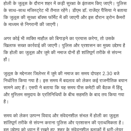
होली के जुलूस के दौरान शहर में कड़ी सुरक्षा के इंतजाम किए जाएंगे। पुलिस
के साथ-साथ मजिस्ट्रेट भी तैनात रहेंगे। डीएम डॉ. राजेंद्र पैंसिया ने बताया
कि जुलूस की सुरक्षा बॉक्स फॉर्मेट में की जाएगी और इस दौरान ड्रोन कैमरों
के माध्यम से निगरानी की जाएगी।
अगर कोई भी व्यक्ति माहौल को बिगाड़ने का प्रयास करेगा, तो उसके
खिलाफ सख्त कार्रवाई की जाएगी। पुलिस और प्रशासन का मुख्य उद्देश्य है
कि होली का जुलूस और जुमे की नमाज दोनों ही शांतिपूर्ण तरीके से संपन्न
हों।
जुलूस के मद्देनजर जिलेभर में जुमे की नमाज का समय दोपहर 2.30 बजे
निर्धारित किया गया है। इस समय में बदलाव को लेकर कई राजनीतिक बयान
सामने आए हैं। एसपी ने बताया कि यह समय पीस कमेटी की बैठक में हिंदू
और मुस्लिम समुदाय के प्रतिनिधियों के बीच सहमति के बाद तय किया गया
है।
समय को लेकर उत्पन्न विवाद और संवेदनशील संभल में होली का जुलूस
शांतिपूर्ण तरीके से संपन्न कराना पुलिस और प्रशासन की प्राथमिकता है।
इस उद्देश्य को ध्यान में रखते हुए, शहर के संवेदनशील इलाकों में थ्री-लेयर