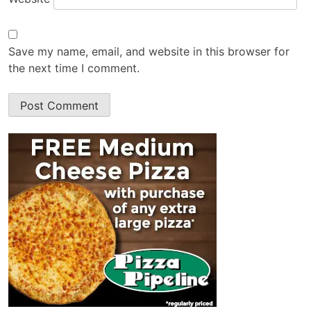
Save my name, email, and website in this browser for
the next time I comment.