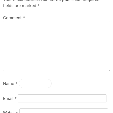
fields are marked
*
Comment
*
Name
*
Email
*
Website