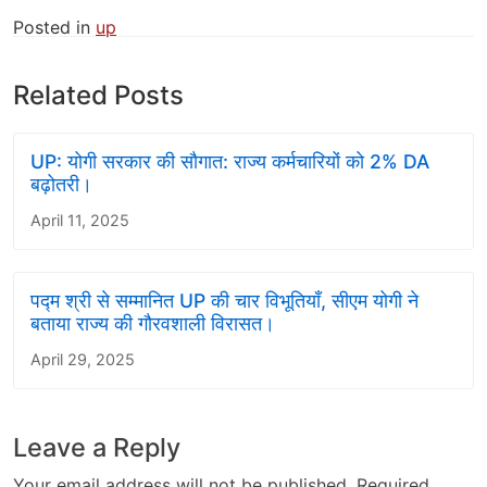
Posted in
up
Related Posts
UP: योगी सरकार की सौगात: राज्य कर्मचारियों को 2% DA
बढ़ोतरी।
April 11, 2025
पद्म श्री से सम्मानित UP की चार विभूतियाँ, सीएम योगी ने
बताया राज्य की गौरवशाली विरासत।
April 29, 2025
Leave a Reply
Your email address will not be published.
Required