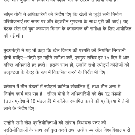
सीएम योगी ने अधिकारियों को निर्देश दिए कि खेलों से जुड़ी सभी निर्माण
परियोजनाएं तय समय पर और बेहतरीन गुणवत्ता के साथ पूरी की जाएं। यह
बैठक खेल एवं युवा कल्याण विभाग के कामकाज की समीक्षा के लिए आयोजित
की गई थी।
मुख्यमंत्री ने यह भी कहा कि खेल विभाग की प्रगति की नियमित निगरानी
होनी चाहिए—मंत्री हर महीने समीक्षा करें, प्रमुख सचिव हर 15 दिन में और
वरिष्ठ अधिकारी हर हफ्ते। इसके साथ ही, उन्होंने सभी स्पोर्ट्स कॉलेजों को
उत्कृष्टता के केंद्र के रूप में विकसित करने के निर्देश भी दिए।
वर्तमान में तीन मंडलों में स्पोर्ट्स कॉलेज संचालित हैं, तथा तीन अन्य में
निर्माण कार्य चल रहा है। सीएम योगी ने अधिकारियों को शेष 12 मंडलों
(उत्तर प्रदेश में 18 मंडल हैं) में कॉलेज स्थापित करने की प्रक्रिया में तेजी
लाने के निर्देश दिए।
उन्होंने सभी खेल प्रतियोगिताओं को सांसद-विधायक स्तर की
प्रतियोगिताओं के साथ एकीकृत करने तथा उन्हें राज्य खेल विश्वविद्यालय से