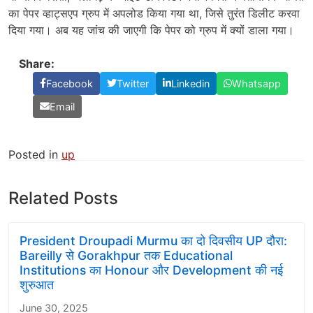
का पेपर व्हाट्सएप ग्रुप में अपलोड किया गया था, जिसे तुरंत डिलीट करवा
दिया गया। अब यह जांच की जाएगी कि पेपर को ग्रुप में क्यों डाला गया।
Share:
Facebook
Twitter
Linkedin
Whatsapp
Email
Posted in
up
Related Posts
President Droupadi Murmu का दो दिवसीय UP दौरा:
Bareilly से Gorakhpur तक Educational
Institutions का Honour और Development की नई
शुरुआत
June 30, 2025