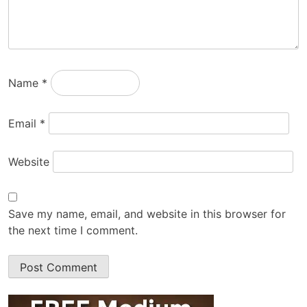
Name
*
Email
*
Website
Save my name, email, and website in this browser for
the next time I comment.