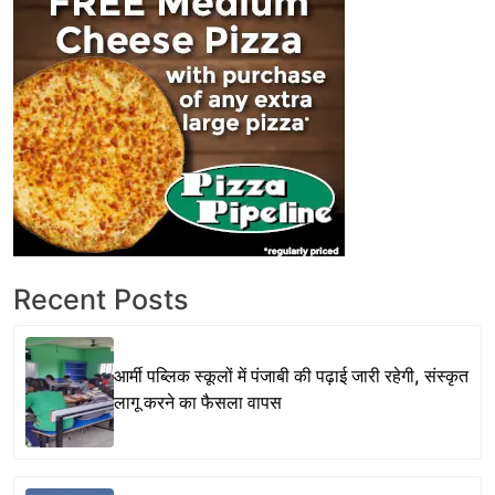
Recent Posts
आर्मी पब्लिक स्कूलों में पंजाबी की पढ़ाई जारी रहेगी, संस्कृत
लागू करने का फैसला वापस