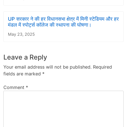
UP सरकार ने की हर विधानसभा क्षेत्र में मिनी स्टेडियम और हर
मंडल में स्पोर्ट्स कॉलेज की स्थापना की घोषणा।
May 23, 2025
Leave a Reply
Your email address will not be published.
Required
fields are marked
*
Comment
*