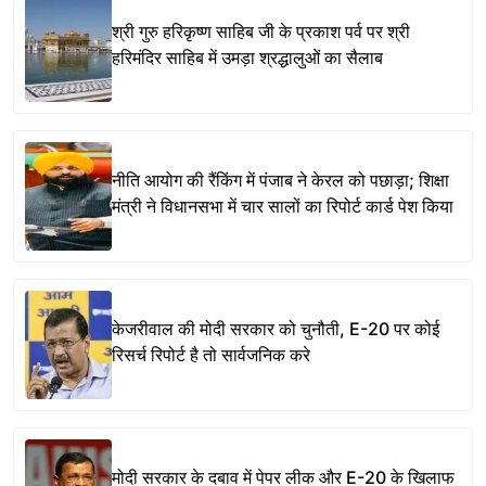
श्री गुरु हरिकृष्ण साहिब जी के प्रकाश पर्व पर श्री
हरिमंदिर साहिब में उमड़ा श्रद्धालुओं का सैलाब
नीति आयोग की रैंकिंग में पंजाब ने केरल को पछाड़ा; शिक्षा
मंत्री ने विधानसभा में चार सालों का रिपोर्ट कार्ड पेश किया
केजरीवाल की मोदी सरकार को चुनौती, E-20 पर कोई
रिसर्च रिपोर्ट है तो सार्वजनिक करे
मोदी सरकार के दबाव में पेपर लीक और E-20 के खिलाफ