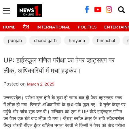
Searc
for:
HOME
देश
INTERNATIONAL
POLITICS
ENTERTAIN
punjab
chandigarh
haryana
himachal
UP: हाईस्कूल गणित परीक्षा का पेपर व्हाट्सएप पर
लीक, अधिकारियों में मचा हड़कंप।
Posted on
March 2, 2025
उत्तरप्रदेश। परीक्षा शुरू होने के कुछ ही समय बाद ही पेपर व्हाट्सएप ग्रुप
में लीक हो गया, जिससे अधिकारियों के हाथ-पांव फूल गए। वे तुरंत केंद्र पर
पहुंचे और जांच शुरू कर दी। शनिवार को एटा में UP बोर्ड हाईस्कूल गणित
का पेपर एक घंटे बाद लीक हो गया। जैथरा ब्लॉक क्षेत्र के अति संवेदनशील
केंद्र चौधरी बीएल इंटर कॉलेज नगला रेवती से किसी ने पेपर को बोर्ड परीक्षा