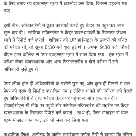
के लिए बनाए गए व्हाट्सएप ग्रुप में अपलोड कर दिया, जिससे हड़कंप मच
गया।
इसी बीच, अधिकारियों ने तुरंत कार्रवाई करते हुए केंद्र पर पहुंचकर जांच
शुरू कर दी। स्टेटिक मजिस्ट्रेट ने केंद्र व्यवस्थापकों के खिलाफ जैथरा
थाने में रिपोर्ट दर्ज कराई। शनिवार को UP हाईस्कूल के छात्रों की गणित
की परीक्षा थी, जो सुबह 8:30 बजे शुरू हुई थी। लगभग 9:30 बजे, चौधरी
बीएल इंटर कॉलेज से पेपर व्हाट्सएप ग्रुप में डाल दिया गया। इस ग्रुप में
परीक्षा केंद्र व्यवस्थापक और अन्य जिलास्तरीय व बोर्ड परीक्षा में लगे
अधिकारी जुड़े हुए थे।
पेपर लीक होते ही अधिकारियों के पसीने छूट गए, और कुछ ही मिनटों में उस
पेपर को ग्रुप से डिलीट कर दिया गया। लेकिन मामले की गंभीरता को देखते
हुए अधिकारियों ने तुरंत परीक्षा केंद्र पर पहुंचकर जांच शुरू कर दी।
डीआईओएस भी मौके पर पहुंचे और स्टेटिक मजिस्ट्रेट की तहरीर पर केंद्र
व्यवस्थापक के खिलाफ रिपोर्ट दर्ज कराई। साथ ही, जिस मोबाइल से पेपर
ग्रुप में डाला गया था, उसे भी जब्त कर लिया गया।
माध्यमिक शिक्षा, अलीगढ़ के जॉइंट डायरेक्टर मनोज गिरी ने बताया कि गणित