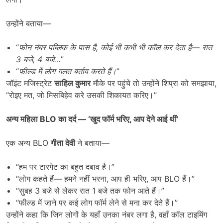
उन्होंने बताया—
“
फोन नंबर पब्लिक के पास है
,
कोई भी कभी भी कॉल कर देता है
—
रात
3
बजे
, 4
बजे
…
”
“
फील्ड में लोग गलत बर्ताव करते हैं।
”
जॉइंट मजिस्ट्रेट
साहिल कुमार
मौके पर पहुंचे तो उन्होंने शिप्रा को समझाया,
“रोइए मत, जो मिसबिहेव करे उसकी शिकायत करिए।”
अन्य महिला
BLO
का दर्द
— ‘
खुद फॉर्म भरिए
,
आप देने आई थीं
’
एक अन्य BLO
गीता देवी
ने बताया—
“हम पर टारगेट का बहुत दबाव है।”
“लोग कहते हैं— हमने नहीं भरना, आप ही भरिए, आप BLO हैं।”
“सुबह 3 बजे से लेकर रात 1 बजे तक फोन आते हैं।”
“फील्ड में जाने पर कई लोग फॉर्म लेने से मना कर देते हैं।”
उन्होंने कहा कि जिन लोगों के यहाँ उनका नंबर लगा है, वहाँ कॉल टाइमिंग