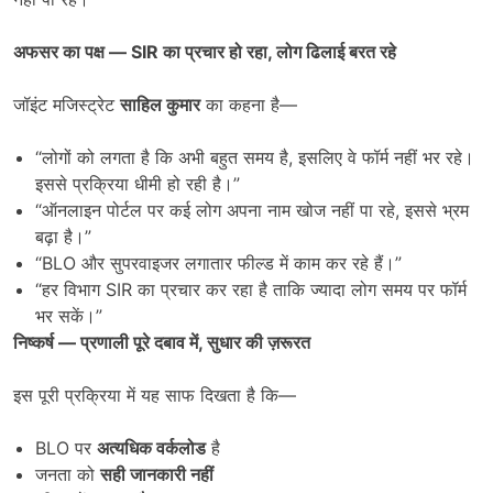
अफसर का पक्ष
— SIR
का प्रचार हो रहा
,
लोग ढिलाई बरत रहे
जॉइंट मजिस्ट्रेट
साहिल कुमार
का कहना है—
“लोगों को लगता है कि अभी बहुत समय है, इसलिए वे फॉर्म नहीं भर रहे।
इससे प्रक्रिया धीमी हो रही है।”
“ऑनलाइन पोर्टल पर कई लोग अपना नाम खोज नहीं पा रहे, इससे भ्रम
बढ़ा है।”
“BLO और सुपरवाइजर लगातार फील्ड में काम कर रहे हैं।”
“हर विभाग SIR का प्रचार कर रहा है ताकि ज्यादा लोग समय पर फॉर्म
भर सकें।”
निष्कर्ष
—
प्रणाली पूरे दबाव में
,
सुधार की ज़रूरत
इस पूरी प्रक्रिया में यह साफ दिखता है कि—
BLO पर
अत्यधिक वर्कलोड
है
जनता को
सही जानकारी नहीं