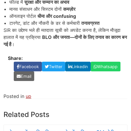
फील्ड में
सुरक्षा और सम्मान का अभाव
मानव संसाधन और सिस्टम दोनों
कमज़ोर
ऑनलाइन पोर्टल
धीमा और
confusing
टारगेट, डांट और नौकरी के डर से कर्मचारी
तनावग्रस्त
SIR का उद्देश्य भले ही मतदाता सूची को अपडेट करना है, लेकिन मौजूदा
हालात में यह प्रक्रिया
BLO
और जनता
—
दोनों के लिए तनाव का कारण बन
गई है
।
Share:
Facebook
Twitter
Linkedin
Whatsapp
Email
Posted in
up
Related Posts