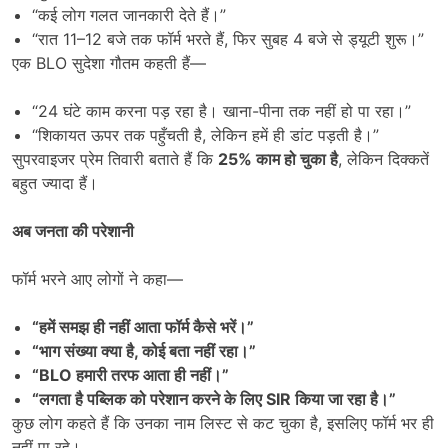
“कई लोग गलत जानकारी देते हैं।”
“रात 11–12 बजे तक फॉर्म भरते हैं, फिर सुबह 4 बजे से ड्यूटी शुरू।”
एक BLO सुदेशा गौतम कहती हैं—
“24 घंटे काम करना पड़ रहा है। खाना-पीना तक नहीं हो पा रहा।”
“शिकायत ऊपर तक पहुँचती है, लेकिन हमें ही डांट पड़ती है।”
सुपरवाइजर प्रेम तिवारी बताते हैं कि
25%
काम हो चुका है
, लेकिन दिक्कतें
बहुत ज्यादा हैं।
अब जनता की परेशानी
फॉर्म भरने आए लोगों ने कहा—
“
हमें समझ ही नहीं आता फॉर्म कैसे भरें।
”
“
भाग संख्या क्या है
,
कोई बता नहीं रहा।
”
“BLO
हमारी तरफ आता ही नहीं।
”
“
लगता है पब्लिक को परेशान करने के लिए
SIR
किया जा रहा है।
”
कुछ लोग कहते हैं कि उनका नाम लिस्ट से कट चुका है, इसलिए फॉर्म भर ही
नहीं पा रहे।