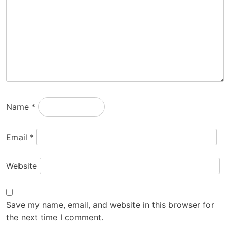
Name
*
Email
*
Website
Save my name, email, and website in this browser for
the next time I comment.