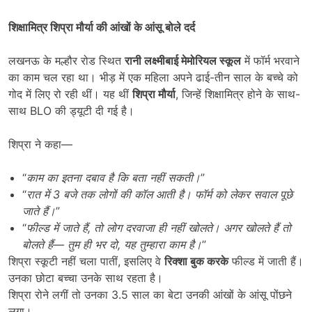
शिक्षामित्र शिप्रा मौर्या की आंखों के आंसू बोले दर्द
लखनऊ के मल्हौर रोड स्थित
रानी लक्ष्मीबाई मेमोरियल स्कूल
में फॉर्म भरवाने
का काम चल रहा था। भीड़ में एक महिला अपने ढाई-तीन साल के बच्चे को
गोद में लिए रो रही थीं। यह थीं
शिप्रा मौर्या
, जिन्हें शिक्षामित्र होने के साथ-
साथ BLO की ड्यूटी दी गई है।
शिप्रा ने कहा—
“
काम का इतना दबाव है कि बता नहीं सकती।
”
“
रात में
3
बजे तक लोगों की कॉल आती है। फॉर्म को लेकर सवाल पूछे
जाते हैं।
”
“
फील्ड में जाते हैं
,
तो लोग दरवाजा ही नहीं खोलते। अगर खोलते हैं तो
बोलते हैं
—
तुम ही भर दो
,
यह तुम्हारा काम है।
”
शिप्रा स्कूटी नहीं चला पातीं, इसलिए वे
रिक्शा बुक करके
फील्ड में जाती हैं।
उनका छोटा बच्चा उनके साथ रहता है।
शिप्रा रोने लगीं तो उनका 3.5 साल का बेटा उनकी आंखों के आंसू पोंछने
लगा।