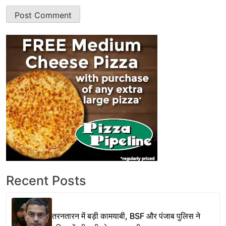
Recent Posts
तरनतारन में बड़ी कामयाबी, BSF और पंजाब पुलिस ने