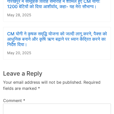
गोरखपुर में सामूहिक विवाह समारोह में शामिल हुए CM योगी:
1200 बेटियों को दिया आशीर्वाद, कहा- यह मेरा सौभाग्य।
May 28, 2025
CM योगी ने कृषक समृद्धि योजना को जल्दी लागू करने, पैक्स को
आधुनिक बनाने और कृषि ऋण बढ़ाने पर ध्यान केंद्रित करने का
निर्देश दिया।
May 20, 2025
Leave a Reply
Your email address will not be published.
Required
fields are marked
*
Comment
*