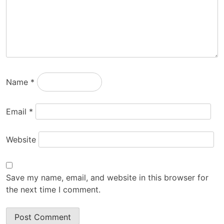
Name
*
Email
*
Website
Save my name, email, and website in this browser for
the next time I comment.