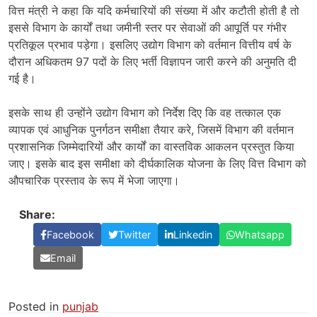
वित्त मंत्री ने कहा कि यदि कर्मचारियों की संख्या में और कटौती होती है तो
इससे विभाग के कार्यों तथा जमीनी स्तर पर सेवाओं की आपूर्ति पर गंभीर
प्रतिकूल प्रभाव पड़ेगा। इसलिए उद्योग विभाग को वर्तमान वित्तीय वर्ष के
दौरान अधिकतम 97 पदों के लिए भर्ती विज्ञापन जारी करने की अनुमति दी
गई है।
इसके साथ ही उन्होंने उद्योग विभाग को निर्देश दिए कि वह तत्काल एक
व्यापक एवं आधुनिक पुनर्गठन समीक्षा तैयार करे, जिसमें विभाग की वर्तमान
प्रशासनिक जिम्मेदारियों और कार्यों का वास्तविक आकलन प्रस्तुत किया
जाए। इसके बाद इस समीक्षा को दीर्घकालिक योजना के लिए वित्त विभाग को
औपचारिक प्रस्ताव के रूप में भेजा जाएगा।
Share:
Facebook
Twitter
Linkedin
Whatsapp
Email
Posted in
punjab