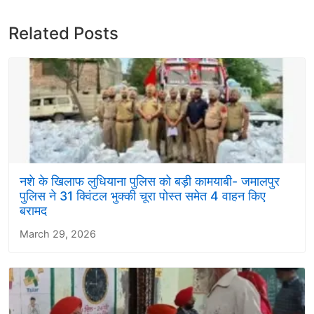
Related Posts
नशे के खिलाफ लुधियाना पुलिस को बड़ी कामयाबी- जमालपुर
पुलिस ने 31 क्विंटल भुक्की चूरा पोस्त समेत 4 वाहन किए
बरामद
March 29, 2026