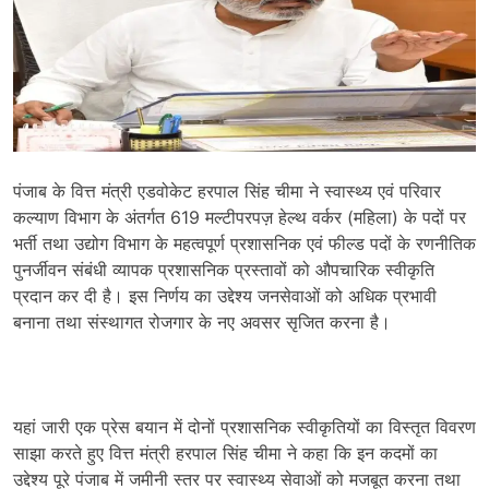
पंजाब के वित्त मंत्री एडवोकेट हरपाल सिंह चीमा ने स्वास्थ्य एवं परिवार
कल्याण विभाग के अंतर्गत 619 मल्टीपरपज़ हेल्थ वर्कर (महिला) के पदों पर
भर्ती तथा उद्योग विभाग के महत्वपूर्ण प्रशासनिक एवं फील्ड पदों के रणनीतिक
पुनर्जीवन संबंधी व्यापक प्रशासनिक प्रस्तावों को औपचारिक स्वीकृति
प्रदान कर दी है। इस निर्णय का उद्देश्य जनसेवाओं को अधिक प्रभावी
बनाना तथा संस्थागत रोजगार के नए अवसर सृजित करना है।
यहां जारी एक प्रेस बयान में दोनों प्रशासनिक स्वीकृतियों का विस्तृत विवरण
साझा करते हुए वित्त मंत्री हरपाल सिंह चीमा ने कहा कि इन कदमों का
उद्देश्य पूरे पंजाब में जमीनी स्तर पर स्वास्थ्य सेवाओं को मजबूत करना तथा