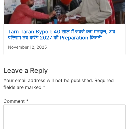
Tarn Taran Bypoll: 40 साल में सबसे कम मतदान, अब
परिणाम तय करेंगे 2027 की Preparation कितनी
November 12, 2025
Leave a Reply
Your email address will not be published.
Required
fields are marked
*
Comment
*