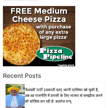
Recent Posts
‘बेअदबी’ पार्टी (अकाली दल) अपनी प्रतिष्ठा खो चुकी है,
अब वह राजनीति में वापसी के लिए भाजपा से समझौता करने
की कोशिश कर रही है: बलतेज पन्नू