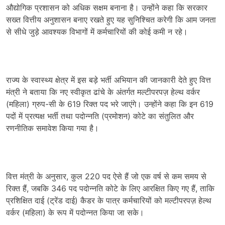
औद्योगिक प्रशासन को अधिक सक्षम बनाना है। उन्होंने कहा कि सरकार
सख्त वित्तीय अनुशासन बनाए रखते हुए यह सुनिश्चित करेगी कि आम जनता
से सीधे जुड़े आवश्यक विभागों में कर्मचारियों की कोई कमी न रहे।
राज्य के स्वास्थ्य क्षेत्र में इस बड़े भर्ती अभियान की जानकारी देते हुए वित्त
मंत्री ने बताया कि नए स्वीकृत ढांचे के अंतर्गत मल्टीपरपज़ हेल्थ वर्कर
(महिला) ग्रुप-सी के 619 रिक्त पद भरे जाएंगे। उन्होंने कहा कि इन 619
पदों में प्रत्यक्ष भर्ती तथा पदोन्नति (प्रमोशन) कोटे का संतुलित और
रणनीतिक समावेश किया गया है।
वित्त मंत्री के अनुसार, कुल 220 पद ऐसे हैं जो एक वर्ष से कम समय से
रिक्त हैं, जबकि 346 पद पदोन्नति कोटे के लिए आरक्षित किए गए हैं, ताकि
प्रशिक्षित दाई (ट्रेंड दाई) कैडर के पात्र कर्मचारियों को मल्टीपरपज़ हेल्थ
वर्कर (महिला) के रूप में पदोन्नत किया जा सके।