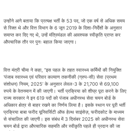
उन्होंने आगे बताया कि प्रत्यक्ष भर्ती के 53 पद, जो एक वर्ष से अधिक समय
से रिक्त थे और वित्त विभाग के 6 जून 2019 के दिशा-निर्देशों के अनुसार
समाप्त कर दिए गए थे, उन्हें मंत्रिमंडल की आवश्यक स्वीकृति प्राप्त कर
औपचारिक तौर पर पुनः बहाल किया जाएगा।
वित्त मंत्री चीमा ने कहा, “इस पहल के तहत स्वास्थ्य कर्मियों की नियुक्ति
‘पंजाब स्वास्थ्य एवं परिवार कल्याण तकनीकी (ग्रुप-सी) सेवा (प्रथम
संशोधन) नियम, 2025’ के अनुसार लेवल-3 के 21,700 से 69,100
रुपये के वेतनमान में की जाएगी। भर्ती प्रक्रिया को शीघ्र पूरा करने के लिए
राज्य सरकार ने इन 619 पदों को पंजाब अधीनस्थ सेवा चयन बोर्ड के
अधिकार क्षेत्र से बाहर रखने का निर्णय लिया है। इसके स्थान पर पूरी भर्ती
प्रक्रिया बाबा फरीद यूनिवर्सिटी ऑफ हेल्थ साइंसेज़, फरीदकोट के माध्यम
से संचालित की जाएगी। इस संबंध में 3 दिसंबर 2025 को अधीनस्थ सेवा
चयन बोर्ड द्वारा औपचारिक सहमति और स्वीकृति पहले ही प्रदान की जा