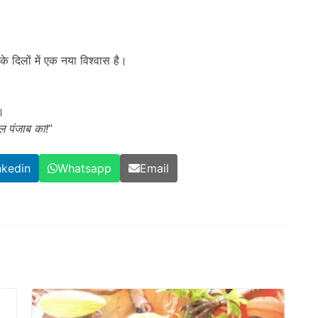
के दिलों में एक नया विश्वास है।
।
ल पंजाब का!
”
nkedin
Whatsapp
Email