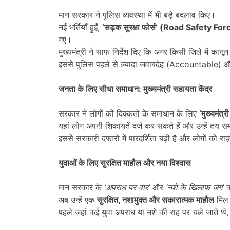
मान सरकार ने पुलिस व्यवस्था में भी बड़े बदलाव किए।
नई भर्तियाँ हुईं,
‘
सड़क सुरक्षा फोर्स
’ (Road Safety For
गए।
मुख्यमंत्री ने साफ निर्देश दिए कि अगर किसी जिले में कानून
इससे पुलिस पहले से ज़्यादा जवाबदेह (Accountable) औ
जनता के लिए सीधा समाधान: मुख्यमंत्री सहायता केंद्र
सरकार ने लोगों की दिक्कतों के समाधान के लिए
‘
मुख्यमंत्र
यहां लोग अपनी शिकायतें दर्ज कर सकते हैं और उन्हें तय स
इससे सरकारी दफ्तरों में पारदर्शिता बढ़ी है और लोगों को रा
युवाओं के लिए सुरक्षित माहौल और नया विश्वास
मान सरकार के
‘
अपराध पर वार
’
और
‘
नशे के खिलाफ जंग
’
क
अब उन्हें एक
सुरक्षित
,
नशामुक्त और सकारात्मक माहौल
मिल र
पहले जहां कई युवा अपराध या नशे की राह पर चले जाते थे, व