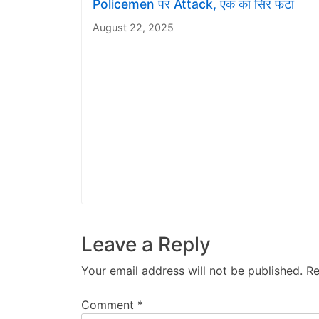
Policemen पर Attack, एक का सिर फटा
August 22, 2025
Leave a Reply
Your email address will not be published.
Re
Comment
*