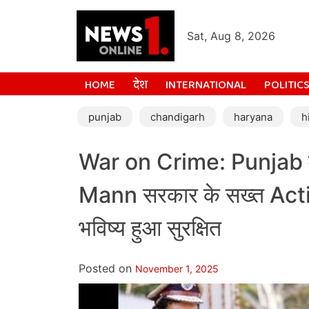
Sat, Aug 8, 2026
HOME
देश
INTERNATIONAL
POLITIC
punjab
chandigarh
haryana
h
War on Crime: Punjab में 
Mann सरकार के सख्त Actio
भविष्य हुआ सुरक्षित
Posted on
November 1, 2025