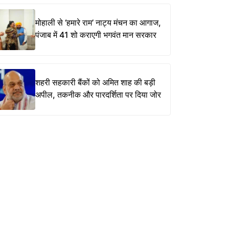
मोहाली से ‘हमारे राम’ नाट्य मंचन का आगाज,
पंजाब में 41 शो कराएगी भगवंत मान सरकार
शहरी सहकारी बैंकों को अमित शाह की बड़ी
अपील, तकनीक और पारदर्शिता पर दिया जोर