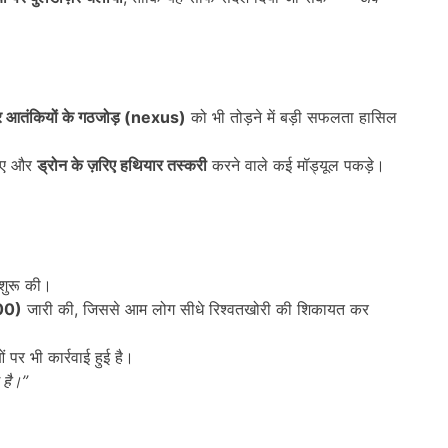
और आतंकियों के गठजोड़ (
nexus)
को भी तोड़ने में बड़ी सफलता हासिल
किए और
ड्रोन के ज़रिए हथियार तस्करी
करने वाले कई मॉड्यूल पकड़े।
शुरू की।
00)
जारी की, जिससे आम लोग सीधे रिश्वतखोरी की शिकायत कर
र भी कार्रवाई हुई है।
 है।
”