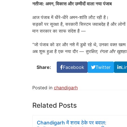
नतीजा: अमन
,
विकास और उम्मीदों वाला नया पंजाब
आज पंजाब में धीरे-धीरे अमन-शांति लौट रही है।
सड़कों पर सुरक्षा है, सरकारी सिस्टम जवाबदेह है और लोगों 
मान सरकार का साफ संदेश है —
“जो पंजाब को डर और नशे में डुबो रहे थे, उनका वक्त खत्म
अब शुरू हुआ है एक नया दौर —
सुरक्षित
,
रंगला और खुशहा
Share:
Facebook
Twitter
Li
Posted in
chandigarh
Related Posts
Chandigarh में शराब ठेके पर बवाल: