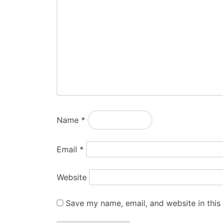
Name
*
Email
*
Website
Save my name, email, and website in this