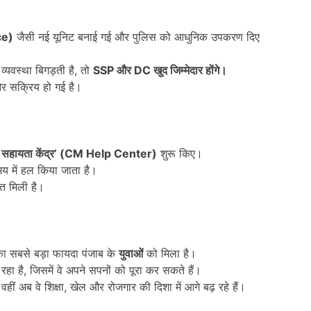
ce)
जैसी नई यूनिट बनाई गई और पुलिस को आधुनिक उपकरण दिए
 व्यवस्था बिगड़ती है, तो
SSP
और
DC
खुद जिम्मेदार होंगे।
र सक्रिय हो गई है।
ी सहायता केंद्र
’ (CM Help Center)
शुरू किए।
मय में हल किया जाता है।
हत मिली है।
ा सबसे बड़ा फायदा पंजाब के
युवाओं
को मिला है।
हा है, जिसमें वे अपने सपनों को पूरा कर सकते हैं।
हीं अब वे शिक्षा, खेल और रोजगार की दिशा में आगे बढ़ रहे हैं।