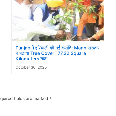
Punjab में हरियाली की नई क्रांति: Mann सरकार
ने बढ़ाया Tree Cover 177.22 Square
Kilometers तक!
October 30, 2025
quired fields are marked
*