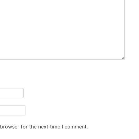
 browser for the next time I comment.