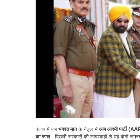
पंजाब में जब
भगवंत मान
के नेतृत्व में
आम आदमी पार्टी (
AAP
का जाल
। पिछली सरकारों की लापरवाही से यह दोनों समस्य