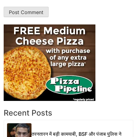
Recent Posts
तरनतारन में बड़ी कामयाबी, BSF और पंजाब पुलिस ने