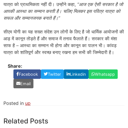
यात्रा को प्राथमिकता नहीं दी। उन्होंने कहा,
“
आज एक ऐसी सरकार है जो
आपकी आस्था का सम्मान करती है। चलिए मिलकर इस पवित्र यात्रा को
सफल और सम्मानजनक बनाते हैं।”
सीएम योगी का यह सख्त संदेश उन लोगों के लिए है जो धार्मिक आयोजनों की
आड़ में कानून तोड़ते हैं और समाज में तनाव फैलाते हैं। सरकार की मंशा
साफ है – आस्था का सम्मान भी होगा और कानून का पालन भी। कांवड़
यात्रा को शांतिपूर्ण और स्वच्छ बनाए रखना हम सभी की जिम्मेदारी है।
Share:
Facebook
Twitter
Linkedin
Whatsapp
Email
Posted in
up
Related Posts