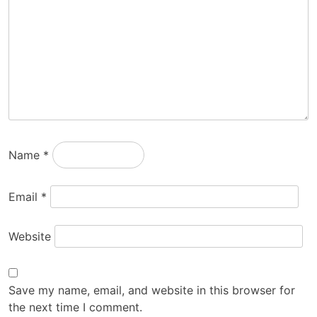
Name
*
Email
*
Website
Save my name, email, and website in this browser for
the next time I comment.