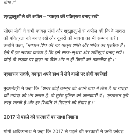
होगा।”
श्रद्धालुओं से की अपील – “यात्रा की पवित्रता बनाए रखें”
सीएम योगी ने सभी कांवड़ संघों और श्रद्धालुओं से अपील की कि वे यात्रा
की पवित्रता को बनाए रखें और दूसरों की भावना का भी सम्मान करें।
उन्होंने कहा,
“
भगवान शिव की यह यात्रा शांति और भक्ति का प्रतीक है।
ऐसे में हम सबका कर्तव्य है कि इसे साफ-सुथरा और शांतिपूर्ण बनाए रखें।
कोई भी सड़क पर कूड़ा ना फेंके और न ही किसी को तकलीफ हो।”
प्रशासन सतर्क
,
कानून अपने हाथ में लेने वालों पर होगी कार्रवाई
मुख्यमंत्री ने कहा कि
“
अगर कोई कानून को अपने हाथ में लेता है या यात्रा
की मर्यादा को भंग करता है
,
तो तुरंत पुलिस को जानकारी दें। प्रशासन पूरी
तरह सतर्क है और हर स्थिति से निपटने को तैयार है।”
2017
से पहले की सरकारों पर साधा निशाना
योगी आदित्यनाथ ने कहा कि 2017 से पहले की सरकारों ने कभी कांवड़