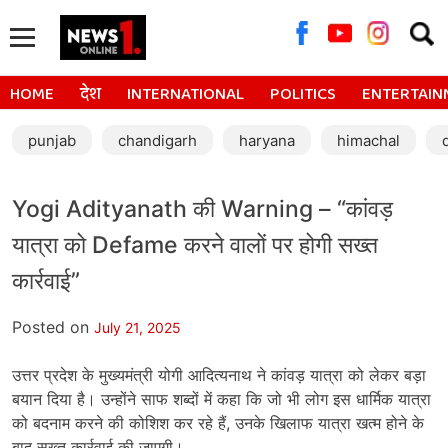
Searc
for:
HOME
देश
INTERNATIONAL
POLITICS
ENTERTAIN
punjab
chandigarh
haryana
himachal
Yogi Adityanath की Warning – “कांवड़
यात्रा को Defame करने वालों पर होगी सख्त
कार्रवाई”
Posted on
July 21, 2025
उत्तर प्रदेश के मुख्यमंत्री योगी आदित्यनाथ ने कांवड़ यात्रा को लेकर बड़ा
बयान दिया है। उन्होंने साफ शब्दों में कहा कि जो भी लोग इस धार्मिक यात्रा
को बदनाम करने की कोशिश कर रहे हैं, उनके खिलाफ यात्रा खत्म होने के
बाद सख्त कार्रवाई की जाएगी।