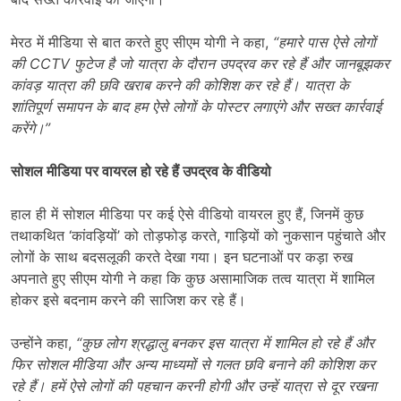
मेरठ में मीडिया से बात करते हुए सीएम योगी ने कहा,
“
हमारे पास ऐसे लोगों
की
CCTV
फुटेज है जो यात्रा के दौरान उपद्रव कर रहे हैं और जानबूझकर
कांवड़ यात्रा की छवि खराब करने की कोशिश कर रहे हैं। यात्रा के
शांतिपूर्ण समापन के बाद हम ऐसे लोगों के पोस्टर लगाएंगे और सख्त कार्रवाई
करेंगे।”
सोशल मीडिया पर वायरल हो रहे हैं उपद्रव के वीडियो
हाल ही में सोशल मीडिया पर कई ऐसे वीडियो वायरल हुए हैं, जिनमें कुछ
तथाकथित ‘कांवड़ियों’ को तोड़फोड़ करते, गाड़ियों को नुकसान पहुंचाते और
लोगों के साथ बदसलूकी करते देखा गया। इन घटनाओं पर कड़ा रुख
अपनाते हुए सीएम योगी ने कहा कि कुछ असामाजिक तत्व यात्रा में शामिल
होकर इसे बदनाम करने की साजिश कर रहे हैं।
उन्होंने कहा,
“
कुछ लोग श्रद्धालु बनकर इस यात्रा में शामिल हो रहे हैं और
फिर सोशल मीडिया और अन्य माध्यमों से गलत छवि बनाने की कोशिश कर
रहे हैं। हमें ऐसे लोगों की पहचान करनी होगी और उन्हें यात्रा से दूर रखना